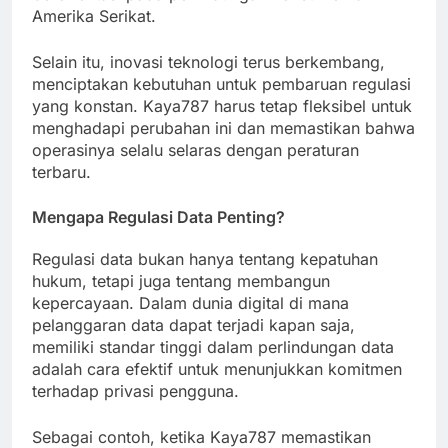
Amerika Serikat.
Selain itu, inovasi teknologi terus berkembang,
menciptakan kebutuhan untuk pembaruan regulasi
yang konstan. Kaya787 harus tetap fleksibel untuk
menghadapi perubahan ini dan memastikan bahwa
operasinya selalu selaras dengan peraturan
terbaru.
Mengapa Regulasi Data Penting?
Regulasi data bukan hanya tentang kepatuhan
hukum, tetapi juga tentang membangun
kepercayaan. Dalam dunia digital di mana
pelanggaran data dapat terjadi kapan saja,
memiliki standar tinggi dalam perlindungan data
adalah cara efektif untuk menunjukkan komitmen
terhadap privasi pengguna.
Sebagai contoh, ketika Kaya787 memastikan