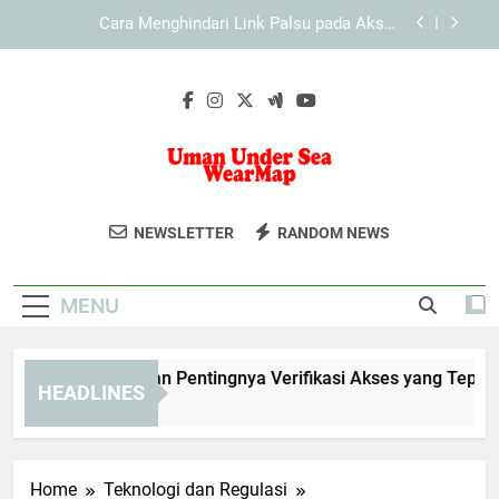
Skip
EDWINSLOT Login di Browser Mobile untuk
to
Akses yang Lebih Efisien
content
Cara Menjaga Keamanan Data Saat Login
Edwinslot dengan Langkah yang Lebih Aman dan
Terarah
TIARA4D Login dan Pentingnya Verifikasi Akses
yang Tepat
Cara Menghindari Link Palsu pada Akses
Alternatif
Under Sea Wear
Tampil Stylish Dengan Koleksi Pakaian
EDWINSLOT Login di Browser Mobile untuk
NEWSLETTER
RANDOM NEWS
Akses yang Lebih Efisien
Renang Dan Aksesori Pantai Dari
Cara Menjaga Keamanan Data Saat Login
Undersea Wear. Produk Berkualitas
Edwinslot dengan Langkah yang Lebih Aman dan
MENU
Terarah
Untuk Liburan Anda.
ARA4D Login dan Pentingnya Verifikasi Akses yang Tepat
HEADLINES
Weeks Ago
Home
Teknologi dan Regulasi