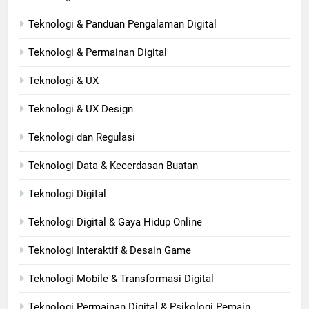
Teknologi & Panduan Pengalaman Digital
Teknologi & Permainan Digital
Teknologi & UX
Teknologi & UX Design
Teknologi dan Regulasi
Teknologi Data & Kecerdasan Buatan
Teknologi Digital
Teknologi Digital & Gaya Hidup Online
Teknologi Interaktif & Desain Game
Teknologi Mobile & Transformasi Digital
Teknologi Permainan Digital & Psikologi Pemain