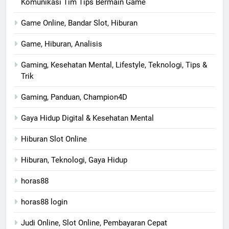
Komunikasi Tim Tips Bermain Game
Game Online, Bandar Slot, Hiburan
Game, Hiburan, Analisis
Gaming, Kesehatan Mental, Lifestyle, Teknologi, Tips &
Trik
Gaming, Panduan, Champion4D
Gaya Hidup Digital & Kesehatan Mental
Hiburan Slot Online
Hiburan, Teknologi, Gaya Hidup
horas88
horas88 login
Judi Online, Slot Online, Pembayaran Cepat