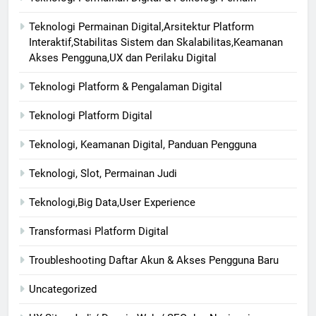
Teknologi Permainan Digital,Arsitektur Platform
Interaktif,Stabilitas Sistem dan Skalabilitas,Keamanan
Akses Pengguna,UX dan Perilaku Digital
Teknologi Platform & Pengalaman Digital
Teknologi Platform Digital
Teknologi, Keamanan Digital, Panduan Pengguna
Teknologi, Slot, Permainan Judi
Teknologi,Big Data,User Experience
Transformasi Platform Digital
Troubleshooting Daftar Akun & Akses Pengguna Baru
Uncategorized