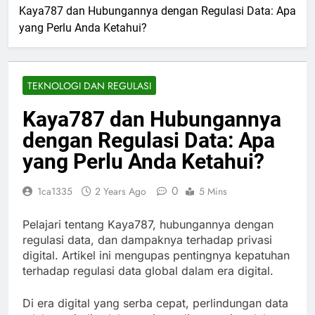
Kaya787 dan Hubungannya dengan Regulasi Data: Apa
yang Perlu Anda Ketahui?
TEKNOLOGI DAN REGULASI
Kaya787 dan Hubungannya
dengan Regulasi Data: Apa
yang Perlu Anda Ketahui?
0
1ca1335
2 Years Ago
5 Mins
Pelajari tentang Kaya787, hubungannya dengan
regulasi data, dan dampaknya terhadap privasi
digital. Artikel ini mengupas pentingnya kepatuhan
terhadap regulasi data global dalam era digital.
Di era digital yang serba cepat, perlindungan data