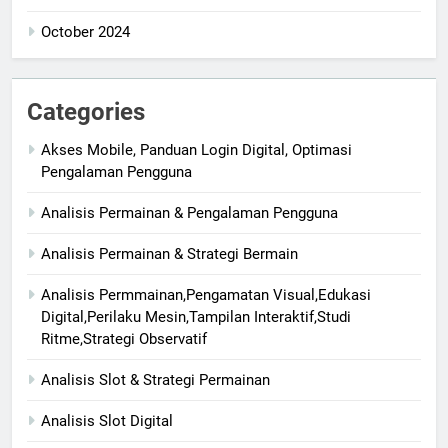
October 2024
Categories
Akses Mobile, Panduan Login Digital, Optimasi
Pengalaman Pengguna
Analisis Permainan & Pengalaman Pengguna
Analisis Permainan & Strategi Bermain
Analisis Permmainan,Pengamatan Visual,Edukasi
Digital,Perilaku Mesin,Tampilan Interaktif,Studi
Ritme,Strategi Observatif
Analisis Slot & Strategi Permainan
Analisis Slot Digital