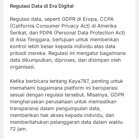
Regulasi Data di Era Digital
Regulasi data, seperti GDPR di Eropa, CCPA
(California Consumer Privacy Act) di Amerika
Serikat, dan PDPA (Personal Data Protection Act)
di Asia Tenggara, bertujuan untuk memberikan
kontrol lebih besar kepada individu atas data
pribadi mereka. Regulasi ini mengatur bagaimana
data dikumpulkan, diproses, dan disimpan oleh
organisasi.
Ketika berbicara tentang Kaya787, penting untuk
memahami bagaimana platform ini beroperasi
sesuai dengan regulasi tersebut. Misalnya, GDPR
mengharuskan perusahaan untuk memastikan
transparansi dalam pengumpulan data,
memberikan hak akses kepada individu, dan
memberitahukan pelanggaran data dalam waktu
72 jam.