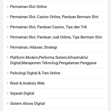
Permainan Slot Online
Permainan Slot, Casino Online, Panduan Bermain Slot
Permainan Slot, Panduan Casino, Tips dan Trik
Permainan Slot, Panduan Judi Online, Tips Bermain Slot
Permainan, Hiburan, Strategi
Platform Modern,Performa Sistem,Infrastruktur
Digital,Manajemen Teknologi,Pengalaman Pengguna
Psikologi Digital & Tren Online
Riset & Analisis Web
Sejarah Digital
Sistem Akses Digital