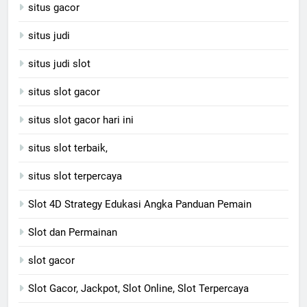
situs gacor
situs judi
situs judi slot
situs slot gacor
situs slot gacor hari ini
situs slot terbaik,
situs slot terpercaya
Slot 4D Strategy Edukasi Angka Panduan Pemain
Slot dan Permainan
slot gacor
Slot Gacor, Jackpot, Slot Online, Slot Terpercaya