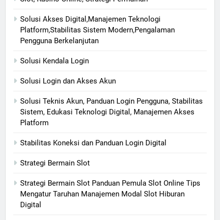
Solusi Akses Digital,Manajemen Teknologi
Platform,Stabilitas Sistem Modern,Pengalaman
Pengguna Berkelanjutan
Solusi Kendala Login
Solusi Login dan Akses Akun
Solusi Teknis Akun, Panduan Login Pengguna, Stabilitas
Sistem, Edukasi Teknologi Digital, Manajemen Akses
Platform
Stabilitas Koneksi dan Panduan Login Digital
Strategi Bermain Slot
Strategi Bermain Slot Panduan Pemula Slot Online Tips
Mengatur Taruhan Manajemen Modal Slot Hiburan
Digital