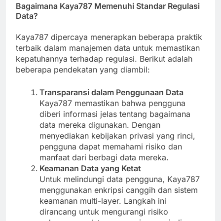
Bagaimana Kaya787 Memenuhi Standar Regulasi
Data?
Kaya787 dipercaya menerapkan beberapa praktik
terbaik dalam manajemen data untuk memastikan
kepatuhannya terhadap regulasi. Berikut adalah
beberapa pendekatan yang diambil:
Transparansi dalam Penggunaan Data
Kaya787 memastikan bahwa pengguna
diberi informasi jelas tentang bagaimana
data mereka digunakan. Dengan
menyediakan kebijakan privasi yang rinci,
pengguna dapat memahami risiko dan
manfaat dari berbagi data mereka.
Keamanan Data yang Ketat
Untuk melindungi data pengguna, Kaya787
menggunakan enkripsi canggih dan sistem
keamanan multi-layer. Langkah ini
dirancang untuk mengurangi risiko