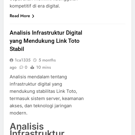
kompetitif di era digital.
Read More
Analisis Infrastruktur Digital
yang Mendukung Link Toto
Stabil
1ca1335
5 months
ago
0
10 mins
Analisis mendalam tentang
infrastruktur digital yang
mendukung stabilitas Link Toto,
termasuk sistem server, keamanan
akses, dan teknologi jaringan
modern.
Analisis
Infrastruktur