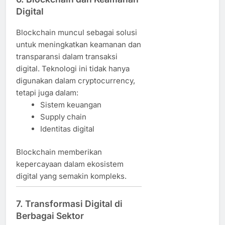
Digital
Blockchain muncul sebagai solusi
untuk meningkatkan keamanan dan
transparansi dalam transaksi
digital. Teknologi ini tidak hanya
digunakan dalam cryptocurrency,
tetapi juga dalam:
Sistem keuangan
Supply chain
Identitas digital
Blockchain memberikan
kepercayaan dalam ekosistem
digital yang semakin kompleks.
7. Transformasi Digital di
Berbagai Sektor