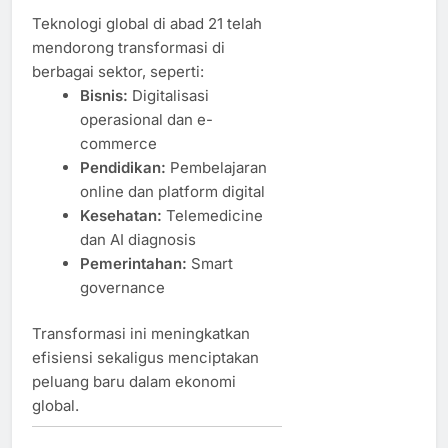
Teknologi global di abad 21 telah
mendorong transformasi di
berbagai sektor, seperti:
Bisnis:
Digitalisasi
operasional dan e-
commerce
Pendidikan:
Pembelajaran
online dan platform digital
Kesehatan:
Telemedicine
dan AI diagnosis
Pemerintahan:
Smart
governance
Transformasi ini meningkatkan
efisiensi sekaligus menciptakan
peluang baru dalam ekonomi
global.