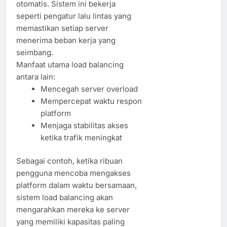
otomatis. Sistem ini bekerja
seperti pengatur lalu lintas yang
memastikan setiap server
menerima beban kerja yang
seimbang.
Manfaat utama load balancing
antara lain:
Mencegah server overload
Mempercepat waktu respon
platform
Menjaga stabilitas akses
ketika trafik meningkat
Sebagai contoh, ketika ribuan
pengguna mencoba mengakses
platform dalam waktu bersamaan,
sistem load balancing akan
mengarahkan mereka ke server
yang memiliki kapasitas paling