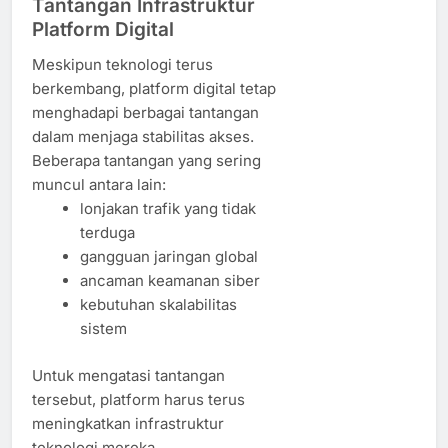
Tantangan Infrastruktur
Platform Digital
Meskipun teknologi terus
berkembang, platform digital tetap
menghadapi berbagai tantangan
dalam menjaga stabilitas akses.
Beberapa tantangan yang sering
muncul antara lain:
lonjakan trafik yang tidak
terduga
gangguan jaringan global
ancaman keamanan siber
kebutuhan skalabilitas
sistem
Untuk mengatasi tantangan
tersebut, platform harus terus
meningkatkan infrastruktur
teknologi mereka.