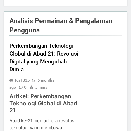
Analisis Permainan & Pengalaman
Pengguna
Perkembangan Teknologi
Global di Abad 21: Revolusi
Digital yang Mengubah
Dunia
1ca1335
5 months
ago
0
5 mins
Artikel: Perkembangan
Teknologi Global di Abad
21
Abad ke-21 menjadi era revolusi
teknologi yang membawa