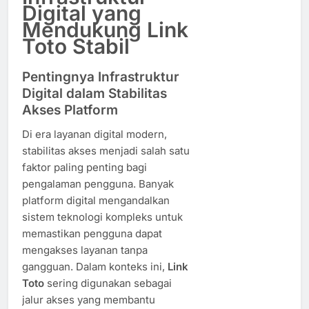
Digital yang
Mendukung Link
Toto Stabil
Pentingnya Infrastruktur
Digital dalam Stabilitas
Akses Platform
Di era layanan digital modern,
stabilitas akses menjadi salah satu
faktor paling penting bagi
pengalaman pengguna. Banyak
platform digital mengandalkan
sistem teknologi kompleks untuk
memastikan pengguna dapat
mengakses layanan tanpa
gangguan. Dalam konteks ini,
Link
Toto
sering digunakan sebagai
jalur akses yang membantu