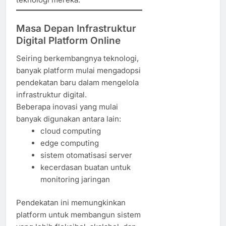
Masa Depan Infrastruktur
Digital Platform Online
Seiring berkembangnya teknologi,
banyak platform mulai mengadopsi
pendekatan baru dalam mengelola
infrastruktur digital.
Beberapa inovasi yang mulai
banyak digunakan antara lain:
cloud computing
edge computing
sistem otomatisasi server
kecerdasan buatan untuk
monitoring jaringan
Pendekatan ini memungkinkan
platform untuk membangun sistem