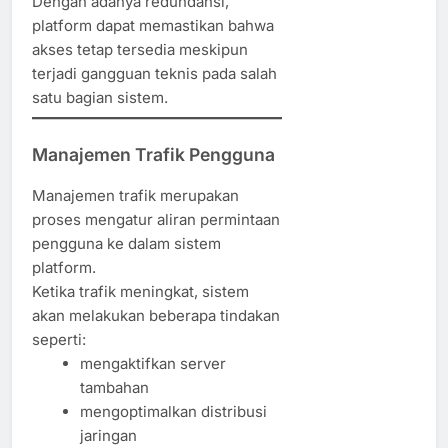
Dengan adanya redundansi,
platform dapat memastikan bahwa
akses tetap tersedia meskipun
terjadi gangguan teknis pada salah
satu bagian sistem.
Manajemen Trafik Pengguna
Manajemen trafik merupakan
proses mengatur aliran permintaan
pengguna ke dalam sistem
platform.
Ketika trafik meningkat, sistem
akan melakukan beberapa tindakan
seperti:
mengaktifkan server
tambahan
mengoptimalkan distribusi
jaringan