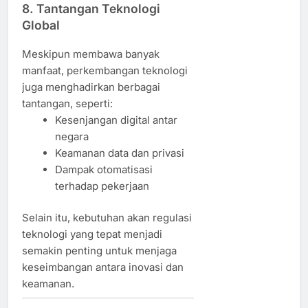
8. Tantangan Teknologi
Global
Meskipun membawa banyak
manfaat, perkembangan teknologi
juga menghadirkan berbagai
tantangan, seperti:
Kesenjangan digital antar
negara
Keamanan data dan privasi
Dampak otomatisasi
terhadap pekerjaan
Selain itu, kebutuhan akan regulasi
teknologi yang tepat menjadi
semakin penting untuk menjaga
keseimbangan antara inovasi dan
keamanan.