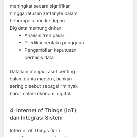
meningkat secara signifikan
hingga ratusan zettabyte dalam
beberapa tahun ke depan .
Big data memungkinkan:
Analisis tren pasar
Prediksi perilaku pengguna
Pengambilan keputusan
berbasis data
Data kini menjadi aset penting
dalam dunia modern, bahkan
sering disebut sebagai “minyak
baru” dalam ekonomi digital.
4. Internet of Things (IoT)
dan Integrasi Sistem
Internet of Things (IoT)