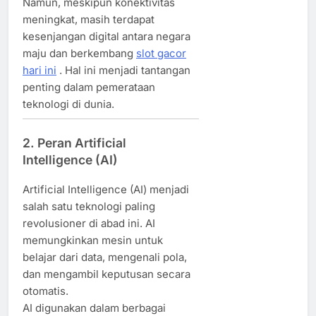
Namun, meskipun konektivitas
meningkat, masih terdapat
kesenjangan digital antara negara
maju dan berkembang
slot gacor
hari ini
. Hal ini menjadi tantangan
penting dalam pemerataan
teknologi di dunia.
2. Peran Artificial
Intelligence (AI)
Artificial Intelligence (AI) menjadi
salah satu teknologi paling
revolusioner di abad ini. AI
memungkinkan mesin untuk
belajar dari data, mengenali pola,
dan mengambil keputusan secara
otomatis.
AI digunakan dalam berbagai