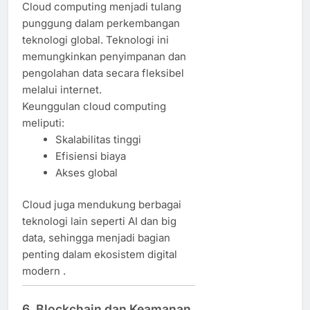
Cloud computing menjadi tulang
punggung dalam perkembangan
teknologi global. Teknologi ini
memungkinkan penyimpanan dan
pengolahan data secara fleksibel
melalui internet.
Keunggulan cloud computing
meliputi:
Skalabilitas tinggi
Efisiensi biaya
Akses global
Cloud juga mendukung berbagai
teknologi lain seperti AI dan big
data, sehingga menjadi bagian
penting dalam ekosistem digital
modern .
6. Blockchain dan Keamanan