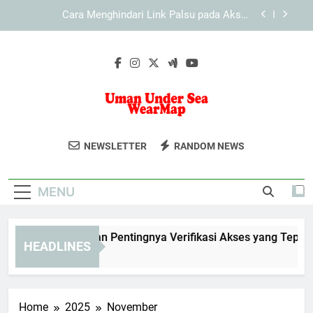
Skip
EDWINSLOT Login di Browser Mobile untuk
to
Akses yang Lebih Efisien
content
Cara Menjaga Keamanan Data Saat Login
Edwinslot dengan Langkah yang Lebih Aman dan
Terarah
TIARA4D Login dan Pentingnya Verifikasi Akses
yang Tepat
Cara Menghindari Link Palsu pada Akses
Alternatif
Under Sea Wear
Tampil Stylish Dengan Koleksi Pakaian
EDWINSLOT Login di Browser Mobile untuk
NEWSLETTER
RANDOM NEWS
Akses yang Lebih Efisien
Renang Dan Aksesori Pantai Dari
Cara Menjaga Keamanan Data Saat Login
Undersea Wear. Produk Berkualitas
Edwinslot dengan Langkah yang Lebih Aman dan
MENU
Terarah
Untuk Liburan Anda.
IARA4D Login dan Pentingnya Verifikasi Akses yang Tepat
HEADLINES
 Month Ago
Home
2025
November