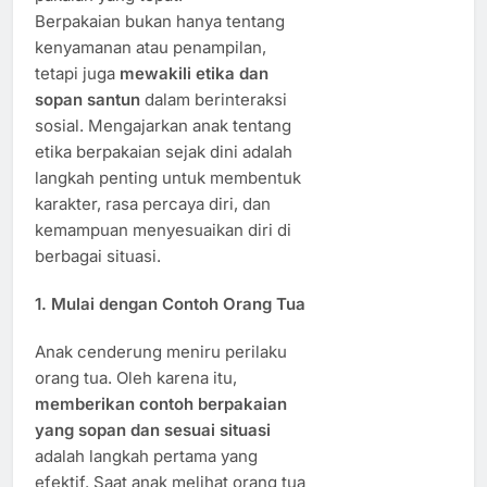
Berpakaian bukan hanya tentang
kenyamanan atau penampilan,
tetapi juga
mewakili etika dan
sopan santun
dalam berinteraksi
sosial. Mengajarkan anak tentang
etika berpakaian sejak dini adalah
langkah penting untuk membentuk
karakter, rasa percaya diri, dan
kemampuan menyesuaikan diri di
berbagai situasi.
1. Mulai dengan Contoh Orang Tua
Anak cenderung meniru perilaku
orang tua. Oleh karena itu,
memberikan contoh berpakaian
yang sopan dan sesuai situasi
adalah langkah pertama yang
efektif. Saat anak melihat orang tua