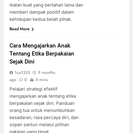
ikatan kuat yang bertahan lama dan
memberi dampak positif dalam
kehidupan kedua belah pihak.
Read More
Cara Mengajarkan Anak
Tentang Etika Berpakaian
Sejak Dini
1ca1335
9 months
ago
0
5 mins
Pelajari strategi efektif
mengajarkan anak tentang etika
berpakaian sejak dini. Panduan
orang tua untuk menumbuhkan
kesadaran, rasa percaya diri, dan
sopan santun melalui pilihan
pakaian yang tepat.