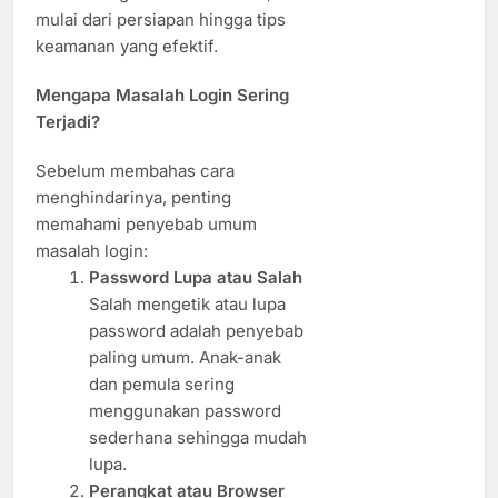
mulai dari persiapan hingga tips
keamanan yang efektif.
Mengapa Masalah Login Sering
Terjadi?
Sebelum membahas cara
menghindarinya, penting
memahami penyebab umum
masalah login:
Password Lupa atau Salah
Salah mengetik atau lupa
password adalah penyebab
paling umum. Anak-anak
dan pemula sering
menggunakan password
sederhana sehingga mudah
lupa.
Perangkat atau Browser