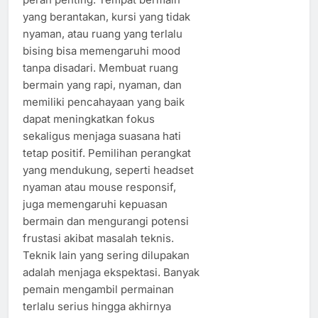
yang berantakan, kursi yang tidak
nyaman, atau ruang yang terlalu
bising bisa memengaruhi mood
tanpa disadari. Membuat ruang
bermain yang rapi, nyaman, dan
memiliki pencahayaan yang baik
dapat meningkatkan fokus
sekaligus menjaga suasana hati
tetap positif. Pemilihan perangkat
yang mendukung, seperti headset
nyaman atau mouse responsif,
juga memengaruhi kepuasan
bermain dan mengurangi potensi
frustasi akibat masalah teknis.
Teknik lain yang sering dilupakan
adalah menjaga ekspektasi. Banyak
pemain mengambil permainan
terlalu serius hingga akhirnya