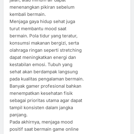
menenangkan pikiran sebelum
kembali bermain.
Menjaga gaya hidup sehat juga
turut membantu mood saat
bermain. Pola tidur yang teratur,
konsumsi makanan bergizi, serta
olahraga ringan seperti stretching
dapat meningkatkan energi dan
kestabilan emosi. Tubuh yang
sehat akan berdampak langsung
pada kualitas pengalaman bermain.
Banyak gamer profesional bahkan
menempatkan kesehatan fisik
sebagai prioritas utama agar dapat
tampil konsisten dalam jangka
panjang.
Pada akhirnya, menjaga mood
positif saat bermain game online