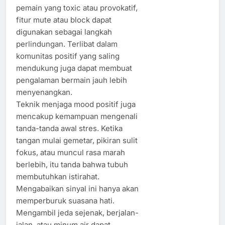
pemain yang toxic atau provokatif,
fitur mute atau block dapat
digunakan sebagai langkah
perlindungan. Terlibat dalam
komunitas positif yang saling
mendukung juga dapat membuat
pengalaman bermain jauh lebih
menyenangkan.
Teknik menjaga mood positif juga
mencakup kemampuan mengenali
tanda-tanda awal stres. Ketika
tangan mulai gemetar, pikiran sulit
fokus, atau muncul rasa marah
berlebih, itu tanda bahwa tubuh
membutuhkan istirahat.
Mengabaikan sinyal ini hanya akan
memperburuk suasana hati.
Mengambil jeda sejenak, berjalan-
jalan, atau minum air dapat