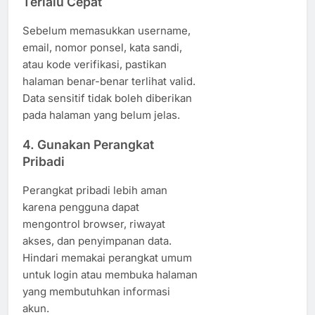
Terlalu Cepat
Sebelum memasukkan username,
email, nomor ponsel, kata sandi,
atau kode verifikasi, pastikan
halaman benar-benar terlihat valid.
Data sensitif tidak boleh diberikan
pada halaman yang belum jelas.
4. Gunakan Perangkat
Pribadi
Perangkat pribadi lebih aman
karena pengguna dapat
mengontrol browser, riwayat
akses, dan penyimpanan data.
Hindari memakai perangkat umum
untuk login atau membuka halaman
yang membutuhkan informasi
akun.