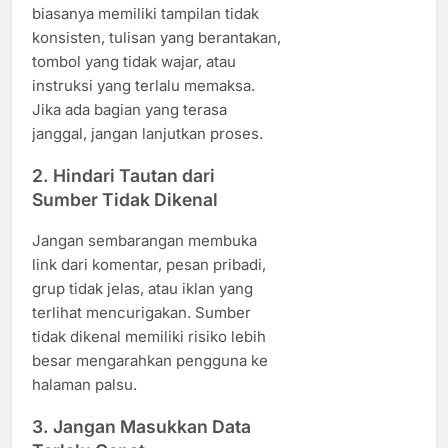
biasanya memiliki tampilan tidak
konsisten, tulisan yang berantakan,
tombol yang tidak wajar, atau
instruksi yang terlalu memaksa.
Jika ada bagian yang terasa
janggal, jangan lanjutkan proses.
2. Hindari Tautan dari
Sumber Tidak Dikenal
Jangan sembarangan membuka
link dari komentar, pesan pribadi,
grup tidak jelas, atau iklan yang
terlihat mencurigakan. Sumber
tidak dikenal memiliki risiko lebih
besar mengarahkan pengguna ke
halaman palsu.
3. Jangan Masukkan Data