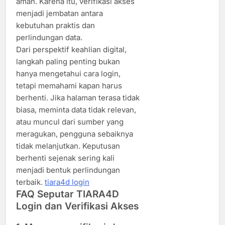
aman. Karena itu, verifikasi akses
menjadi jembatan antara
kebutuhan praktis dan
perlindungan data.
Dari perspektif keahlian digital,
langkah paling penting bukan
hanya mengetahui cara login,
tetapi memahami kapan harus
berhenti. Jika halaman terasa tidak
biasa, meminta data tidak relevan,
atau muncul dari sumber yang
meragukan, pengguna sebaiknya
tidak melanjutkan. Keputusan
berhenti sejenak sering kali
menjadi bentuk perlindungan
terbaik.
tiara4d login
FAQ Seputar TIARA4D
Login dan Verifikasi Akses