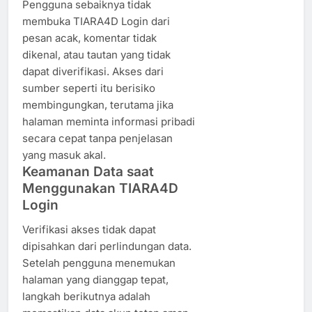
Pengguna sebaiknya tidak
membuka TIARA4D Login dari
pesan acak, komentar tidak
dikenal, atau tautan yang tidak
dapat diverifikasi. Akses dari
sumber seperti itu berisiko
membingungkan, terutama jika
halaman meminta informasi pribadi
secara cepat tanpa penjelasan
yang masuk akal.
Keamanan Data saat
Menggunakan TIARA4D
Login
Verifikasi akses tidak dapat
dipisahkan dari perlindungan data.
Setelah pengguna menemukan
halaman yang dianggap tepat,
langkah berikutnya adalah