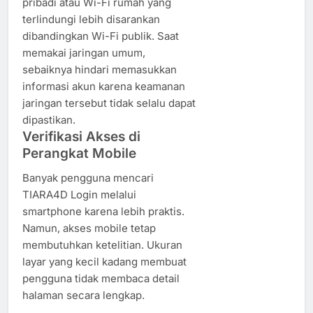
pribadi atau Wi-Fi rumah yang
terlindungi lebih disarankan
dibandingkan Wi-Fi publik. Saat
memakai jaringan umum,
sebaiknya hindari memasukkan
informasi akun karena keamanan
jaringan tersebut tidak selalu dapat
dipastikan.
Verifikasi Akses di
Perangkat Mobile
Banyak pengguna mencari
TIARA4D Login melalui
smartphone karena lebih praktis.
Namun, akses mobile tetap
membutuhkan ketelitian. Ukuran
layar yang kecil kadang membuat
pengguna tidak membaca detail
halaman secara lengkap.