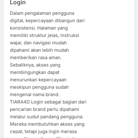
Login
Dalam pengalaman pengguna
digital, kepercayaan dibangun dari
konsistensi. Halaman yang
memiliki struktur jelas, instruksi
wajar, dan navigasi mudah
dipahami akan lebih mudah
memberikan rasa aman.
Sebaliknya, akses yang
membingungkan dapat
menurunkan kepercayaan
meskipun pengguna sudah
mengenal nama brand.
TIARA4D Login sebagai bagian dari
pencarian brand perlu dipahami
melalui sudut pandang pengguna.
Mereka membutuhkan akses yang
cepat, tetapi juga ingin merasa