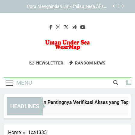
Skip
EDWINSLOT Login di Browser Mobile untuk
to
Akses yang Lebih Efisien
content
Cara Menjaga Keamanan Data Saat Login
Edwinslot dengan Langkah yang Lebih Aman dan
Terarah
TIARA4D Login dan Pentingnya Verifikasi Akses
yang Tepat
Cara Menghindari Link Palsu pada Akses
Alternatif
Under Sea Wear
Tampil Stylish Dengan Koleksi Pakaian
EDWINSLOT Login di Browser Mobile untuk
NEWSLETTER
RANDOM NEWS
Akses yang Lebih Efisien
Renang Dan Aksesori Pantai Dari
Cara Menjaga Keamanan Data Saat Login
Undersea Wear. Produk Berkualitas
Edwinslot dengan Langkah yang Lebih Aman dan
MENU
Terarah
Untuk Liburan Anda.
ARA4D Login dan Pentingnya Verifikasi Akses yang Tepat
HEADLINES
onth Ago
Home
1ca1335