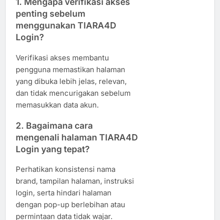
1. Mengapa verifikasi akses
penting sebelum
menggunakan TIARA4D
Login?
Verifikasi akses membantu
pengguna memastikan halaman
yang dibuka lebih jelas, relevan,
dan tidak mencurigakan sebelum
memasukkan data akun.
2. Bagaimana cara
mengenali halaman TIARA4D
Login yang tepat?
Perhatikan konsistensi nama
brand, tampilan halaman, instruksi
login, serta hindari halaman
dengan pop-up berlebihan atau
permintaan data tidak wajar.