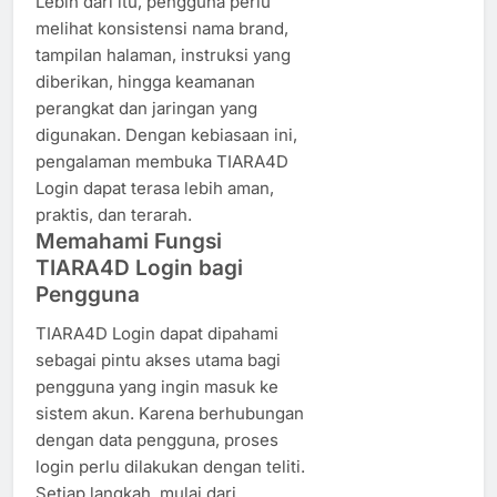
Lebih dari itu, pengguna perlu
melihat konsistensi nama brand,
tampilan halaman, instruksi yang
diberikan, hingga keamanan
perangkat dan jaringan yang
digunakan. Dengan kebiasaan ini,
pengalaman membuka TIARA4D
Login dapat terasa lebih aman,
praktis, dan terarah.
Memahami Fungsi
TIARA4D Login bagi
Pengguna
TIARA4D Login dapat dipahami
sebagai pintu akses utama bagi
pengguna yang ingin masuk ke
sistem akun. Karena berhubungan
dengan data pengguna, proses
login perlu dilakukan dengan teliti.
Setiap langkah, mulai dari