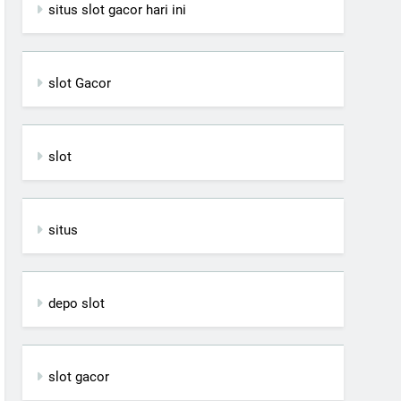
situs slot gacor hari ini
slot Gacor
slot
situs
depo slot
slot gacor