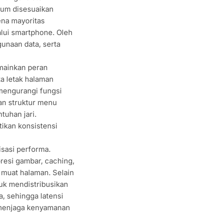
elum disesuaikan
ena mayoritas
alui smartphone. Oleh
gunaan data, serta
emainkan peran
a letak halaman
mengurangi fungsi
dan struktur menu
tuhan jari.
kan konsistensi
isasi performa.
resi gambar, caching,
muat halaman. Selain
uk mendistribusikan
, sehingga latensi
 menjaga kenyamanan