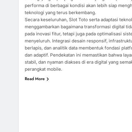
performa di berbagai kondisi akan lebih siap meng
teknologi yang terus berkembang.
Secara keseluruhan, Slot Toto serta adaptasi tekno
menggambarkan bagaimana transformasi digital tid
pada inovasi fitur, tetapi juga pada optimalisasi sis
menyeluruh. Integrasi desain responsif, infrastruk
berlapis, dan analitik data membentuk fondasi platf
dan adaptif. Pendekatan ini memastikan bahwa laya
stabil, dan nyaman diakses di era digital yang sema
perangkat mobile.
Read More