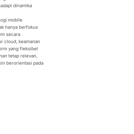
hadapi dinamika
logi mobile
ak hanya berfokus
tem secara
tur cloud, keamanan
orm yang fleksibel
nan tetap relevan,
kin berorientasi pada