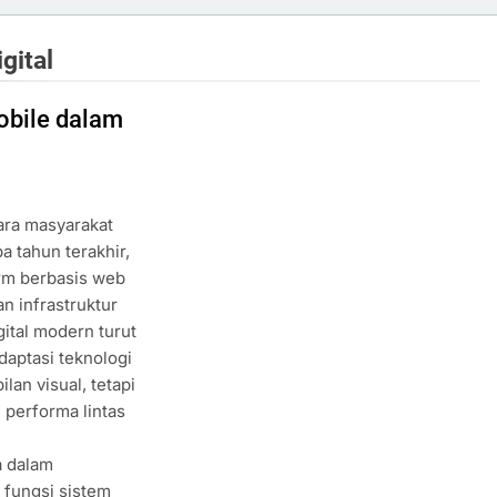
gital
obile dalam
ara masyarakat
a tahun terakhir,
rm berbasis web
n infrastruktur
gital modern turut
daptasi teknologi
lan visual, tetapi
i performa lintas
a dalam
 fungsi sistem