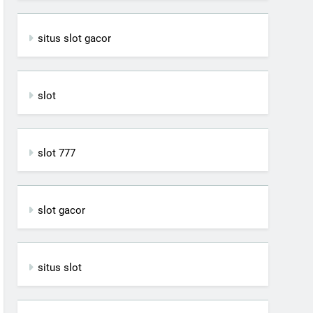
situs slot gacor
slot
slot 777
slot gacor
situs slot