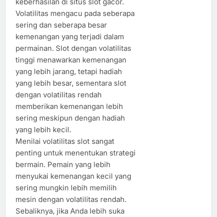
keberhasilan di situs slot gacor.
Volatilitas mengacu pada seberapa
sering dan seberapa besar
kemenangan yang terjadi dalam
permainan. Slot dengan volatilitas
tinggi menawarkan kemenangan
yang lebih jarang, tetapi hadiah
yang lebih besar, sementara slot
dengan volatilitas rendah
memberikan kemenangan lebih
sering meskipun dengan hadiah
yang lebih kecil.
Menilai volatilitas slot sangat
penting untuk menentukan strategi
bermain. Pemain yang lebih
menyukai kemenangan kecil yang
sering mungkin lebih memilih
mesin dengan volatilitas rendah.
Sebaliknya, jika Anda lebih suka