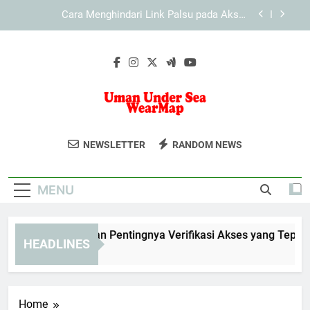
Skip
EDWINSLOT Login di Browser Mobile untuk
to
Akses yang Lebih Efisien
content
Cara Menjaga Keamanan Data Saat Login
Edwinslot dengan Langkah yang Lebih Aman dan
Terarah
TIARA4D Login dan Pentingnya Verifikasi Akses
yang Tepat
Cara Menghindari Link Palsu pada Akses
Alternatif
Under Sea Wear
Tampil Stylish Dengan Koleksi Pakaian
EDWINSLOT Login di Browser Mobile untuk
NEWSLETTER
RANDOM NEWS
Akses yang Lebih Efisien
Renang Dan Aksesori Pantai Dari
Cara Menjaga Keamanan Data Saat Login
Undersea Wear. Produk Berkualitas
Edwinslot dengan Langkah yang Lebih Aman dan
MENU
Terarah
Untuk Liburan Anda.
ARA4D Login dan Pentingnya Verifikasi Akses yang Tepat
HEADLINES
Month Ago
Home