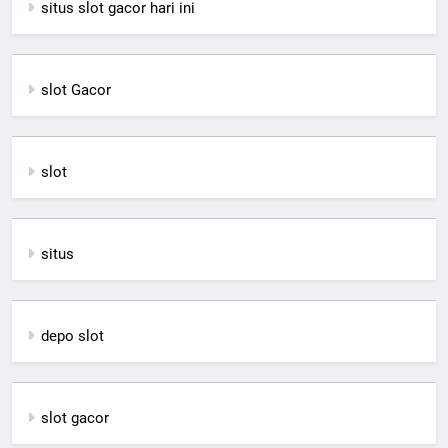
situs slot gacor hari ini
slot Gacor
slot
situs
depo slot
slot gacor