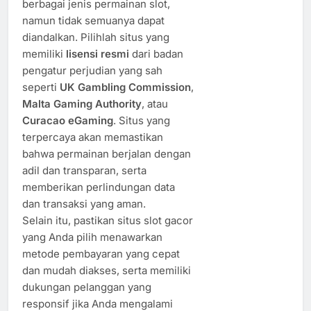
berbagai jenis permainan slot,
namun tidak semuanya dapat
diandalkan. Pilihlah situs yang
memiliki
lisensi resmi
dari badan
pengatur perjudian yang sah
seperti
UK Gambling Commission
,
Malta Gaming Authority
, atau
Curacao eGaming
. Situs yang
terpercaya akan memastikan
bahwa permainan berjalan dengan
adil dan transparan, serta
memberikan perlindungan data
dan transaksi yang aman.
Selain itu, pastikan situs slot gacor
yang Anda pilih menawarkan
metode pembayaran yang cepat
dan mudah diakses, serta memiliki
dukungan pelanggan yang
responsif jika Anda mengalami