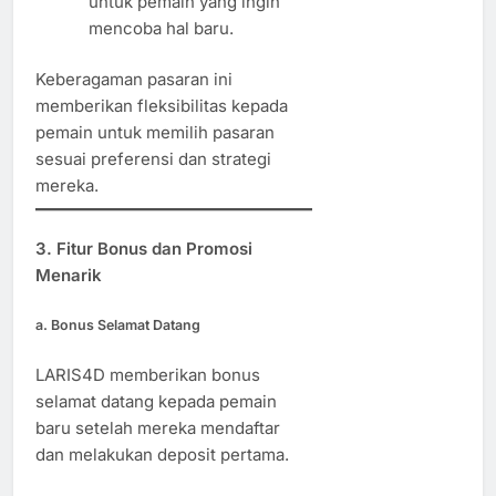
untuk pemain yang ingin
mencoba hal baru.
Keberagaman pasaran ini
memberikan fleksibilitas kepada
pemain untuk memilih pasaran
sesuai preferensi dan strategi
mereka.
3.
Fitur Bonus dan Promosi
Menarik
a.
Bonus Selamat Datang
LARIS4D memberikan bonus
selamat datang kepada pemain
baru setelah mereka mendaftar
dan melakukan deposit pertama.