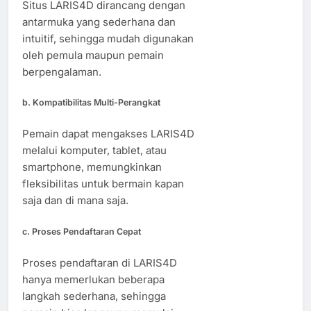
Situs LARIS4D dirancang dengan
antarmuka yang sederhana dan
intuitif, sehingga mudah digunakan
oleh pemula maupun pemain
berpengalaman.
b.
Kompatibilitas Multi-Perangkat
Pemain dapat mengakses LARIS4D
melalui komputer, tablet, atau
smartphone, memungkinkan
fleksibilitas untuk bermain kapan
saja dan di mana saja.
c.
Proses Pendaftaran Cepat
Proses pendaftaran di LARIS4D
hanya memerlukan beberapa
langkah sederhana, sehingga