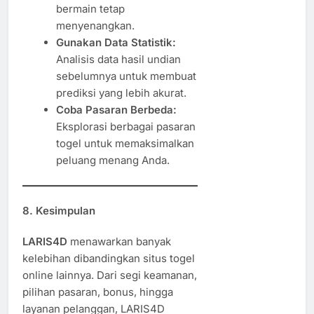
bermain tetap
menyenangkan.
Gunakan Data Statistik:
Analisis data hasil undian
sebelumnya untuk membuat
prediksi yang lebih akurat.
Coba Pasaran Berbeda:
Eksplorasi berbagai pasaran
togel untuk memaksimalkan
peluang menang Anda.
8.
Kesimpulan
LARIS4D
menawarkan banyak
kelebihan dibandingkan situs togel
online lainnya. Dari segi keamanan,
pilihan pasaran, bonus, hingga
layanan pelanggan, LARIS4D