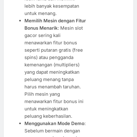
lebih banyak kesempatan
untuk menang.
Memilih Mesin dengan Fitur
Bonus Menarik
: Mesin slot
gacor sering kali
menawarkan fitur bonus
seperti putaran gratis (free
spins) atau pengganda
kemenangan (multipliers)
yang dapat meningkatkan
peluang menang tanpa
harus menambah taruhan.
Pilih mesin yang
menawarkan fitur bonus ini
untuk meningkatkan
peluang keberhasilan.
Menggunakan Mode Demo
:
Sebelum bermain dengan