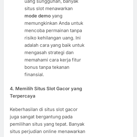
uang sungguhan, banyak
situs slot menawarkan
mode demo
yang
memungkinkan Anda untuk
mencoba permainan tanpa
risiko kehilangan uang. Ini
adalah cara yang baik untuk
mengasah strategi dan
memahami cara kerja fitur
bonus tanpa tekanan
finansial.
4.
Memilih Situs Slot Gacor yang
Terpercaya
Keberhasilan di situs slot gacor
juga sangat bergantung pada
pemilihan situs yang tepat. Banyak
situs perjudian online menawarkan