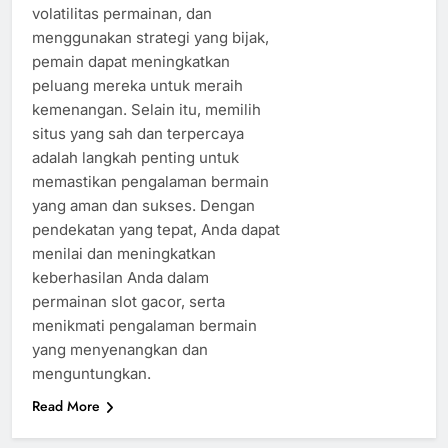
volatilitas permainan, dan
menggunakan strategi yang bijak,
pemain dapat meningkatkan
peluang mereka untuk meraih
kemenangan. Selain itu, memilih
situs yang sah dan terpercaya
adalah langkah penting untuk
memastikan pengalaman bermain
yang aman dan sukses. Dengan
pendekatan yang tepat, Anda dapat
menilai dan meningkatkan
keberhasilan Anda dalam
permainan slot gacor, serta
menikmati pengalaman bermain
yang menyenangkan dan
menguntungkan.
Read More