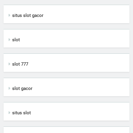
situs slot gacor
slot
slot 777
slot gacor
situs slot