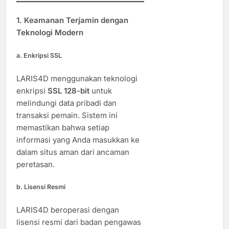
1.
Keamanan Terjamin dengan
Teknologi Modern
a.
Enkripsi SSL
LARIS4D menggunakan teknologi
enkripsi
SSL 128-bit
untuk
melindungi data pribadi dan
transaksi pemain. Sistem ini
memastikan bahwa setiap
informasi yang Anda masukkan ke
dalam situs aman dari ancaman
peretasan.
b.
Lisensi Resmi
LARIS4D beroperasi dengan
lisensi resmi dari badan pengawas