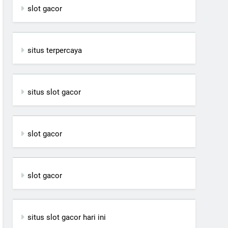
slot gacor
situs terpercaya
situs slot gacor
slot gacor
slot gacor
situs slot gacor hari ini