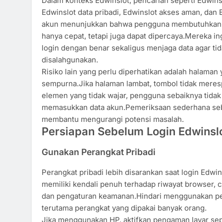
Dalam konteks Edwinslot, pencarian seperti Edwins
Edwinslot data pribadi, Edwinslot akses aman, dan
akun menunjukkan bahwa pengguna membutuhkan 
hanya cepat, tetapi juga dapat dipercaya.Mereka i
login dengan benar sekaligus menjaga data agar t
disalahgunakan.
Risiko lain yang perlu diperhatikan adalah halaman 
sempurna.Jika halaman lambat, tombol tidak meres
elemen yang tidak wajar, pengguna sebaiknya tida
memasukkan data akun.Pemeriksaan sederhana seb
membantu mengurangi potensi masalah.
Persiapan Sebelum Login Edwinsl
Gunakan Perangkat Pribadi
Perangkat pribadi lebih disarankan saat login Edw
memiliki kendali penuh terhadap riwayat browser, c
dan pengaturan keamanan.Hindari menggunakan p
terutama perangkat yang dipakai banyak orang.
Jika menggunakan HP, aktifkan pengaman layar sepert