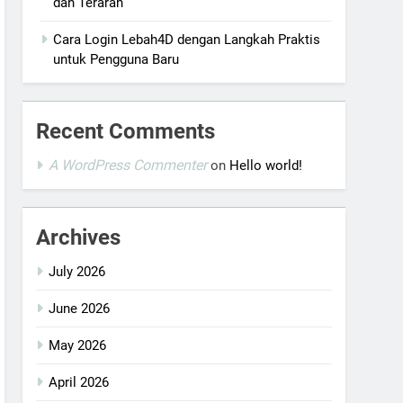
dan Terarah
Cara Login Lebah4D dengan Langkah Praktis
untuk Pengguna Baru
Recent Comments
A WordPress Commenter
on
Hello world!
Archives
July 2026
June 2026
May 2026
April 2026