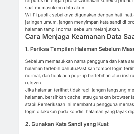
terputus di tengah proses.Gunakan koneksi pribadi
saat memasukkan data akun.
Wi-Fi publik sebaiknya digunakan dengan hati-hati
jaringan umum, jangan menyimpan kata sandi di br
halaman tampil normal sebelum melanjutkan.
Cara Menjaga Keamanan Data Saa
1. Periksa Tampilan Halaman Sebelum Mas
Sebelum memasukkan nama pengguna dan kata sand
halaman terlebih dahulu.Pastikan tombol login terlih
normal, dan tidak ada pop-up berlebihan atau instru
relevan.
Jika halaman terlihat tidak rapi, jangan langsung m
halaman, bersihkan cache, atau gunakan browser la
stabil.Pemeriksaan ini membantu pengguna memas
login dilakukan pada kondisi halaman yang layak di
2. Gunakan Kata Sandi yang Kuat