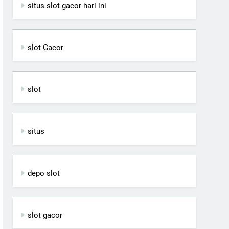
situs slot gacor hari ini
slot Gacor
slot
situs
depo slot
slot gacor