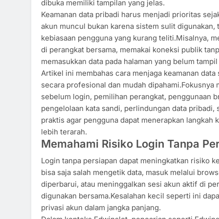
dibuka memiliki tampilan yang jelas.
Keamanan data pribadi harus menjadi prioritas sej
akun muncul bukan karena sistem sulit digunakan, 
kebiasaan pengguna yang kurang teliti.Misalnya, m
di perangkat bersama, memakai koneksi publik tanpa
memasukkan data pada halaman yang belum tampil 
Artikel ini membahas cara menjaga keamanan data s
secara profesional dan mudah dipahami.Fokusnya
sebelum login, pemilihan perangkat, penggunaan b
pengelolaan kata sandi, perlindungan data pribadi,
praktis agar pengguna dapat menerapkan langkah
lebih terarah.
Memahami Risiko Login Tanpa Pe
Login tanpa persiapan dapat meningkatkan risiko 
bisa saja salah mengetik data, masuk melalui brow
diperbarui, atau meninggalkan sesi akun aktif di p
digunakan bersama.Kesalahan kecil seperti ini da
privasi akun dalam jangka panjang.