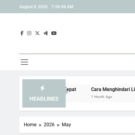
Skip
August 8, 2026
7:56:47 AM
to
content
Und
Tampil Sty
ikasi Akses yang Tepat
Cara Menghindari Link Palsu pad
1 Month Ago
HEADLINES
Home
2026
May