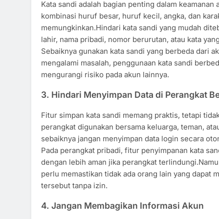
Kata sandi adalah bagian penting dalam keamanan
kombinasi huruf besar, huruf kecil, angka, dan kara
memungkinkan.Hindari kata sandi yang mudah diteb
lahir, nama pribadi, nomor berurutan, atau kata yan
Sebaiknya gunakan kata sandi yang berbeda dari aku
mengalami masalah, penggunaan kata sandi berbe
mengurangi risiko pada akun lainnya.
3. Hindari Menyimpan Data di Perangkat 
Fitur simpan kata sandi memang praktis, tetapi tida
perangkat digunakan bersama keluarga, teman, atau
sebaiknya jangan menyimpan data login secara oto
Pada perangkat pribadi, fitur penyimpanan kata san
dengan lebih aman jika perangkat terlindungi.Nam
perlu memastikan tidak ada orang lain yang dapat
tersebut tanpa izin.
4. Jangan Membagikan Informasi Akun