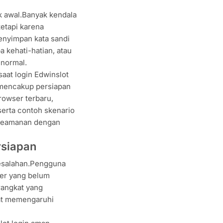
ak awal.Banyak kendala
tetapi karena
enyimpan kata sandi
 kehati-hatian, atau
normal.
aat login Edwinslot
 mencakup persiapan
rowser terbaru,
 serta contoh skenario
 keamanan dengan
rsiapan
kesalahan.Pengguna
ser yang belum
erangkat yang
pat memengaruhi