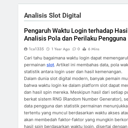
Analisis Slot Digital
Pengaruh Waktu Login terhadap Hasil
Analisis Pola dan Perilaku Pengguna
1ca1335
1 Year Ago
0
6 Mins
Cari tahu bagaimana waktu login dapat memengaruh
permainan
slot
. Artikel ini membahas data, pola wakt
statistik antara login user dan hasil kemenangan.
Dalam dunia slot digital modern, banyak pemain m
bahwa waktu login ke dalam platform slot dapat m
dan hasil spin mereka. Meskipun hasil dari setiap p
berkat sistem RNG (Random Number Generator), se
data pengguna dan statistik permainan menunjukka
tertentu yang muncul berdasarkan waktu akses atau l
akan membedah faktor-faktor yang mungkin berkont
hasil spin berdasarkan waktu login, disertai dengan 