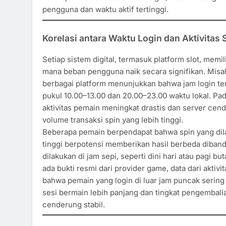
pengguna dan waktu aktif tertinggi.
Korelasi antara Waktu Login dan Aktivitas 
Setiap sistem digital, termasuk platform slot, memil
mana beban pengguna naik secara signifikan. Misal
berbagai platform menunjukkan bahwa jam login tert
pukul 10.00–13.00 dan 20.00–23.00 waktu lokal. Pad
aktivitas pemain meningkat drastis dan server ce
volume transaksi spin yang lebih tinggi.
Beberapa pemain berpendapat bahwa spin yang dila
tinggi berpotensi memberikan hasil berbeda diband
dilakukan di jam sepi, seperti dini hari atau pagi b
ada bukti resmi dari provider game, data dari akti
bahwa pemain yang login di luar jam puncak sering
sesi bermain lebih panjang dan tingkat pengembalia
cenderung stabil.