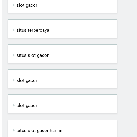
slot gacor
situs terpercaya
situs slot gacor
slot gacor
slot gacor
situs slot gacor hari ini