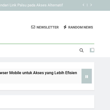
ndari Link Palsu pada Akses Alternatif
obile untuk Akses yang Lebih Efisien
Langkah yang Lebih Aman dan Terarah
NEWSLETTER
RANDOM NEWS
entingnya Verifikasi Akses yang Tepat
Undersea Wear. Produk Berkualitas Untuk Liburan Anda.
ndari Link Palsu pada Akses Alternatif
obile untuk Akses yang Lebih Efisien
Langkah yang Lebih Aman dan Terarah
ntuk Akses yang Lebih Efisien
Cara Menjaga Keamanan
2 Months Ago