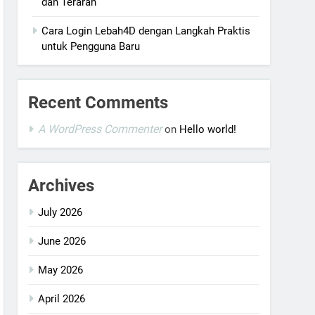
dan Terarah
Cara Login Lebah4D dengan Langkah Praktis
untuk Pengguna Baru
Recent Comments
A WordPress Commenter
on
Hello world!
Archives
July 2026
June 2026
May 2026
April 2026