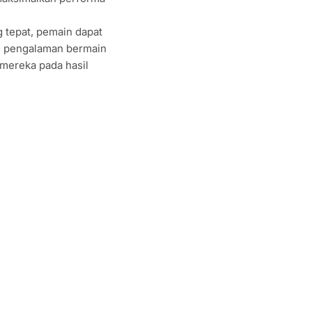
g tepat, pemain dapat
ri pengalaman bermain
 mereka pada hasil