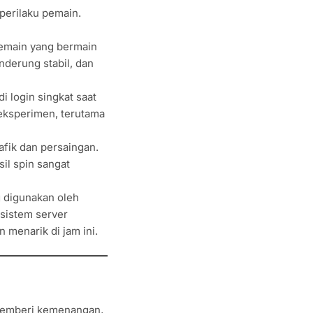
perilaku pemain.
main yang bermain
enderung stabil, dan
i login singkat saat
eksperimen, terutama
fik dan persaingan.
il spin sangat
 digunakan oleh
sistem server
menarik di jam ini.
 memberi kemenangan,