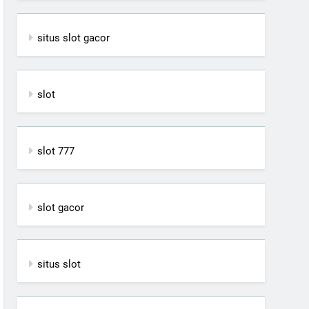
situs slot gacor
slot
slot 777
slot gacor
situs slot