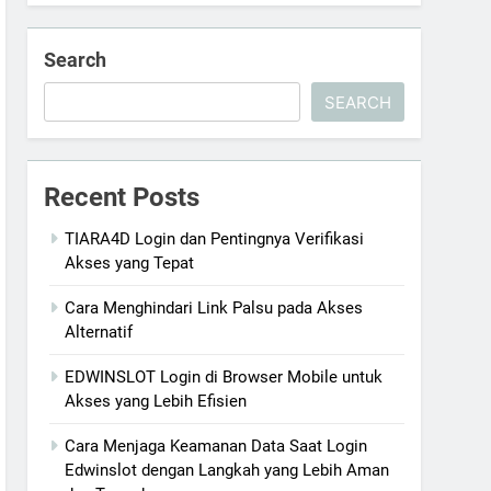
Search
SEARCH
Recent Posts
TIARA4D Login dan Pentingnya Verifikasi
Akses yang Tepat
Cara Menghindari Link Palsu pada Akses
Alternatif
EDWINSLOT Login di Browser Mobile untuk
Akses yang Lebih Efisien
Cara Menjaga Keamanan Data Saat Login
Edwinslot dengan Langkah yang Lebih Aman