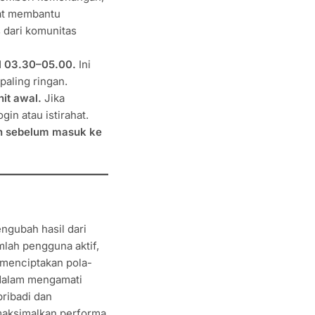
pat membantu
s dari komunitas
ul 03.30–05.00.
Ini
paling ringan.
it awal.
Jika
in atau istirahat.
in sebelum masuk ke
ngubah hasil dari
mlah pengguna aktif,
u menciptakan pola-
 dalam mengamati
pribadi dan
emaksimalkan performa