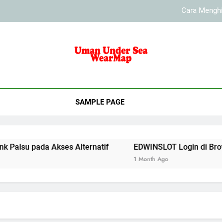
Cara Menghi
EDWINSLOT Login di Browser M
Cara Menjaga Keamanan Data Saat Login Edwinslot dengan 
er Sea Wear
TIARA4D Login dan P
lish Dengan Koleksi Pakaian Renang Dan Aksesori Pantai Dari 
Cara Menghi
SAMPLE PAGE
EDWINSLOT Login di Browser M
Cara Menjaga Keamanan Data Saat Login Edwinslot dengan 
a Akses Alternatif
EDWINSLOT Login di Browser Mobile u
1 Month Ago