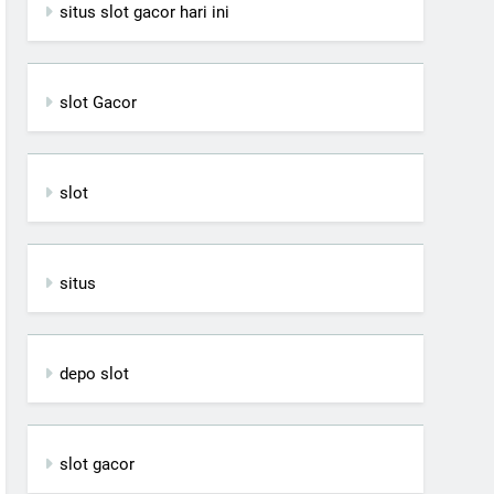
situs slot gacor hari ini
slot Gacor
slot
situs
depo slot
slot gacor