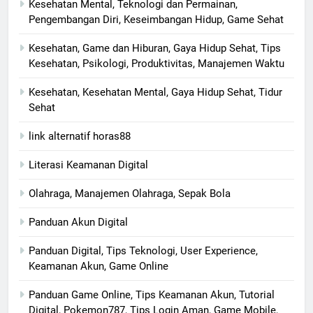
Kesehatan Mental, Teknologi dan Permainan,
Pengembangan Diri, Keseimbangan Hidup, Game Sehat
Kesehatan, Game dan Hiburan, Gaya Hidup Sehat, Tips
Kesehatan, Psikologi, Produktivitas, Manajemen Waktu
Kesehatan, Kesehatan Mental, Gaya Hidup Sehat, Tidur
Sehat
link alternatif horas88
Literasi Keamanan Digital
Olahraga, Manajemen Olahraga, Sepak Bola
Panduan Akun Digital
Panduan Digital, Tips Teknologi, User Experience,
Keamanan Akun, Game Online
Panduan Game Online, Tips Keamanan Akun, Tutorial
Digital, Pokemon787, Tips Login Aman, Game Mobile,