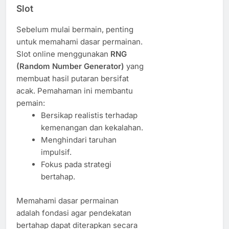
Slot
Sebelum mulai bermain, penting
untuk memahami dasar permainan.
Slot online menggunakan
RNG
(Random Number Generator)
yang
membuat hasil putaran bersifat
acak. Pemahaman ini membantu
pemain:
Bersikap realistis terhadap
kemenangan dan kekalahan.
Menghindari taruhan
impulsif.
Fokus pada strategi
bertahap.
Memahami dasar permainan
adalah fondasi agar pendekatan
bertahap dapat diterapkan secara