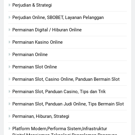
Perjudian & Strategi
Perjudian Online, SBOBET, Layanan Pelanggan
Permainan Digital / Hiburan Online
Permainan Kasino Online
Permainan Online
Permainan Slot Online
Permainan Slot, Casino Online, Panduan Bermain Slot
Permainan Slot, Panduan Casino, Tips dan Trik
Permainan Slot, Panduan Judi Online, Tips Bermain Slot
Permainan, Hiburan, Strategi
Platform Modern,Performa Sistem,Infrastruktur