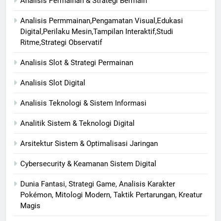
Analisis Permainan & Strategi Bermain
Analisis Permmainan,Pengamatan Visual,Edukasi
Digital,Perilaku Mesin,Tampilan Interaktif,Studi
Ritme,Strategi Observatif
Analisis Slot & Strategi Permainan
Analisis Slot Digital
Analisis Teknologi & Sistem Informasi
Analitik Sistem & Teknologi Digital
Arsitektur Sistem & Optimalisasi Jaringan
Cybersecurity & Keamanan Sistem Digital
Dunia Fantasi, Strategi Game, Analisis Karakter
Pokémon, Mitologi Modern, Taktik Pertarungan, Kreatur
Magis