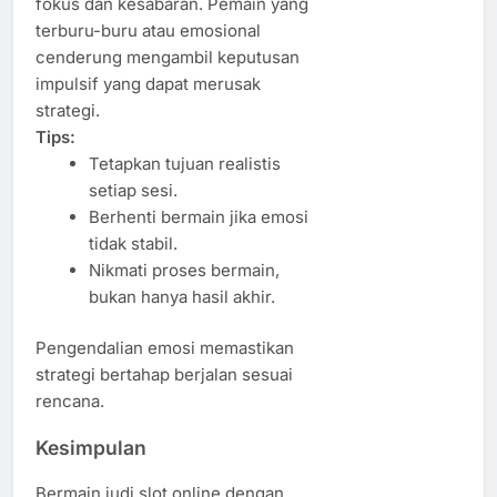
fokus dan kesabaran. Pemain yang
terburu-buru atau emosional
cenderung mengambil keputusan
impulsif yang dapat merusak
strategi.
Tips:
Tetapkan tujuan realistis
setiap sesi.
Berhenti bermain jika emosi
tidak stabil.
Nikmati proses bermain,
bukan hanya hasil akhir.
Pengendalian emosi memastikan
strategi bertahap berjalan sesuai
rencana.
Kesimpulan
Bermain judi slot online dengan