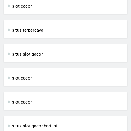
slot gacor
situs terpercaya
situs slot gacor
slot gacor
slot gacor
situs slot gacor hari ini