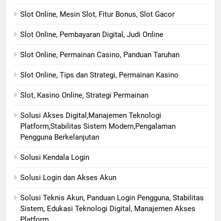
Slot Online, Mesin Slot, Fitur Bonus, Slot Gacor
Slot Online, Pembayaran Digital, Judi Online
Slot Online, Permainan Casino, Panduan Taruhan
Slot Online, Tips dan Strategi, Permainan Kasino
Slot, Kasino Online, Strategi Permainan
Solusi Akses Digital,Manajemen Teknologi
Platform,Stabilitas Sistem Modern,Pengalaman
Pengguna Berkelanjutan
Solusi Kendala Login
Solusi Login dan Akses Akun
Solusi Teknis Akun, Panduan Login Pengguna, Stabilitas
Sistem, Edukasi Teknologi Digital, Manajemen Akses
Platform