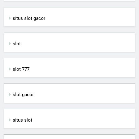
situs slot gacor
slot
slot 777
slot gacor
situs slot