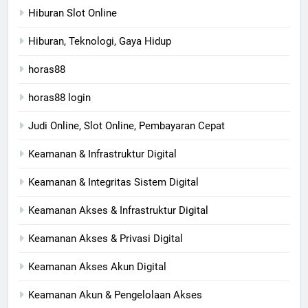
Hiburan Slot Online
Hiburan, Teknologi, Gaya Hidup
horas88
horas88 login
Judi Online, Slot Online, Pembayaran Cepat
Keamanan & Infrastruktur Digital
Keamanan & Integritas Sistem Digital
Keamanan Akses & Infrastruktur Digital
Keamanan Akses & Privasi Digital
Keamanan Akses Akun Digital
Keamanan Akun & Pengelolaan Akses