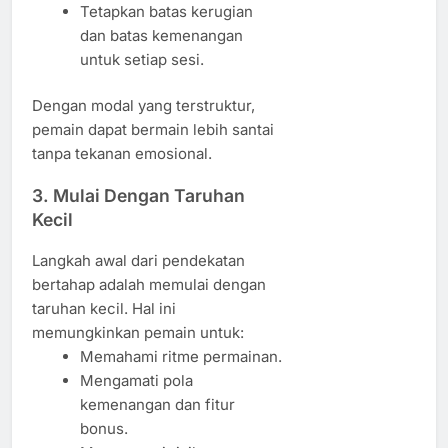
Tetapkan batas kerugian
dan batas kemenangan
untuk setiap sesi.
Dengan modal yang terstruktur,
pemain dapat bermain lebih santai
tanpa tekanan emosional.
3. Mulai Dengan Taruhan
Kecil
Langkah awal dari pendekatan
bertahap adalah memulai dengan
taruhan kecil. Hal ini
memungkinkan pemain untuk:
Memahami ritme permainan.
Mengamati pola
kemenangan dan fitur
bonus.