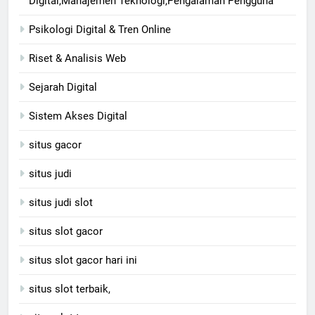
Digital,Manajemen Teknologi,Pengalaman Pengguna
Psikologi Digital & Tren Online
Riset & Analisis Web
Sejarah Digital
Sistem Akses Digital
situs gacor
situs judi
situs judi slot
situs slot gacor
situs slot gacor hari ini
situs slot terbaik,