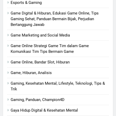
Esports & Gaming
Game Digital & Hiburan, Edukasi Game Online, Tips
Gaming Sehat, Panduan Bermain Bijak, Perjudian
Bertanggung Jawab
Game Marketing and Social Media
Game Online Strategi Game Tim dalam Game
Komunikasi Tim Tips Bermain Game
Game Online, Bandar Slot, Hiburan
Game, Hiburan, Analisis
Gaming, Kesehatan Mental, Lifestyle, Teknologi, Tips &
Trik
Gaming, Panduan, Champion4D
Gaya Hidup Digital & Kesehatan Mental