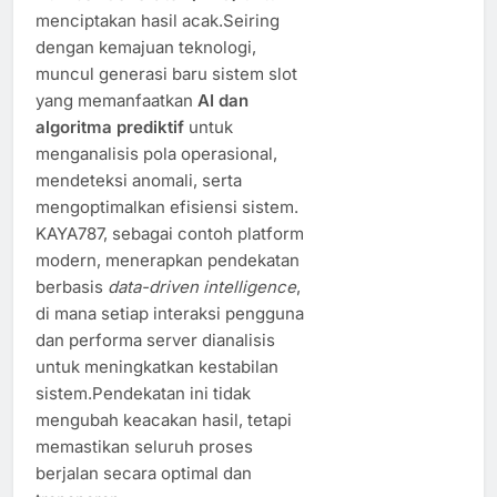
menciptakan hasil acak.Seiring
dengan kemajuan teknologi,
muncul generasi baru sistem slot
yang memanfaatkan
AI dan
algoritma prediktif
untuk
menganalisis pola operasional,
mendeteksi anomali, serta
mengoptimalkan efisiensi sistem.
KAYA787, sebagai contoh platform
modern, menerapkan pendekatan
berbasis
data-driven intelligence
,
di mana setiap interaksi pengguna
dan performa server dianalisis
untuk meningkatkan kestabilan
sistem.Pendekatan ini tidak
mengubah keacakan hasil, tetapi
memastikan seluruh proses
berjalan secara optimal dan