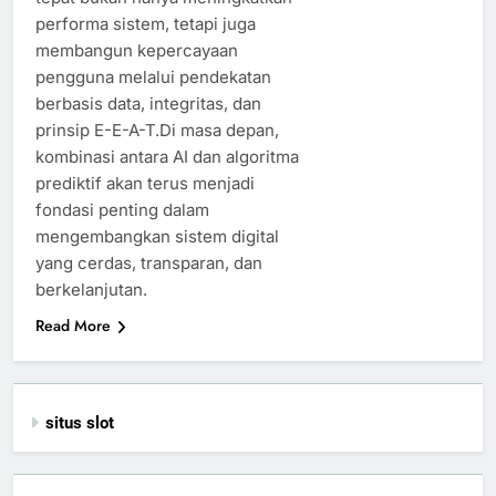
performa sistem, tetapi juga
membangun kepercayaan
pengguna melalui pendekatan
berbasis data, integritas, dan
prinsip E-E-A-T.Di masa depan,
kombinasi antara AI dan algoritma
prediktif akan terus menjadi
fondasi penting dalam
mengembangkan sistem digital
yang cerdas, transparan, dan
berkelanjutan.
Read More
situs slot