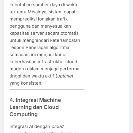
kebutuhan sumber daya di waktu
tertentu.Misalnya, sistem dapat
memprediksi lonjakan trafik
pengguna dan menyesuaikan
kapasitas server secara otomatis
untuk menghindari keterlambatan
respon.Penerapan algoritma
semacam ini menjadi kunci
keberhasilan infrastruktur cloud
modern dalam menjaga performa
tinggi dan waktu aktif (
uptime
)
yang konsisten.
4. Integrasi Machine
Learning dan Cloud
Computing
Integrasi AI dengan
cloud