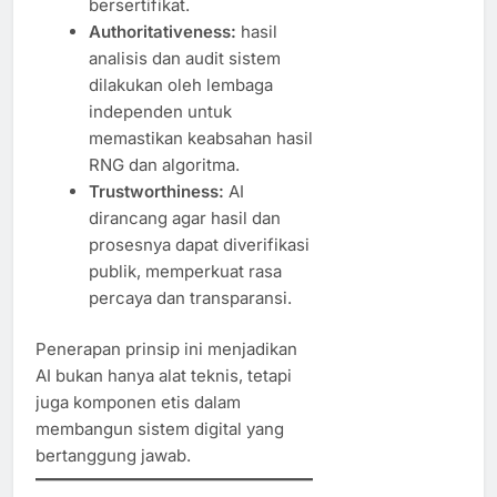
bersertifikat.
Authoritativeness:
hasil
analisis dan audit sistem
dilakukan oleh lembaga
independen untuk
memastikan keabsahan hasil
RNG dan algoritma.
Trustworthiness:
AI
dirancang agar hasil dan
prosesnya dapat diverifikasi
publik, memperkuat rasa
percaya dan transparansi.
Penerapan prinsip ini menjadikan
AI bukan hanya alat teknis, tetapi
juga komponen etis dalam
membangun sistem digital yang
bertanggung jawab.