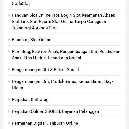
CorlaSlot
Panduan Slot Online Tips Login Slot Keamanan Akses
Slot Link Slot Resmi Slot Online Tanpa Gangguan
Teknologi & Akses Slot
Panduan, Slot Online
Parenting, Fashion Anak, Pengembangan Diri, Pendidikan
Anak, Tips Harian, Kesadaran Sosial
Pengembangan Diri & Relasi Sosial
Pengembangan Diri, Produktivitas, Kemandirian, Gaya
Hidup
Perjudian & Strategi
Perjudian Online, SBOBET, Layanan Pelanggan
Permainan Digital / Hiburan Online