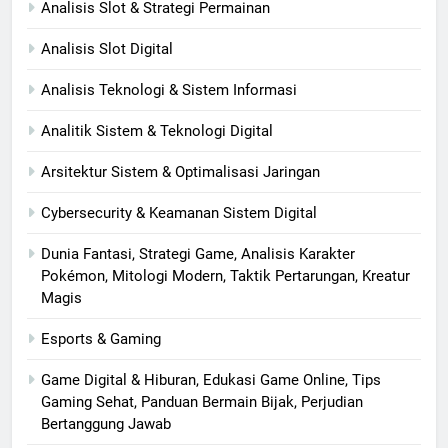
Analisis Slot & Strategi Permainan
Analisis Slot Digital
Analisis Teknologi & Sistem Informasi
Analitik Sistem & Teknologi Digital
Arsitektur Sistem & Optimalisasi Jaringan
Cybersecurity & Keamanan Sistem Digital
Dunia Fantasi, Strategi Game, Analisis Karakter
Pokémon, Mitologi Modern, Taktik Pertarungan, Kreatur
Magis
Esports & Gaming
Game Digital & Hiburan, Edukasi Game Online, Tips
Gaming Sehat, Panduan Bermain Bijak, Perjudian
Bertanggung Jawab