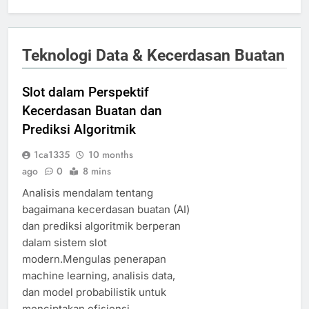
Teknologi Data & Kecerdasan Buatan
Slot dalam Perspektif
Kecerdasan Buatan dan
Prediksi Algoritmik
1ca1335
10 months
ago
0
8 mins
Analisis mendalam tentang
bagaimana kecerdasan buatan (AI)
dan prediksi algoritmik berperan
dalam sistem slot
modern.Mengulas penerapan
machine learning, analisis data,
dan model probabilistik untuk
menciptakan efisiensi,