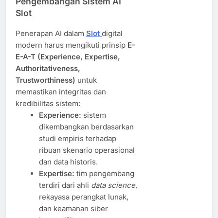
Pengembangan Sistem AI
Slot
Penerapan AI dalam
Slot
digital
modern harus mengikuti prinsip
E-
E-A-T (Experience, Expertise,
Authoritativeness,
Trustworthiness)
untuk
memastikan integritas dan
kredibilitas sistem:
Experience:
sistem
dikembangkan berdasarkan
studi empiris terhadap
ribuan skenario operasional
dan data historis.
Expertise:
tim pengembang
terdiri dari ahli
data science
,
rekayasa perangkat lunak,
dan keamanan siber