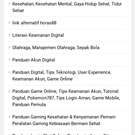
Kesehatan, Kesehatan Mental, Gaya Hidup Sehat, Tidur
Sehat
link alternatif horas88
Literasi Keamanan Digital
Olahraga, Manajemen Olahraga, Sepak Bola
Panduan Akun Digital
Panduan Digital, Tips Teknologi, User Experience,
Keamanan Akun, Game Online
Panduan Game Online, Tips Keamanan Akun, Tutorial
Digital, Pokemon787, Tips Login Aman, Game Mobile,
Panduan Pemula
Panduan Gaming Kesehatan & Kenyamanan Pemain
Peralatan Gaming Kebiasaan Bermain Sehat