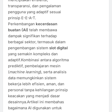
transparansi, dan pengalaman
pengguna yang adaptif sesuai
prinsip E-E-A-T.
Perkembangan
kecerdasan
buatan (AI)
telah membawa
dampak signifikan terhadap
berbagai sektor, termasuk dalam
pengembangan sistem
slot digital
yang semakin kompleks dan
adaptif.Kombinasi antara algoritma
prediktif, pembelajaran mesin
(
machine learning
), serta analisis
data memungkinkan sistem
bekerja lebih efisien, aman, dan
personal tanpa kehilangan prinsip
keacakan yang menjadi dasar
desainnya.Artikel ini membahas
bagaimana AI digunakan untuk