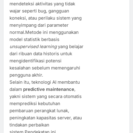
mendeteksi aktivitas yang tidak
wajar seperti bug, gangguan
koneksi, atau perilaku sistem yang
menyimpang dari parameter
normal.Metode ini menggunakan
model statistik berbasis
unsupervised learning
yang belajar
dari ribuan data historis untuk
mengidentifikasi potensi
kesalahan sebelum memengaruhi
pengguna akhir.
Selain itu, teknologi AI membantu
dalam
predictive maintenance
,
yakni sistem yang secara otomatis
memprediksi kebutuhan
pembaruan perangkat lunak,
peningkatan kapasitas server, atau
tindakan perbaikan
sistem.Pendekatan ini