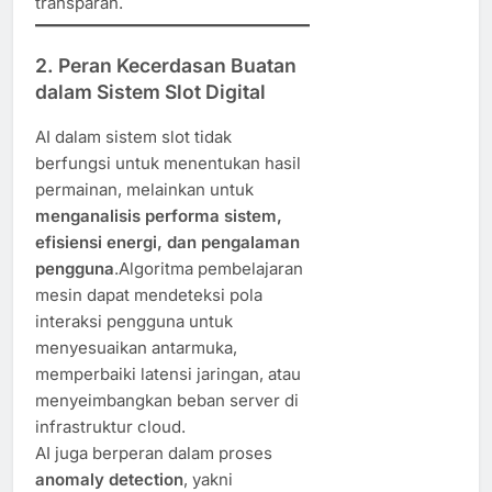
transparan.
2. Peran Kecerdasan Buatan
dalam Sistem Slot Digital
AI dalam sistem slot tidak
berfungsi untuk menentukan hasil
permainan, melainkan untuk
menganalisis performa sistem,
efisiensi energi, dan pengalaman
pengguna
.Algoritma pembelajaran
mesin dapat mendeteksi pola
interaksi pengguna untuk
menyesuaikan antarmuka,
memperbaiki latensi jaringan, atau
menyeimbangkan beban server di
infrastruktur cloud.
AI juga berperan dalam proses
anomaly detection
, yakni