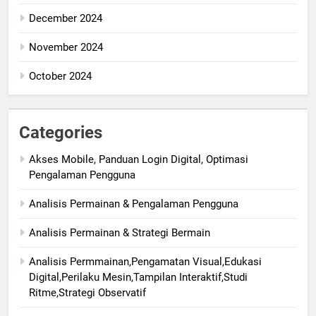
December 2024
November 2024
October 2024
Categories
Akses Mobile, Panduan Login Digital, Optimasi
Pengalaman Pengguna
Analisis Permainan & Pengalaman Pengguna
Analisis Permainan & Strategi Bermain
Analisis Permmainan,Pengamatan Visual,Edukasi
Digital,Perilaku Mesin,Tampilan Interaktif,Studi
Ritme,Strategi Observatif