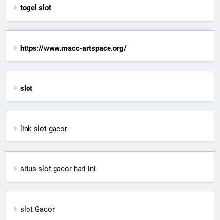
togel slot
https://www.macc-artspace.org/
slot
link slot gacor
situs slot gacor hari ini
slot Gacor