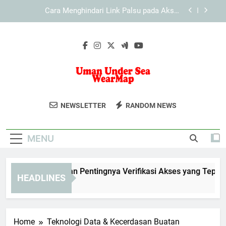
Skip
EDWINSLOT Login di Browser Mobile untuk
to
Akses yang Lebih Efisien
content
Cara Menjaga Keamanan Data Saat Login
Edwinslot dengan Langkah yang Lebih Aman dan
Terarah
TIARA4D Login dan Pentingnya Verifikasi Akses
yang Tepat
Cara Menghindari Link Palsu pada Akses
Alternatif
Under Sea Wear
Tampil Stylish Dengan Koleksi Pakaian
EDWINSLOT Login di Browser Mobile untuk
NEWSLETTER
RANDOM NEWS
Akses yang Lebih Efisien
Renang Dan Aksesori Pantai Dari
Cara Menjaga Keamanan Data Saat Login
Undersea Wear. Produk Berkualitas
Edwinslot dengan Langkah yang Lebih Aman dan
MENU
Terarah
Untuk Liburan Anda.
ARA4D Login dan Pentingnya Verifikasi Akses yang Tepat
HEADLINES
Weeks Ago
Home
Teknologi Data & Kecerdasan Buatan