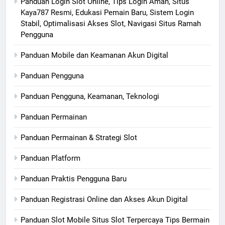
Panduan Login Slot Online, Tips Login Aman, Situs
Kaya787 Resmi, Edukasi Pemain Baru, Sistem Login
Stabil, Optimalisasi Akses Slot, Navigasi Situs Ramah
Pengguna
Panduan Mobile dan Keamanan Akun Digital
Panduan Pengguna
Panduan Pengguna, Keamanan, Teknologi
Panduan Permainan
Panduan Permainan & Strategi Slot
Panduan Platform
Panduan Praktis Pengguna Baru
Panduan Registrasi Online dan Akses Akun Digital
Panduan Slot Mobile Situs Slot Terpercaya Tips Bermain