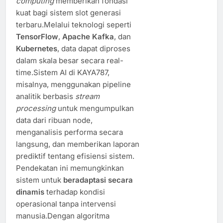
computing
memberikan fondasi
kuat bagi sistem slot generasi
terbaru.Melalui teknologi seperti
TensorFlow
,
Apache Kafka
, dan
Kubernetes
, data dapat diproses
dalam skala besar secara real-
time.Sistem AI di KAYA787,
misalnya, menggunakan pipeline
analitik berbasis
stream
processing
untuk mengumpulkan
data dari ribuan node,
menganalisis performa secara
langsung, dan memberikan laporan
prediktif tentang efisiensi sistem.
Pendekatan ini memungkinkan
sistem untuk
beradaptasi secara
dinamis
terhadap kondisi
operasional tanpa intervensi
manusia.Dengan algoritma