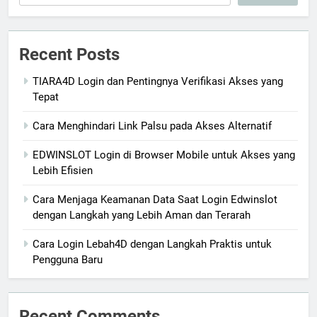
Recent Posts
TIARA4D Login dan Pentingnya Verifikasi Akses yang
Tepat
Cara Menghindari Link Palsu pada Akses Alternatif
EDWINSLOT Login di Browser Mobile untuk Akses yang
Lebih Efisien
Cara Menjaga Keamanan Data Saat Login Edwinslot
dengan Langkah yang Lebih Aman dan Terarah
Cara Login Lebah4D dengan Langkah Praktis untuk
Pengguna Baru
Recent Comments