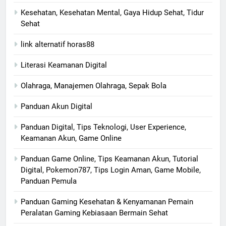
Kesehatan, Kesehatan Mental, Gaya Hidup Sehat, Tidur
Sehat
link alternatif horas88
Literasi Keamanan Digital
Olahraga, Manajemen Olahraga, Sepak Bola
Panduan Akun Digital
Panduan Digital, Tips Teknologi, User Experience,
Keamanan Akun, Game Online
Panduan Game Online, Tips Keamanan Akun, Tutorial
Digital, Pokemon787, Tips Login Aman, Game Mobile,
Panduan Pemula
Panduan Gaming Kesehatan & Kenyamanan Pemain
Peralatan Gaming Kebiasaan Bermain Sehat