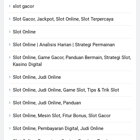
slot gacor
Slot Gacor, Jackpot, Slot Online, Slot Terpercaya
Slot Online
Slot Online | Analisis Harian | Strategi Permainan
Slot Online, Game Gacor, Panduan Bermain, Strategi Slot,
Kasino Digital
Slot Online, Judi Online
Slot Online, Judi Online, Game Slot, Tips & Trik Slot
Slot Online, Judi Online, Panduan
Slot Online, Mesin Slot, Fitur Bonus, Slot Gacor
Slot Online, Pembayaran Digital, Judi Online