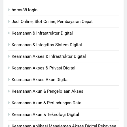
horas88 login
Judi Online, Slot Online, Pembayaran Cepat
Keamanan & Infrastruktur Digital
Keamanan & Integritas Sistem Digital
Keamanan Akses & Infrastruktur Digital
Keamanan Akses & Privasi Digital
Keamanan Akses Akun Digital
Keamanan Akun & Pengelolaan Akses
Keamanan Akun & Perlindungan Data
Keamanan Akun & Teknologi Digital
Keamanan Aplikasi,Manajemen Akses Digital,Rekayasa