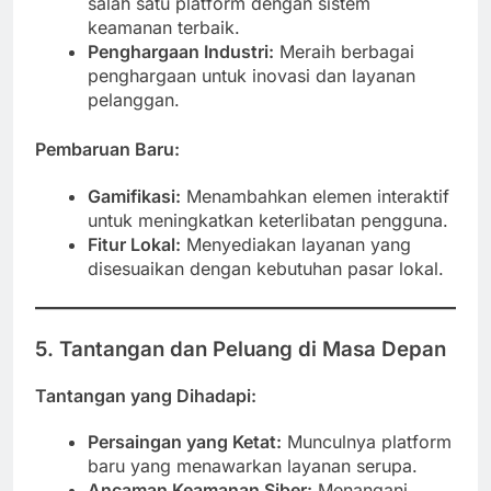
salah satu platform dengan sistem
keamanan terbaik.
Penghargaan Industri:
Meraih berbagai
penghargaan untuk inovasi dan layanan
pelanggan.
Pembaruan Baru:
Gamifikasi:
Menambahkan elemen interaktif
untuk meningkatkan keterlibatan pengguna.
Fitur Lokal:
Menyediakan layanan yang
disesuaikan dengan kebutuhan pasar lokal.
5. Tantangan dan Peluang di Masa Depan
Tantangan yang Dihadapi:
Persaingan yang Ketat:
Munculnya platform
baru yang menawarkan layanan serupa.
Ancaman Keamanan Siber:
Menangani