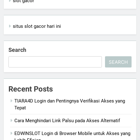
slot gacor
situs slot gacor hari ini
Search
SEARCH
Recent Posts
TIARA4D Login dan Pentingnya Verifikasi Akses yang
Tepat
Cara Menghindari Link Palsu pada Akses Alternatif
EDWINSLOT Login di Browser Mobile untuk Akses yang