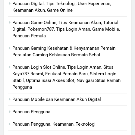
Panduan Digital, Tips Teknologi, User Experience,
Keamanan Akun, Game Online
Panduan Game Online, Tips Keamanan Akun, Tutorial
Digital, Pokemon787, Tips Login Aman, Game Mobile,
Panduan Pemula
Panduan Gaming Kesehatan & Kenyamanan Pemain
Peralatan Gaming Kebiasaan Bermain Sehat
Panduan Login Slot Online, Tips Login Aman, Situs
Kaya787 Resmi, Edukasi Pemain Baru, Sistem Login
Stabil, Optimalisasi Akses Slot, Navigasi Situs Ramah
Pengguna
Panduan Mobile dan Keamanan Akun Digital
Panduan Pengguna
Panduan Pengguna, Keamanan, Teknologi