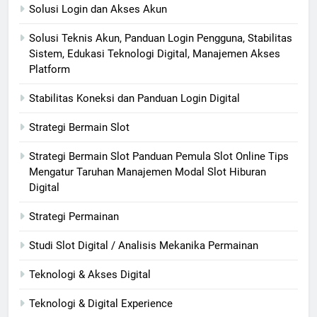
Solusi Login dan Akses Akun
Solusi Teknis Akun, Panduan Login Pengguna, Stabilitas
Sistem, Edukasi Teknologi Digital, Manajemen Akses
Platform
Stabilitas Koneksi dan Panduan Login Digital
Strategi Bermain Slot
Strategi Bermain Slot Panduan Pemula Slot Online Tips
Mengatur Taruhan Manajemen Modal Slot Hiburan
Digital
Strategi Permainan
Studi Slot Digital / Analisis Mekanika Permainan
Teknologi & Akses Digital
Teknologi & Digital Experience