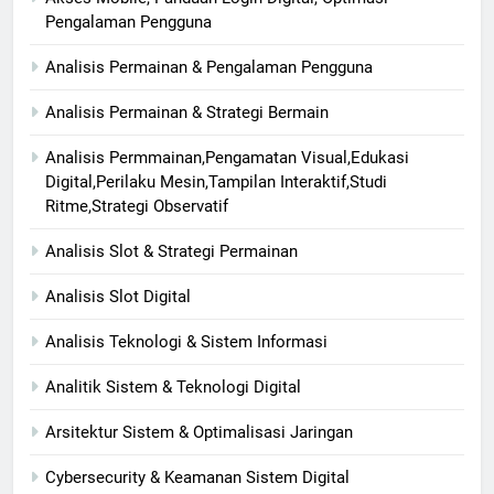
Pengalaman Pengguna
Analisis Permainan & Pengalaman Pengguna
Analisis Permainan & Strategi Bermain
Analisis Permmainan,Pengamatan Visual,Edukasi
Digital,Perilaku Mesin,Tampilan Interaktif,Studi
Ritme,Strategi Observatif
Analisis Slot & Strategi Permainan
Analisis Slot Digital
Analisis Teknologi & Sistem Informasi
Analitik Sistem & Teknologi Digital
Arsitektur Sistem & Optimalisasi Jaringan
Cybersecurity & Keamanan Sistem Digital