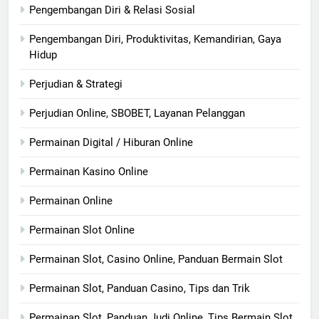
Pengembangan Diri & Relasi Sosial
Pengembangan Diri, Produktivitas, Kemandirian, Gaya
Hidup
Perjudian & Strategi
Perjudian Online, SBOBET, Layanan Pelanggan
Permainan Digital / Hiburan Online
Permainan Kasino Online
Permainan Online
Permainan Slot Online
Permainan Slot, Casino Online, Panduan Bermain Slot
Permainan Slot, Panduan Casino, Tips dan Trik
Permainan Slot, Panduan Judi Online, Tips Bermain Slot