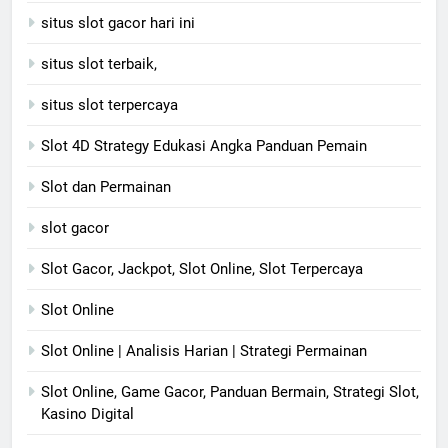
situs slot gacor hari ini
situs slot terbaik,
situs slot terpercaya
Slot 4D Strategy Edukasi Angka Panduan Pemain
Slot dan Permainan
slot gacor
Slot Gacor, Jackpot, Slot Online, Slot Terpercaya
Slot Online
Slot Online | Analisis Harian | Strategi Permainan
Slot Online, Game Gacor, Panduan Bermain, Strategi Slot,
Kasino Digital