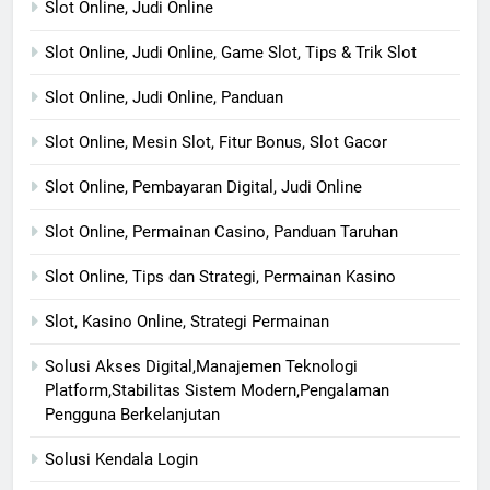
Slot Online, Judi Online
Slot Online, Judi Online, Game Slot, Tips & Trik Slot
Slot Online, Judi Online, Panduan
Slot Online, Mesin Slot, Fitur Bonus, Slot Gacor
Slot Online, Pembayaran Digital, Judi Online
Slot Online, Permainan Casino, Panduan Taruhan
Slot Online, Tips dan Strategi, Permainan Kasino
Slot, Kasino Online, Strategi Permainan
Solusi Akses Digital,Manajemen Teknologi
Platform,Stabilitas Sistem Modern,Pengalaman
Pengguna Berkelanjutan
Solusi Kendala Login