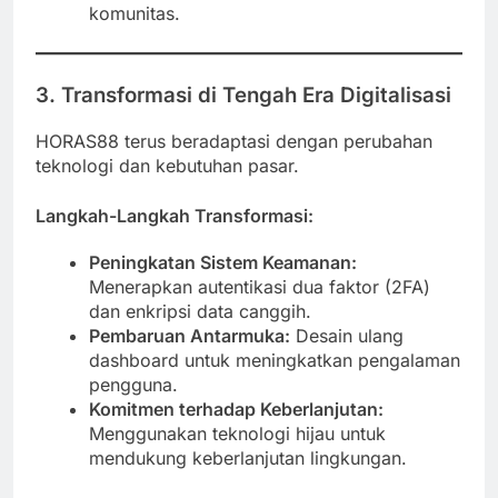
komunitas.
3. Transformasi di Tengah Era Digitalisasi
HORAS88 terus beradaptasi dengan perubahan
teknologi dan kebutuhan pasar.
Langkah-Langkah Transformasi:
Peningkatan Sistem Keamanan:
Menerapkan autentikasi dua faktor (2FA)
dan enkripsi data canggih.
Pembaruan Antarmuka:
Desain ulang
dashboard untuk meningkatkan pengalaman
pengguna.
Komitmen terhadap Keberlanjutan:
Menggunakan teknologi hijau untuk
mendukung keberlanjutan lingkungan.