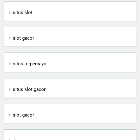
situs slot
slot gacor
situs terpercaya
situs slot gacor
slot gacor