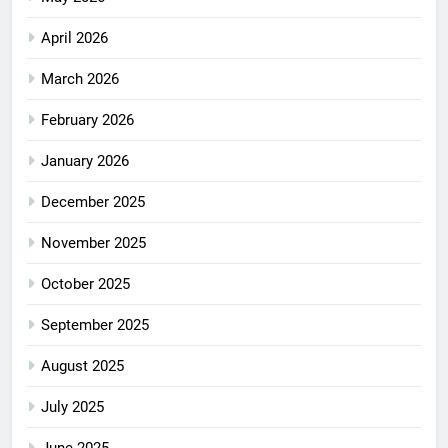
April 2026
March 2026
February 2026
January 2026
December 2025
November 2025
October 2025
September 2025
August 2025
July 2025