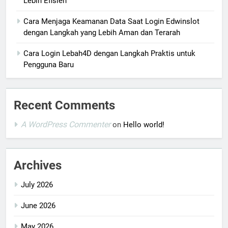
Lebih Efisien
Cara Menjaga Keamanan Data Saat Login Edwinslot
dengan Langkah yang Lebih Aman dan Terarah
Cara Login Lebah4D dengan Langkah Praktis untuk
Pengguna Baru
Recent Comments
A WordPress Commenter
on
Hello world!
Archives
July 2026
June 2026
May 2026