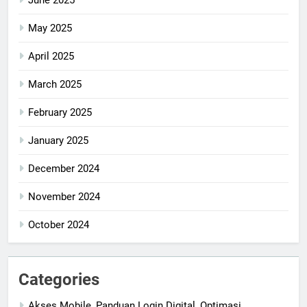
June 2025
May 2025
April 2025
March 2025
February 2025
January 2025
December 2024
November 2024
October 2024
Categories
Akses Mobile, Panduan Login Digital, Optimasi