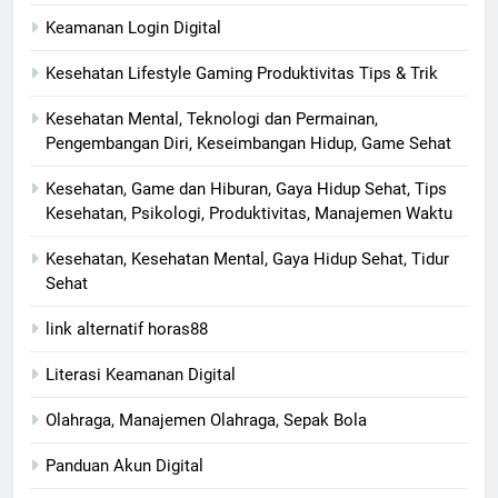
Keamanan Login Digital
Kesehatan Lifestyle Gaming Produktivitas Tips & Trik
Kesehatan Mental, Teknologi dan Permainan,
Pengembangan Diri, Keseimbangan Hidup, Game Sehat
Kesehatan, Game dan Hiburan, Gaya Hidup Sehat, Tips
Kesehatan, Psikologi, Produktivitas, Manajemen Waktu
Kesehatan, Kesehatan Mental, Gaya Hidup Sehat, Tidur
Sehat
link alternatif horas88
Literasi Keamanan Digital
Olahraga, Manajemen Olahraga, Sepak Bola
Panduan Akun Digital