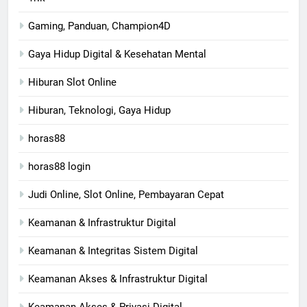
Gaming, Panduan, Champion4D
Gaya Hidup Digital & Kesehatan Mental
Hiburan Slot Online
Hiburan, Teknologi, Gaya Hidup
horas88
horas88 login
Judi Online, Slot Online, Pembayaran Cepat
Keamanan & Infrastruktur Digital
Keamanan & Integritas Sistem Digital
Keamanan Akses & Infrastruktur Digital