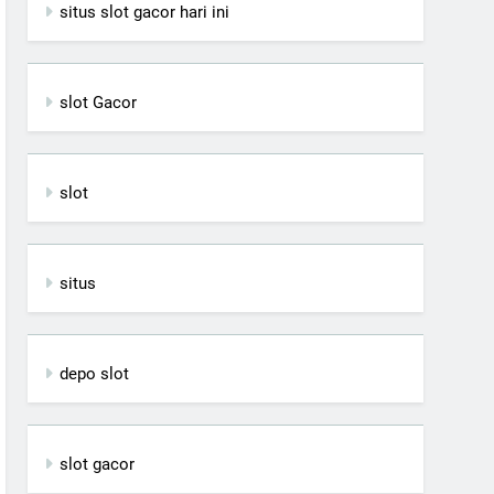
situs slot gacor hari ini
slot Gacor
slot
situs
depo slot
slot gacor