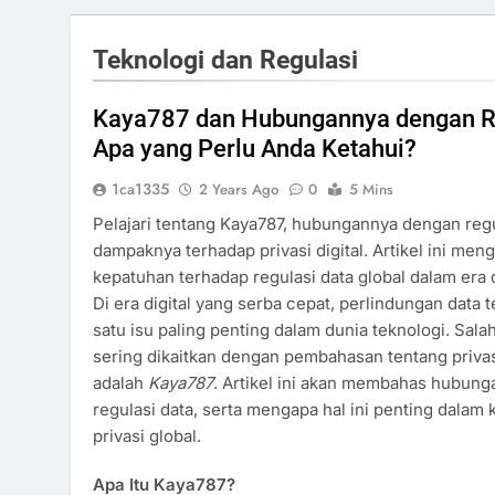
Teknologi dan Regulasi
Kaya787 dan Hubungannya dengan Re
Apa yang Perlu Anda Ketahui?
1ca1335
2 Years Ago
0
5 Mins
Pelajari tentang Kaya787, hubungannya dengan regu
dampaknya terhadap privasi digital. Artikel ini me
kepatuhan terhadap regulasi data global dalam era d
Di era digital yang serba cepat, perlindungan data 
satu isu paling penting dalam dunia teknologi. Salah
sering dikaitkan dengan pembahasan tentang privas
adalah
Kaya787
. Artikel ini akan membahas hubung
regulasi data, serta mengapa hal ini penting dalam
privasi global.
Apa Itu Kaya787?