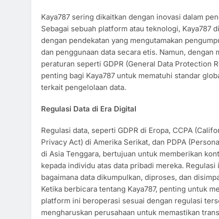
Kaya787 sering dikaitkan dengan inovasi dalam pen
Sebagai sebuah platform atau teknologi, Kaya787 d
dengan pendekatan yang mengutamakan pengumpu
dan penggunaan data secara etis. Namun, dengan 
peraturan seperti GDPR (General Data Protection Re
penting bagi Kaya787 untuk mematuhi standar glob
terkait pengelolaan data.
Regulasi Data di Era Digital
Regulasi data, seperti GDPR di Eropa, CCPA (Calif
Privacy Act) di Amerika Serikat, dan PDPA (Persona
di Asia Tenggara, bertujuan untuk memberikan kont
kepada individu atas data pribadi mereka. Regulasi
bagaimana data dikumpulkan, diproses, dan disimpa
Ketika berbicara tentang Kaya787, penting untuk
platform ini beroperasi sesuai dengan regulasi ter
mengharuskan perusahaan untuk memastikan trans