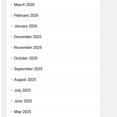
March 2026
February 2026
January 2026
December 2025
November 2025
October 2025
September 2025
August 2025
July 2025
June 2025
May 2025