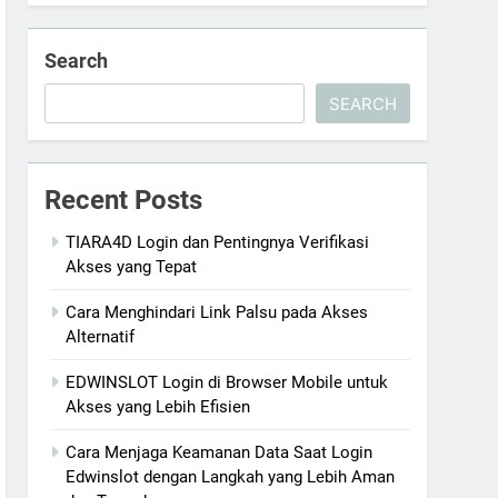
Search
SEARCH
Recent Posts
TIARA4D Login dan Pentingnya Verifikasi
Akses yang Tepat
Cara Menghindari Link Palsu pada Akses
Alternatif
EDWINSLOT Login di Browser Mobile untuk
Akses yang Lebih Efisien
Cara Menjaga Keamanan Data Saat Login
Edwinslot dengan Langkah yang Lebih Aman