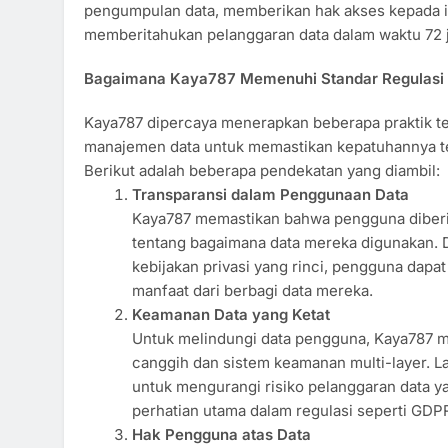
pengumpulan data, memberikan hak akses kepada i
memberitahukan pelanggaran data dalam waktu 72 
Bagaimana Kaya787 Memenuhi Standar Regulasi
Kaya787 dipercaya menerapkan beberapa praktik te
manajemen data untuk memastikan kepatuhannya te
Berikut adalah beberapa pendekatan yang diambil:
Transparansi dalam Penggunaan Data
Kaya787 memastikan bahwa pengguna diberi 
tentang bagaimana data mereka digunakan.
kebijakan privasi yang rinci, pengguna dapa
manfaat dari berbagi data mereka.
Keamanan Data yang Ketat
Untuk melindungi data pengguna, Kaya787 
canggih dan sistem keamanan multi-layer. L
untuk mengurangi risiko pelanggaran data y
perhatian utama dalam regulasi seperti GDP
Hak Pengguna atas Data