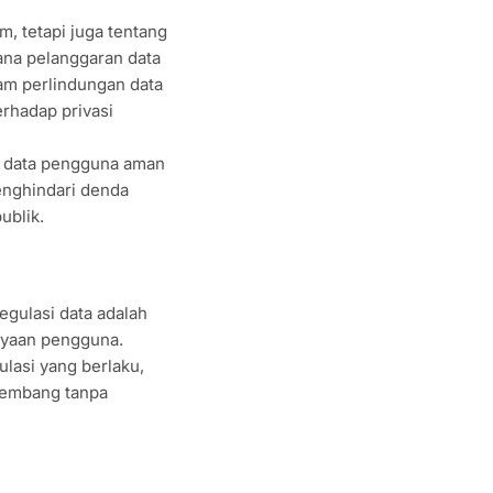
, tetapi juga tentang
ana pelanggaran data
alam perlindungan data
rhadap privasi
a data pengguna aman
menghindari denda
ublik.
gulasi data adalah
ayaan pengguna.
lasi yang berlaku,
kembang tanpa