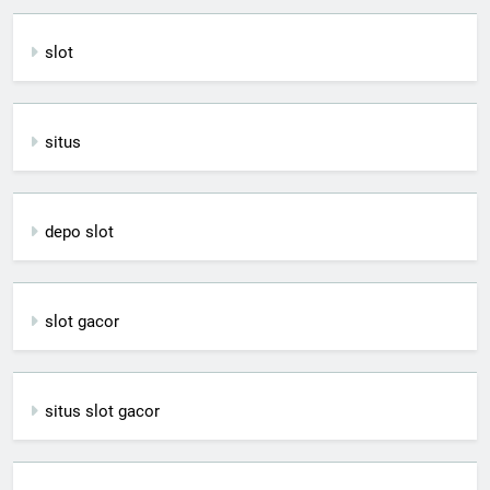
slot
situs
depo slot
slot gacor
situs slot gacor