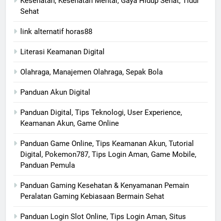
Kesehatan, Kesehatan Mental, Gaya Hidup Sehat, Tidur
Sehat
link alternatif horas88
Literasi Keamanan Digital
Olahraga, Manajemen Olahraga, Sepak Bola
Panduan Akun Digital
Panduan Digital, Tips Teknologi, User Experience,
Keamanan Akun, Game Online
Panduan Game Online, Tips Keamanan Akun, Tutorial
Digital, Pokemon787, Tips Login Aman, Game Mobile,
Panduan Pemula
Panduan Gaming Kesehatan & Kenyamanan Pemain
Peralatan Gaming Kebiasaan Bermain Sehat
Panduan Login Slot Online, Tips Login Aman, Situs