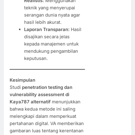
Realistis:
Menggunakan
teknik yang menyerupai
serangan dunia nyata agar
hasil lebih akurat.
Laporan Transparan:
Hasil
disajikan secara jelas
kepada manajemen untuk
mendukung pengambilan
keputusan.
Kesimpulan
Studi
penetration testing dan
vulnerability assessment di
Kaya787 alternatif
menunjukkan
bahwa kedua metode ini saling
melengkapi dalam memperkuat
pertahanan digital. VA memberikan
gambaran luas tentang kerentanan