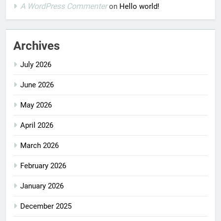
A WordPress Commenter
on
Hello world!
Archives
July 2026
June 2026
May 2026
April 2026
March 2026
February 2026
January 2026
December 2025