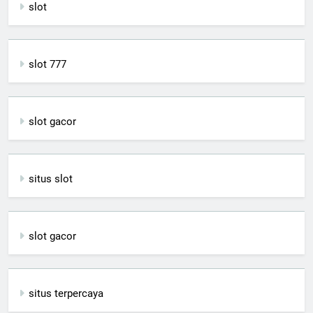
slot
slot 777
slot gacor
situs slot
slot gacor
situs terpercaya