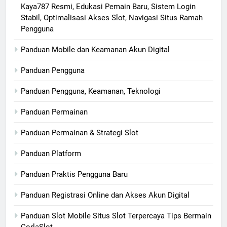
Kaya787 Resmi, Edukasi Pemain Baru, Sistem Login
Stabil, Optimalisasi Akses Slot, Navigasi Situs Ramah
Pengguna
Panduan Mobile dan Keamanan Akun Digital
Panduan Pengguna
Panduan Pengguna, Keamanan, Teknologi
Panduan Permainan
Panduan Permainan & Strategi Slot
Panduan Platform
Panduan Praktis Pengguna Baru
Panduan Registrasi Online dan Akses Akun Digital
Panduan Slot Mobile Situs Slot Terpercaya Tips Bermain