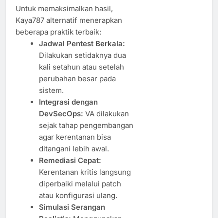
Untuk memaksimalkan hasil,
Kaya787 alternatif menerapkan
beberapa praktik terbaik:
Jadwal Pentest Berkala:
Dilakukan setidaknya dua
kali setahun atau setelah
perubahan besar pada
sistem.
Integrasi dengan
DevSecOps:
VA dilakukan
sejak tahap pengembangan
agar kerentanan bisa
ditangani lebih awal.
Remediasi Cepat:
Kerentanan kritis langsung
diperbaiki melalui patch
atau konfigurasi ulang.
Simulasi Serangan