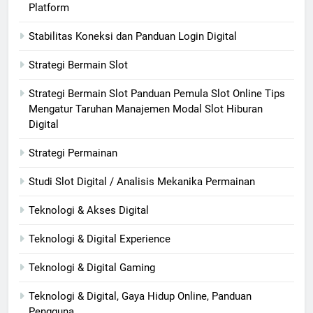
Platform
Stabilitas Koneksi dan Panduan Login Digital
Strategi Bermain Slot
Strategi Bermain Slot Panduan Pemula Slot Online Tips
Mengatur Taruhan Manajemen Modal Slot Hiburan
Digital
Strategi Permainan
Studi Slot Digital / Analisis Mekanika Permainan
Teknologi & Akses Digital
Teknologi & Digital Experience
Teknologi & Digital Gaming
Teknologi & Digital, Gaya Hidup Online, Panduan
Pengguna