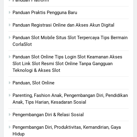
Panduan Praktis Pengguna Baru
Panduan Registrasi Online dan Akses Akun Digital
Panduan Slot Mobile Situs Slot Terpercaya Tips Bermain
CorlaSlot
Panduan Slot Online Tips Login Slot Keamanan Akses
Slot Link Slot Resmi Slot Online Tanpa Gangguan
Teknologi & Akses Slot
Panduan, Slot Online
Parenting, Fashion Anak, Pengembangan Diri, Pendidikan
Anak, Tips Harian, Kesadaran Sosial
Pengembangan Diri & Relasi Sosial
Pengembangan Diri, Produktivitas, Kemandirian, Gaya
Hidup