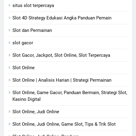
situs slot terpercaya
Slot 4D Strategy Edukasi Angka Panduan Pemain
Slot dan Permainan
slot gacor
Slot Gacor, Jackpot, Slot Online, Slot Terpercaya
Slot Online
Slot Online | Analisis Harian | Strategi Permainan
Slot Online, Game Gacor, Panduan Bermain, Strategi Slot,
Kasino Digital
Slot Online, Judi Online
Slot Online, Judi Online, Game Slot, Tips & Trik Slot