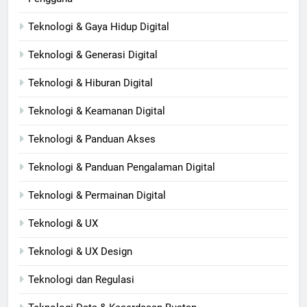
Teknologi & Gaya Hidup Digital
Teknologi & Generasi Digital
Teknologi & Hiburan Digital
Teknologi & Keamanan Digital
Teknologi & Panduan Akses
Teknologi & Panduan Pengalaman Digital
Teknologi & Permainan Digital
Teknologi & UX
Teknologi & UX Design
Teknologi dan Regulasi