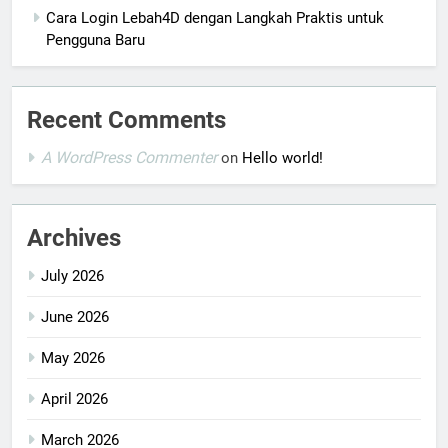
Cara Login Lebah4D dengan Langkah Praktis untuk
Pengguna Baru
Recent Comments
A WordPress Commenter
on
Hello world!
Archives
July 2026
June 2026
May 2026
April 2026
March 2026