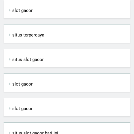
slot gacor
situs terpercaya
situs slot gacor
slot gacor
slot gacor
situs slot gacor hari ini