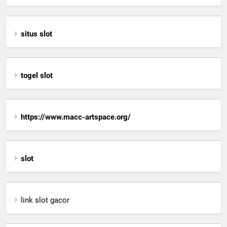
situs slot
togel slot
https://www.macc-artspace.org/
slot
link slot gacor