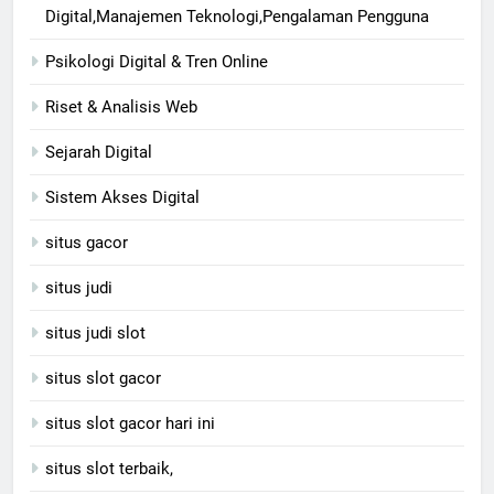
Digital,Manajemen Teknologi,Pengalaman Pengguna
Psikologi Digital & Tren Online
Riset & Analisis Web
Sejarah Digital
Sistem Akses Digital
situs gacor
situs judi
situs judi slot
situs slot gacor
situs slot gacor hari ini
situs slot terbaik,