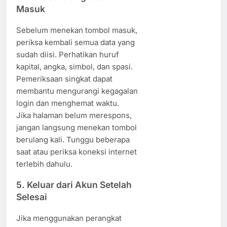
Masuk
Sebelum menekan tombol masuk,
periksa kembali semua data yang
sudah diisi. Perhatikan huruf
kapital, angka, simbol, dan spasi.
Pemeriksaan singkat dapat
membantu mengurangi kegagalan
login dan menghemat waktu.
Jika halaman belum merespons,
jangan langsung menekan tombol
berulang kali. Tunggu beberapa
saat atau periksa koneksi internet
terlebih dahulu.
5. Keluar dari Akun Setelah
Selesai
Jika menggunakan perangkat