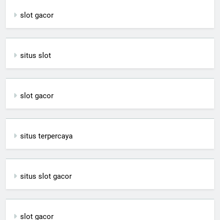
slot gacor
situs slot
slot gacor
situs terpercaya
situs slot gacor
slot gacor