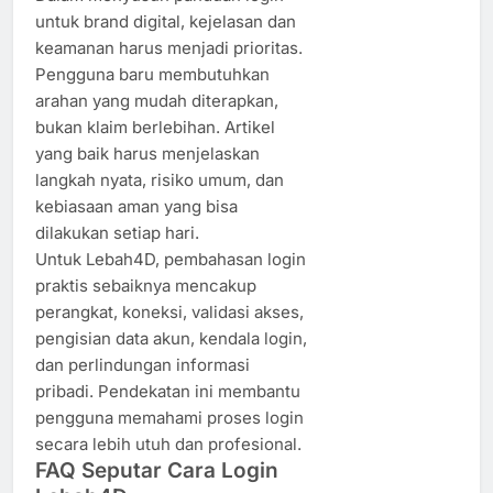
untuk brand digital, kejelasan dan
keamanan harus menjadi prioritas.
Pengguna baru membutuhkan
arahan yang mudah diterapkan,
bukan klaim berlebihan. Artikel
yang baik harus menjelaskan
langkah nyata, risiko umum, dan
kebiasaan aman yang bisa
dilakukan setiap hari.
Untuk Lebah4D, pembahasan login
praktis sebaiknya mencakup
perangkat, koneksi, validasi akses,
pengisian data akun, kendala login,
dan perlindungan informasi
pribadi. Pendekatan ini membantu
pengguna memahami proses login
secara lebih utuh dan profesional.
FAQ Seputar Cara Login