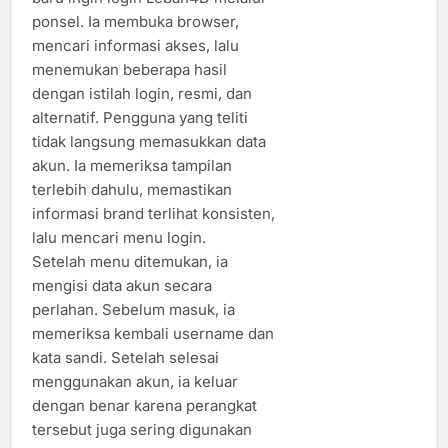
ponsel. Ia membuka browser,
mencari informasi akses, lalu
menemukan beberapa hasil
dengan istilah login, resmi, dan
alternatif. Pengguna yang teliti
tidak langsung memasukkan data
akun. Ia memeriksa tampilan
terlebih dahulu, memastikan
informasi brand terlihat konsisten,
lalu mencari menu login.
Setelah menu ditemukan, ia
mengisi data akun secara
perlahan. Sebelum masuk, ia
memeriksa kembali username dan
kata sandi. Setelah selesai
menggunakan akun, ia keluar
dengan benar karena perangkat
tersebut juga sering digunakan