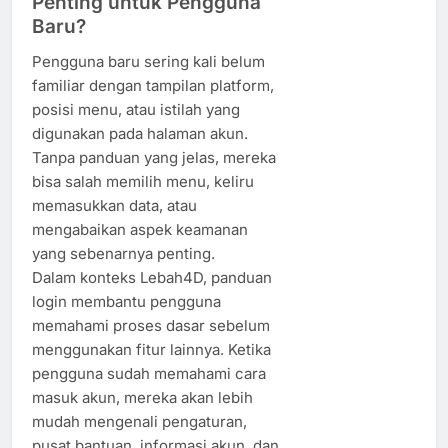
Penting untuk Pengguna
Baru?
Pengguna baru sering kali belum
familiar dengan tampilan platform,
posisi menu, atau istilah yang
digunakan pada halaman akun.
Tanpa panduan yang jelas, mereka
bisa salah memilih menu, keliru
memasukkan data, atau
mengabaikan aspek keamanan
yang sebenarnya penting.
Dalam konteks Lebah4D, panduan
login membantu pengguna
memahami proses dasar sebelum
menggunakan fitur lainnya. Ketika
pengguna sudah memahami cara
masuk akun, mereka akan lebih
mudah mengenali pengaturan,
pusat bantuan, informasi akun, dan