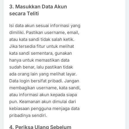
3. Masukkan Data Akun
secara Teliti
Isi data akun sesuai informasi yang
dimiliki. Pastikan username, email,
atau kata sandi tidak salah ketik.
Jika tersedia fitur untuk melihat
kata sandi sementara, gunakan
hanya untuk memastikan data
sudah benar, lalu pastikan tidak
ada orang lain yang melihat layar.
Data login bersifat pribadi. Jangan
membagikan username, kata sandi,
atau informasi akun kepada siapa
pun. Keamanan akun dimulai dari
kebiasaan pengguna menjaga data
pribadinya sendiri.
4. Periksa Ulang Sebelum