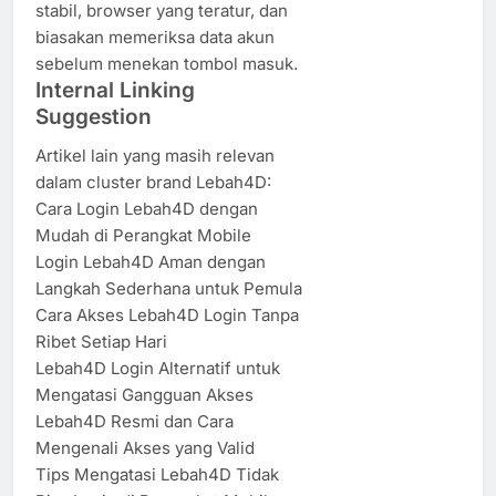
stabil, browser yang teratur, dan
biasakan memeriksa data akun
sebelum menekan tombol masuk.
Internal Linking
Suggestion
Artikel lain yang masih relevan
dalam cluster brand Lebah4D:
Cara Login Lebah4D dengan
Mudah di Perangkat Mobile
Login Lebah4D Aman dengan
Langkah Sederhana untuk Pemula
Cara Akses Lebah4D Login Tanpa
Ribet Setiap Hari
Lebah4D Login Alternatif untuk
Mengatasi Gangguan Akses
Lebah4D Resmi dan Cara
Mengenali Akses yang Valid
Tips Mengatasi Lebah4D Tidak