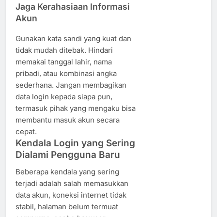
Jaga Kerahasiaan Informasi
Akun
Gunakan kata sandi yang kuat dan
tidak mudah ditebak. Hindari
memakai tanggal lahir, nama
pribadi, atau kombinasi angka
sederhana. Jangan membagikan
data login kepada siapa pun,
termasuk pihak yang mengaku bisa
membantu masuk akun secara
cepat.
Kendala Login yang Sering
Dialami Pengguna Baru
Beberapa kendala yang sering
terjadi adalah salah memasukkan
data akun, koneksi internet tidak
stabil, halaman belum termuat