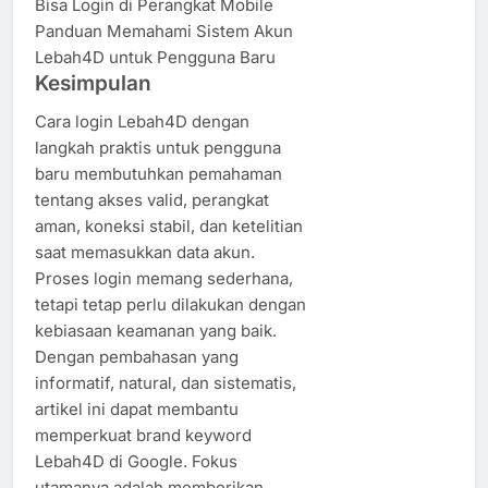
Bisa Login di Perangkat Mobile
Panduan Memahami Sistem Akun
Lebah4D untuk Pengguna Baru
Kesimpulan
Cara login Lebah4D dengan
langkah praktis untuk pengguna
baru membutuhkan pemahaman
tentang akses valid, perangkat
aman, koneksi stabil, dan ketelitian
saat memasukkan data akun.
Proses login memang sederhana,
tetapi tetap perlu dilakukan dengan
kebiasaan keamanan yang baik.
Dengan pembahasan yang
informatif, natural, dan sistematis,
artikel ini dapat membantu
memperkuat brand keyword
Lebah4D di Google. Fokus
utamanya adalah memberikan