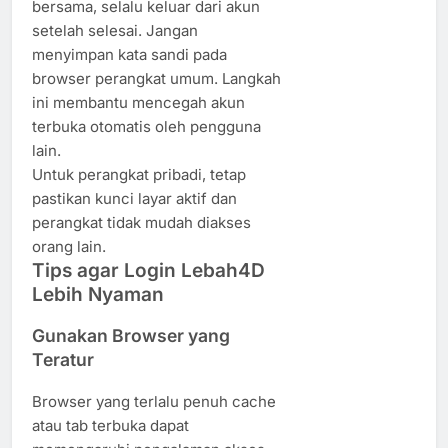
bersama, selalu keluar dari akun
setelah selesai. Jangan
menyimpan kata sandi pada
browser perangkat umum. Langkah
ini membantu mencegah akun
terbuka otomatis oleh pengguna
lain.
Untuk perangkat pribadi, tetap
pastikan kunci layar aktif dan
perangkat tidak mudah diakses
orang lain.
Tips agar Login Lebah4D
Lebih Nyaman
Gunakan Browser yang
Teratur
Browser yang terlalu penuh cache
atau tab terbuka dapat