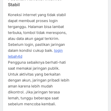
Stabil
Koneksi internet yang tidak stabil
dapat membuat proses login
terganggu. Halaman bisa lambat
terbuka, tombol tidak merespons,
atau data akun gagal terkirim.
Sebelum login, pastikan jaringan
dalam kondisi cukup baik.
login
lebah4d
Pengguna sebaiknya berhati-hati
saat memakai jaringan publik.
Untuk aktivitas yang berkaitan
dengan akun, jaringan pribadi lebih
aman karena lebih mudah
dikontrol. Jika jaringan terasa
lemah, tunggu beberapa saat
sebelum mencoba kembali.