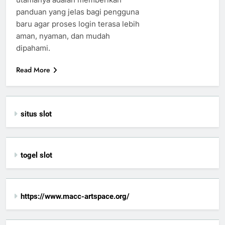
panduan yang jelas bagi pengguna
baru agar proses login terasa lebih
aman, nyaman, dan mudah
dipahami.
Read More
situs slot
togel slot
https://www.macc-artspace.org/