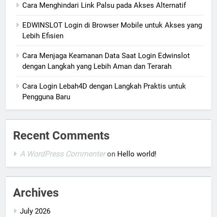
Cara Menghindari Link Palsu pada Akses Alternatif
EDWINSLOT Login di Browser Mobile untuk Akses yang
Lebih Efisien
Cara Menjaga Keamanan Data Saat Login Edwinslot
dengan Langkah yang Lebih Aman dan Terarah
Cara Login Lebah4D dengan Langkah Praktis untuk
Pengguna Baru
Recent Comments
A WordPress Commenter
on
Hello world!
Archives
July 2026