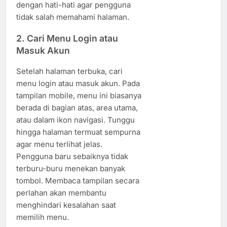
dengan hati-hati agar pengguna
tidak salah memahami halaman.
2. Cari Menu Login atau
Masuk Akun
Setelah halaman terbuka, cari
menu login atau masuk akun. Pada
tampilan mobile, menu ini biasanya
berada di bagian atas, area utama,
atau dalam ikon navigasi. Tunggu
hingga halaman termuat sempurna
agar menu terlihat jelas.
Pengguna baru sebaiknya tidak
terburu-buru menekan banyak
tombol. Membaca tampilan secara
perlahan akan membantu
menghindari kesalahan saat
memilih menu.