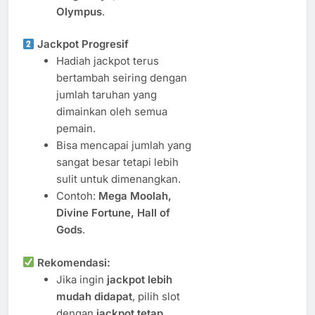
Olympus
.
Jackpot Progresif
Hadiah jackpot terus
bertambah seiring dengan
jumlah taruhan yang
dimainkan oleh semua
pemain.
Bisa mencapai jumlah yang
sangat besar tetapi lebih
sulit untuk dimenangkan.
Contoh:
Mega Moolah,
Divine Fortune, Hall of
Gods
.
Rekomendasi:
Jika ingin
jackpot lebih
mudah didapat
, pilih slot
dengan
jackpot tetap
.