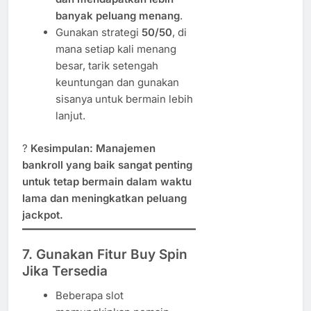
banyak peluang menang
.
Gunakan strategi
50/50
, di
mana setiap kali menang
besar, tarik setengah
keuntungan dan gunakan
sisanya untuk bermain lebih
lanjut.
?
Kesimpulan:
Manajemen
bankroll yang baik sangat penting
untuk tetap bermain dalam waktu
lama dan meningkatkan peluang
jackpot.
7. Gunakan Fitur Buy Spin
Jika Tersedia
Beberapa slot