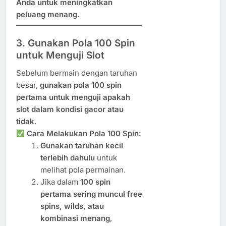
Anda untuk meningkatkan
peluang menang.
3. Gunakan Pola 100 Spin
untuk Menguji Slot
Sebelum bermain dengan taruhan
besar,
gunakan pola 100 spin
pertama untuk menguji apakah
slot dalam kondisi gacor atau
tidak
.
Cara Melakukan Pola 100 Spin:
Gunakan taruhan kecil
terlebih dahulu
untuk
melihat pola permainan.
Jika dalam
100 spin
pertama sering muncul free
spins, wilds, atau
kombinasi menang
,