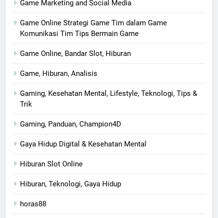
Game Marketing and Social Media
Game Online Strategi Game Tim dalam Game
Komunikasi Tim Tips Bermain Game
Game Online, Bandar Slot, Hiburan
Game, Hiburan, Analisis
Gaming, Kesehatan Mental, Lifestyle, Teknologi, Tips &
Trik
Gaming, Panduan, Champion4D
Gaya Hidup Digital & Kesehatan Mental
Hiburan Slot Online
Hiburan, Teknologi, Gaya Hidup
horas88