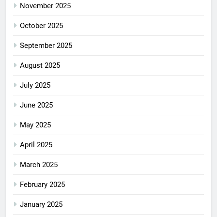
November 2025
October 2025
September 2025
August 2025
July 2025
June 2025
May 2025
April 2025
March 2025
February 2025
January 2025