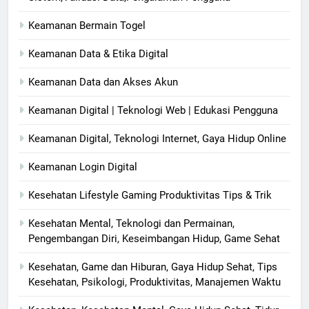
Keamanan Bermain Togel
Keamanan Data & Etika Digital
Keamanan Data dan Akses Akun
Keamanan Digital | Teknologi Web | Edukasi Pengguna
Keamanan Digital, Teknologi Internet, Gaya Hidup Online
Keamanan Login Digital
Kesehatan Lifestyle Gaming Produktivitas Tips & Trik
Kesehatan Mental, Teknologi dan Permainan,
Pengembangan Diri, Keseimbangan Hidup, Game Sehat
Kesehatan, Game dan Hiburan, Gaya Hidup Sehat, Tips
Kesehatan, Psikologi, Produktivitas, Manajemen Waktu