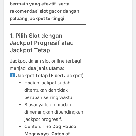
bermain yang efektif, serta
rekomendasi slot gacor dengan
peluang jackpot tertinggi
.
1. Pilih Slot dengan
Jackpot Progresif atau
Jackpot Tetap
Jackpot dalam slot online terbagi
menjadi
dua jenis utama
:
Jackpot Tetap (Fixed Jackpot)
Hadiah jackpot sudah
ditentukan dan tidak
berubah seiring waktu.
Biasanya lebih mudah
dimenangkan dibandingkan
jackpot progresif.
Contoh:
The Dog House
Megaways, Gates of