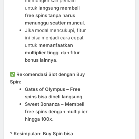
memungkinkan pemain
untuk
langsung membeli
free spins tanpa harus
menunggu scatter muncul
.
Jika modal mencukupi, fitur
ini bisa menjadi cara cepat
untuk
memanfaatkan
multiplier tinggi dan fitur
bonus lainnya
.
Rekomendasi Slot dengan Buy
Spin:
Gates of Olympus – Free
spins bisa dibeli langsung.
Sweet Bonanza – Membeli
free spins dengan multiplier
hingga 100x.
?
Kesimpulan:
Buy Spin bisa