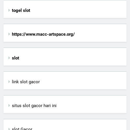
togel slot
https://www.macc-artspace.org/
slot
link slot gacor
situs slot gacor hari ini
slot Gacor