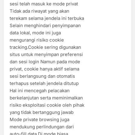
sesi telah masuk ke mode privat
Tidak ada riwayat yang akan
terekam selama jendela ini terbuka
Selain menghindari penyimpanan
data lokal, mode ini juga
mengurangi risiko cookie
tracking.Cookie sering digunakan
situs untuk menyimpan preferensi
dan sesi login Namun pada mode
privat, cookie hanya aktif selama
sesi berlangsung dan otomatis
terhapus setelah jendela ditutup
Hal ini mencegah pelacakan
berkelanjutan serta meminimalkan
risiko eksploitasi cookie oleh pihak
yang tidak bertanggung jawab
Mode private browsing juga
mendukung perlindungan dari
auto-fill data.Di mode biasa,