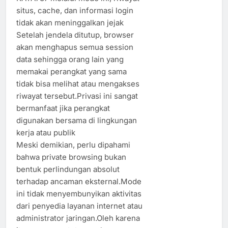
situs, cache, dan informasi login
tidak akan meninggalkan jejak
Setelah jendela ditutup, browser
akan menghapus semua session
data sehingga orang lain yang
memakai perangkat yang sama
tidak bisa melihat atau mengakses
riwayat tersebut.Privasi ini sangat
bermanfaat jika perangkat
digunakan bersama di lingkungan
kerja atau publik
Meski demikian, perlu dipahami
bahwa private browsing bukan
bentuk perlindungan absolut
terhadap ancaman eksternal.Mode
ini tidak menyembunyikan aktivitas
dari penyedia layanan internet atau
administrator jaringan.Oleh karena