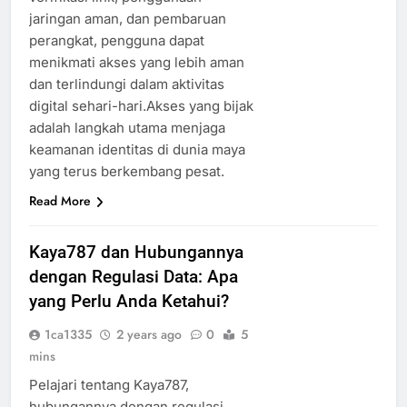
jaringan aman, dan pembaruan
perangkat, pengguna dapat
menikmati akses yang lebih aman
dan terlindungi dalam aktivitas
digital sehari-hari.Akses yang bijak
adalah langkah utama menjaga
keamanan identitas di dunia maya
yang terus berkembang pesat.
Read More
Kaya787 dan Hubungannya
dengan Regulasi Data: Apa
yang Perlu Anda Ketahui?
1ca1335
2 years ago
0
5
mins
Pelajari tentang Kaya787,
hubungannya dengan regulasi