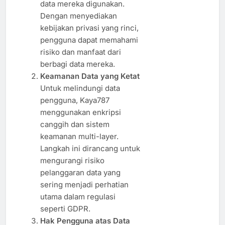
data mereka digunakan.
Dengan menyediakan
kebijakan privasi yang rinci,
pengguna dapat memahami
risiko dan manfaat dari
berbagi data mereka.
Keamanan Data yang Ketat
Untuk melindungi data
pengguna, Kaya787
menggunakan enkripsi
canggih dan sistem
keamanan multi-layer.
Langkah ini dirancang untuk
mengurangi risiko
pelanggaran data yang
sering menjadi perhatian
utama dalam regulasi
seperti GDPR.
Hak Pengguna atas Data