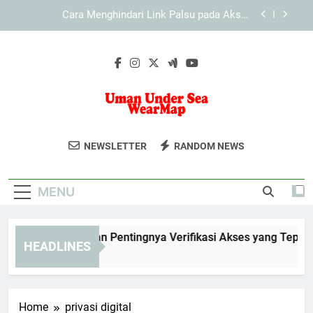
Skip
EDWINSLOT Login di Browser Mobile untuk
to
Akses yang Lebih Efisien
content
Cara Menjaga Keamanan Data Saat Login
Edwinslot dengan Langkah yang Lebih Aman dan
Terarah
TIARA4D Login dan Pentingnya Verifikasi Akses
yang Tepat
Cara Menghindari Link Palsu pada Akses
Alternatif
Under Sea Wear
Tampil Stylish Dengan Koleksi Pakaian
EDWINSLOT Login di Browser Mobile untuk
NEWSLETTER
RANDOM NEWS
Akses yang Lebih Efisien
Renang Dan Aksesori Pantai Dari
Cara Menjaga Keamanan Data Saat Login
Undersea Wear. Produk Berkualitas
Edwinslot dengan Langkah yang Lebih Aman dan
MENU
Terarah
Untuk Liburan Anda.
ARA4D Login dan Pentingnya Verifikasi Akses yang Tepat
HEADLINES
Month Ago
Home
privasi digital