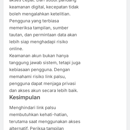
keamanan digital, kecepatan tidak
boleh mengalahkan ketelitian.
Pengguna yang terbiasa
memeriksa tampilan, sumber
tautan, dan permintaan data akan
lebih siap menghadapi risiko
online.
Keamanan akun bukan hanya
tanggung jawab sistem, tetapi juga
kebiasaan pengguna. Dengan
memahami risiko link palsu,
pengguna dapat menjaga privasi
dan akses akun secara lebih baik.
Kesimpulan
Menghindari link palsu
membutuhkan kehati-hatian,
terutama saat menggunakan akses
alternatif. Periksa tampilan