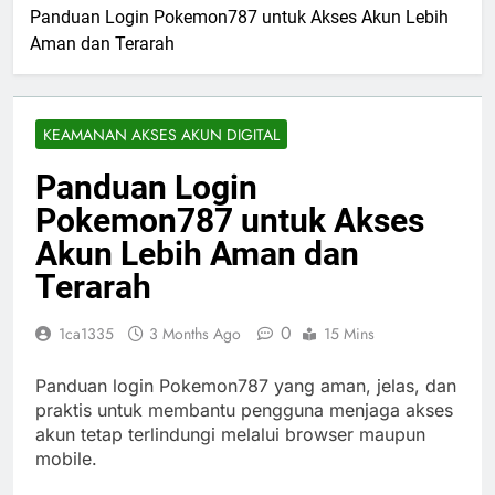
Panduan Login Pokemon787 untuk Akses Akun Lebih
Aman dan Terarah
KEAMANAN AKSES AKUN DIGITAL
Panduan Login
Pokemon787 untuk Akses
Akun Lebih Aman dan
Terarah
0
1ca1335
3 Months Ago
15 Mins
Panduan login Pokemon787 yang aman, jelas, dan
praktis untuk membantu pengguna menjaga akses
akun tetap terlindungi melalui browser maupun
mobile.