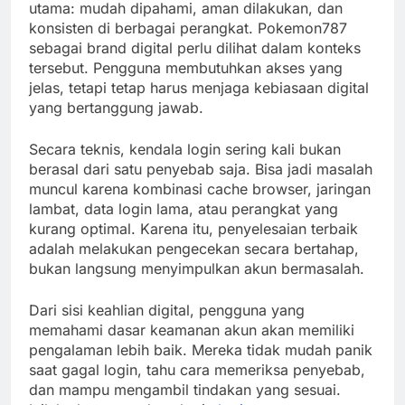
utama: mudah dipahami, aman dilakukan, dan
konsisten di berbagai perangkat. Pokemon787
sebagai brand digital perlu dilihat dalam konteks
tersebut. Pengguna membutuhkan akses yang
jelas, tetapi tetap harus menjaga kebiasaan digital
yang bertanggung jawab.
Secara teknis, kendala login sering kali bukan
berasal dari satu penyebab saja. Bisa jadi masalah
muncul karena kombinasi cache browser, jaringan
lambat, data login lama, atau perangkat yang
kurang optimal. Karena itu, penyelesaian terbaik
adalah melakukan pengecekan secara bertahap,
bukan langsung menyimpulkan akun bermasalah.
Dari sisi keahlian digital, pengguna yang
memahami dasar keamanan akun akan memiliki
pengalaman lebih baik. Mereka tidak mudah panik
saat gagal login, tahu cara memeriksa penyebab,
dan mampu mengambil tindakan yang sesuai.