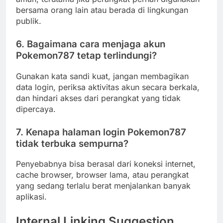
bersama orang lain atau berada di lingkungan
publik.
6. Bagaimana cara menjaga akun
Pokemon787 tetap terlindungi?
Gunakan kata sandi kuat, jangan membagikan
data login, periksa aktivitas akun secara berkala,
dan hindari akses dari perangkat yang tidak
dipercaya.
7. Kenapa halaman login Pokemon787
tidak terbuka sempurna?
Penyebabnya bisa berasal dari koneksi internet,
cache browser, browser lama, atau perangkat
yang sedang terlalu berat menjalankan banyak
aplikasi.
Internal Linking Suggestion