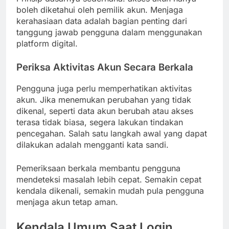
boleh diketahui oleh pemilik akun. Menjaga
kerahasiaan data adalah bagian penting dari
tanggung jawab pengguna dalam menggunakan
platform digital.
Periksa Aktivitas Akun Secara Berkala
Pengguna juga perlu memperhatikan aktivitas
akun. Jika menemukan perubahan yang tidak
dikenal, seperti data akun berubah atau akses
terasa tidak biasa, segera lakukan tindakan
pencegahan. Salah satu langkah awal yang dapat
dilakukan adalah mengganti kata sandi.
Pemeriksaan berkala membantu pengguna
mendeteksi masalah lebih cepat. Semakin cepat
kendala dikenali, semakin mudah pula pengguna
menjaga akun tetap aman.
Kendala Umum Saat Login