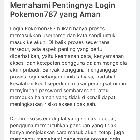
Memahami Pentingnya Login
Pokemon787 yang Aman
Login Pokemon787 bukan hanya proses
memasukkan username dan kata sandi untuk
masuk ke akun. Di balik proses sederhana
tersebut, ada aspek penting yang perlu
diperhatikan, yaitu keamanan data, kenyamanan
akses, dan ketepatan pengguna dalam mengelola
akun pribadi. Banyak pengguna menganggap
proses login sebagai rutinitas biasa, padahal
kesalahan kecil seperti memakai perangkat umum,
menyimpan password sembarangan, atau
membuka halaman yang tidak dikenali dapat
meningkatkan risiko akses tidak sah.
Dalam ekosistem digital yang semakin cepat,
pengguna membutuhkan panduan yang tidak
hanya menjelaskan cara masuk akun, tetapi juga
membantu memahami bagaimana proses login