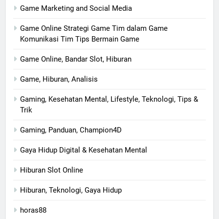
Game Marketing and Social Media
Game Online Strategi Game Tim dalam Game
Komunikasi Tim Tips Bermain Game
Game Online, Bandar Slot, Hiburan
Game, Hiburan, Analisis
Gaming, Kesehatan Mental, Lifestyle, Teknologi, Tips &
Trik
Gaming, Panduan, Champion4D
Gaya Hidup Digital & Kesehatan Mental
Hiburan Slot Online
Hiburan, Teknologi, Gaya Hidup
horas88