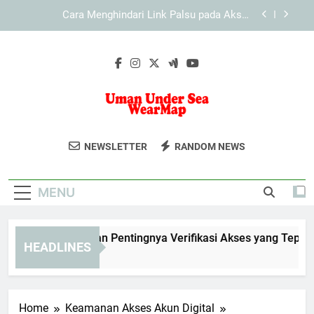
Skip
EDWINSLOT Login di Browser Mobile untuk
to
Akses yang Lebih Efisien
content
Cara Menjaga Keamanan Data Saat Login
Edwinslot dengan Langkah yang Lebih Aman dan
Terarah
TIARA4D Login dan Pentingnya Verifikasi Akses
yang Tepat
Cara Menghindari Link Palsu pada Akses
Alternatif
Under Sea Wear
Tampil Stylish Dengan Koleksi Pakaian
EDWINSLOT Login di Browser Mobile untuk
NEWSLETTER
RANDOM NEWS
Akses yang Lebih Efisien
Renang Dan Aksesori Pantai Dari
Cara Menjaga Keamanan Data Saat Login
Undersea Wear. Produk Berkualitas
Edwinslot dengan Langkah yang Lebih Aman dan
MENU
Terarah
Untuk Liburan Anda.
ARA4D Login dan Pentingnya Verifikasi Akses yang Tepat
HEADLINES
Month Ago
Home
Keamanan Akses Akun Digital