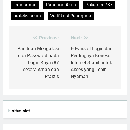
login aman
Panduan Akun
Pokemon787
proteksi akun
Verifikasi Pengguna
Previous:
Next:
Post
navigation
Panduan Mengatasi
Edwinslot Login dan
Lupa Password pada
Pentingnya Koneksi
Login Kaya787
Internet Stabil untuk
secara Aman dan
Akses yang Lebih
Praktis
Nyaman
situs slot