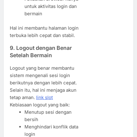
untuk aktivitas login dan
bermain
Hal ini membantu halaman login
terbuka lebih cepat dan stabil.
9. Logout dengan Benar
Setelah Bermain
Logout yang benar membantu
sistem mengenali sesi login
berikutnya dengan lebih cepat.
Selain itu, hal ini menjaga akun
tetap aman.
link slot
Kebiasaan logout yang baik:
Menutup sesi dengan
bersih
Menghindari konflik data
login