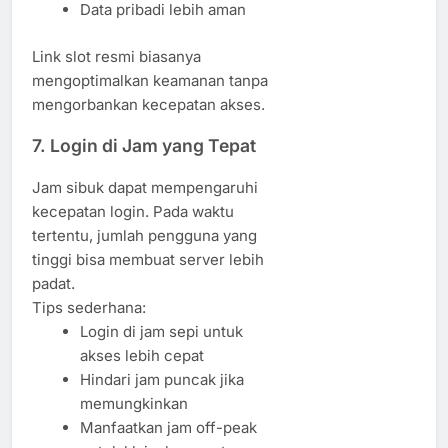
Data pribadi lebih aman
Link slot resmi biasanya
mengoptimalkan keamanan tanpa
mengorbankan kecepatan akses.
7. Login di Jam yang Tepat
Jam sibuk dapat mempengaruhi
kecepatan login. Pada waktu
tertentu, jumlah pengguna yang
tinggi bisa membuat server lebih
padat.
Tips sederhana:
Login di jam sepi untuk
akses lebih cepat
Hindari jam puncak jika
memungkinkan
Manfaatkan jam off-peak