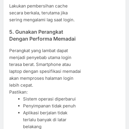
Lakukan pembersihan cache
secara berkala, terutama jika
sering mengalami lag saat login.
5. Gunakan Perangkat
Dengan Performa Memadai
Perangkat yang lambat dapat
menjadi penyebab utama login
terasa berat. Smartphone atau
laptop dengan spesifikasi memadai
akan memproses halaman login
lebih cepat.
Pastikan:
Sistem operasi diperbarui
Penyimpanan tidak penuh
Aplikasi berjalan tidak
terlalu banyak di latar
belakang