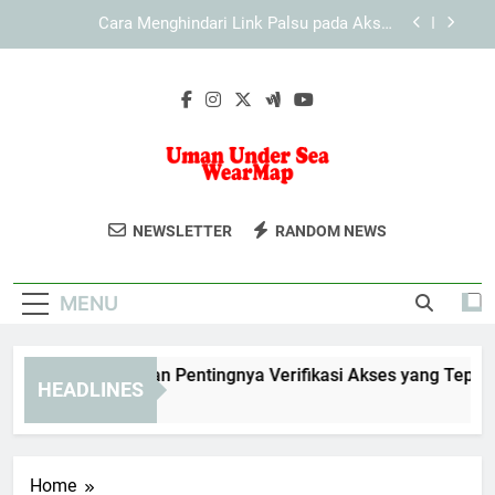
Skip
EDWINSLOT Login di Browser Mobile untuk
to
Akses yang Lebih Efisien
content
Cara Menjaga Keamanan Data Saat Login
Edwinslot dengan Langkah yang Lebih Aman dan
Terarah
TIARA4D Login dan Pentingnya Verifikasi Akses
yang Tepat
Cara Menghindari Link Palsu pada Akses
Alternatif
Under Sea Wear
Tampil Stylish Dengan Koleksi Pakaian
EDWINSLOT Login di Browser Mobile untuk
NEWSLETTER
RANDOM NEWS
Akses yang Lebih Efisien
Renang Dan Aksesori Pantai Dari
Cara Menjaga Keamanan Data Saat Login
Undersea Wear. Produk Berkualitas
Edwinslot dengan Langkah yang Lebih Aman dan
MENU
Terarah
Untuk Liburan Anda.
IARA4D Login dan Pentingnya Verifikasi Akses yang Tepat
HEADLINES
Month Ago
Home