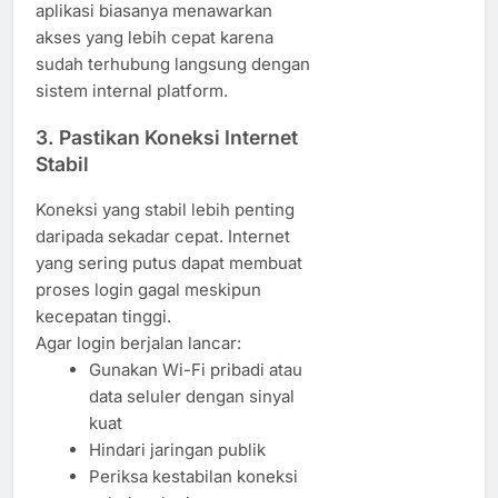
aplikasi biasanya menawarkan
akses yang lebih cepat karena
sudah terhubung langsung dengan
sistem internal platform.
3. Pastikan Koneksi Internet
Stabil
Koneksi yang stabil lebih penting
daripada sekadar cepat. Internet
yang sering putus dapat membuat
proses login gagal meskipun
kecepatan tinggi.
Agar login berjalan lancar:
Gunakan Wi-Fi pribadi atau
data seluler dengan sinyal
kuat
Hindari jaringan publik
Periksa kestabilan koneksi