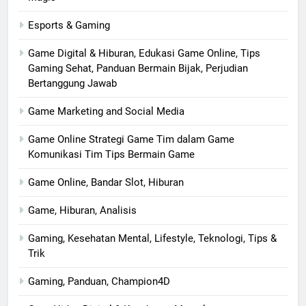
Esports & Gaming
Game Digital & Hiburan, Edukasi Game Online, Tips
Gaming Sehat, Panduan Bermain Bijak, Perjudian
Bertanggung Jawab
Game Marketing and Social Media
Game Online Strategi Game Tim dalam Game
Komunikasi Tim Tips Bermain Game
Game Online, Bandar Slot, Hiburan
Game, Hiburan, Analisis
Gaming, Kesehatan Mental, Lifestyle, Teknologi, Tips &
Trik
Gaming, Panduan, Champion4D