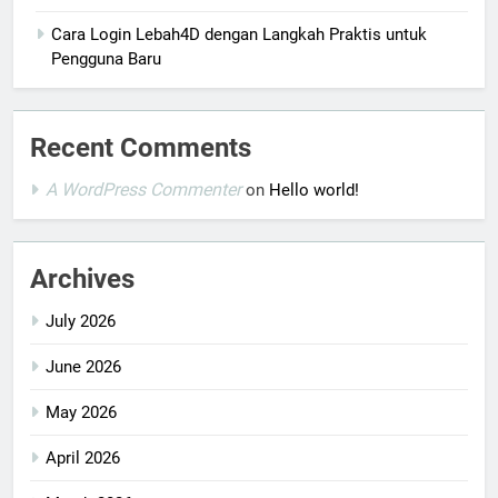
Cara Login Lebah4D dengan Langkah Praktis untuk
Pengguna Baru
Recent Comments
A WordPress Commenter
on
Hello world!
Archives
July 2026
June 2026
May 2026
April 2026