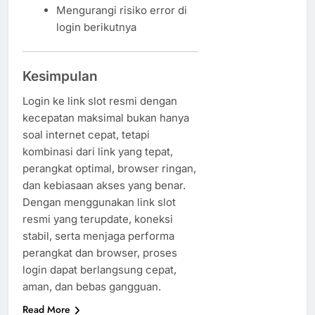
Mengurangi risiko error di
login berikutnya
Kesimpulan
Login ke link slot resmi dengan
kecepatan maksimal bukan hanya
soal internet cepat, tetapi
kombinasi dari link yang tepat,
perangkat optimal, browser ringan,
dan kebiasaan akses yang benar.
Dengan menggunakan link slot
resmi yang terupdate, koneksi
stabil, serta menjaga performa
perangkat dan browser, proses
login dapat berlangsung cepat,
aman, dan bebas gangguan.
Read More