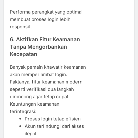
Performa perangkat yang optimal
membuat proses login lebih
responsif.
6. Aktifkan Fitur Keamanan
Tanpa Mengorbankan
Kecepatan
Banyak pemain khawatir keamanan
akan memperlambat login.
Faktanya, fitur keamanan modern
seperti verifikasi dua langkah
dirancang agar tetap cepat.
Keuntungan keamanan
terintegrasi:
Proses login tetap efisien
Akun terlindungi dari akses
ilegal