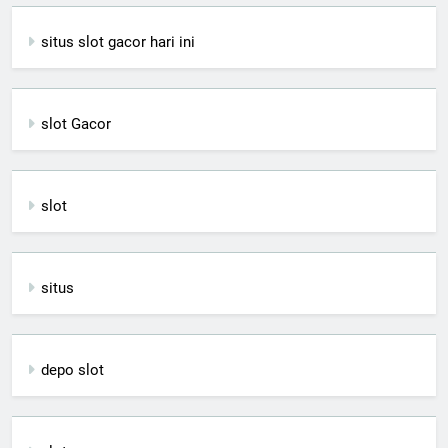
situs slot gacor hari ini
slot Gacor
slot
situs
depo slot