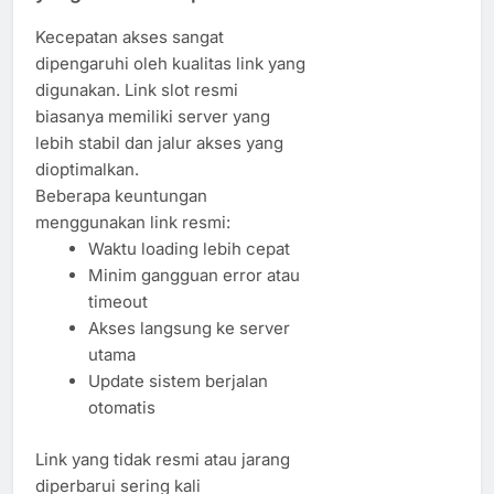
Kecepatan akses sangat
dipengaruhi oleh kualitas link yang
digunakan. Link slot resmi
biasanya memiliki server yang
lebih stabil dan jalur akses yang
dioptimalkan.
Beberapa keuntungan
menggunakan link resmi:
Waktu loading lebih cepat
Minim gangguan error atau
timeout
Akses langsung ke server
utama
Update sistem berjalan
otomatis
Link yang tidak resmi atau jarang
diperbarui sering kali