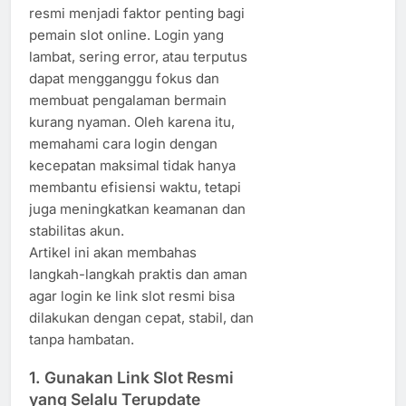
resmi menjadi faktor penting bagi
pemain slot online. Login yang
lambat, sering error, atau terputus
dapat mengganggu fokus dan
membuat pengalaman bermain
kurang nyaman. Oleh karena itu,
memahami cara login dengan
kecepatan maksimal tidak hanya
membantu efisiensi waktu, tetapi
juga meningkatkan keamanan dan
stabilitas akun.
Artikel ini akan membahas
langkah-langkah praktis dan aman
agar login ke link slot resmi bisa
dilakukan dengan cepat, stabil, dan
tanpa hambatan.
1. Gunakan Link Slot Resmi
yang Selalu Terupdate