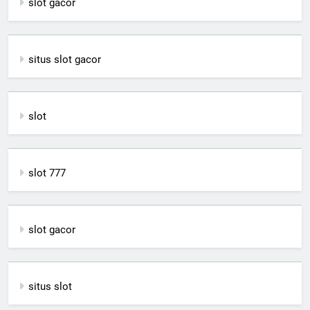
slot gacor
situs slot gacor
slot
slot 777
slot gacor
situs slot