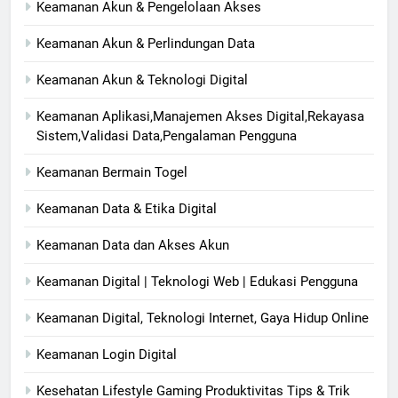
Keamanan Akun & Pengelolaan Akses
Keamanan Akun & Perlindungan Data
Keamanan Akun & Teknologi Digital
Keamanan Aplikasi,Manajemen Akses Digital,Rekayasa
Sistem,Validasi Data,Pengalaman Pengguna
Keamanan Bermain Togel
Keamanan Data & Etika Digital
Keamanan Data dan Akses Akun
Keamanan Digital | Teknologi Web | Edukasi Pengguna
Keamanan Digital, Teknologi Internet, Gaya Hidup Online
Keamanan Login Digital
Kesehatan Lifestyle Gaming Produktivitas Tips & Trik