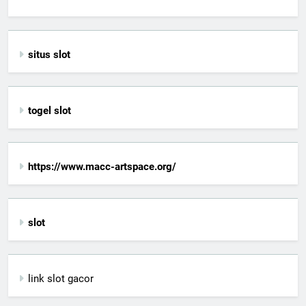
situs slot
togel slot
https://www.macc-artspace.org/
slot
link slot gacor