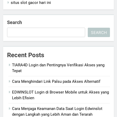
situs slot gacor hari ini
Search
SEARCH
Recent Posts
TIARA4D Login dan Pentingnya Verifikasi Akses yang
Tepat
Cara Menghindari Link Palsu pada Akses Alternatif
EDWINSLOT Login di Browser Mobile untuk Akses yang
Lebih Efisien
Cara Menjaga Keamanan Data Saat Login Edwinslot
dengan Langkah yang Lebih Aman dan Terarah