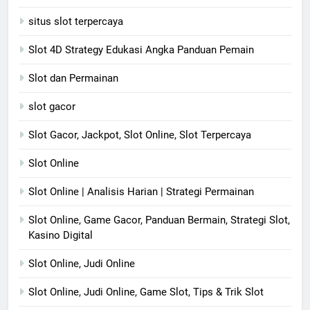
situs slot terpercaya
Slot 4D Strategy Edukasi Angka Panduan Pemain
Slot dan Permainan
slot gacor
Slot Gacor, Jackpot, Slot Online, Slot Terpercaya
Slot Online
Slot Online | Analisis Harian | Strategi Permainan
Slot Online, Game Gacor, Panduan Bermain, Strategi Slot,
Kasino Digital
Slot Online, Judi Online
Slot Online, Judi Online, Game Slot, Tips & Trik Slot