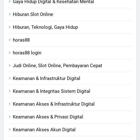
Gaya Hidup Digital & Kesehatan Mental
Hiburan Slot Online
Hiburan, Teknologi, Gaya Hidup
horas88
horas88 login
Judi Online, Slot Online, Pembayaran Cepat
Keamanan & Infrastruktur Digital
Keamanan & Integritas Sistem Digital
Keamanan Akses & Infrastruktur Digital
Keamanan Akses & Privasi Digital
Keamanan Akses Akun Digital