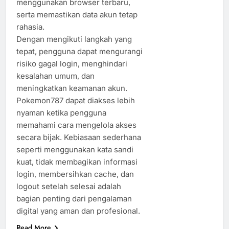
menggunakan browser terbaru,
serta memastikan data akun tetap
rahasia.
Dengan mengikuti langkah yang
tepat, pengguna dapat mengurangi
risiko gagal login, menghindari
kesalahan umum, dan
meningkatkan keamanan akun.
Pokemon787 dapat diakses lebih
nyaman ketika pengguna
memahami cara mengelola akses
secara bijak. Kebiasaan sederhana
seperti menggunakan kata sandi
kuat, tidak membagikan informasi
login, membersihkan cache, dan
logout setelah selesai adalah
bagian penting dari pengalaman
digital yang aman dan profesional.
Read More