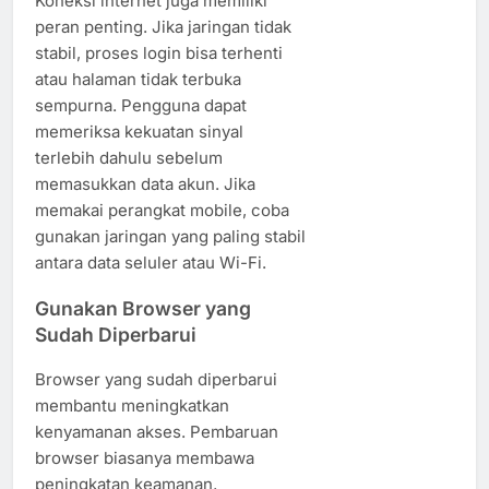
Koneksi internet juga memiliki
peran penting. Jika jaringan tidak
stabil, proses login bisa terhenti
atau halaman tidak terbuka
sempurna. Pengguna dapat
memeriksa kekuatan sinyal
terlebih dahulu sebelum
memasukkan data akun. Jika
memakai perangkat mobile, coba
gunakan jaringan yang paling stabil
antara data seluler atau Wi-Fi.
Gunakan Browser yang
Sudah Diperbarui
Browser yang sudah diperbarui
membantu meningkatkan
kenyamanan akses. Pembaruan
browser biasanya membawa
peningkatan keamanan,