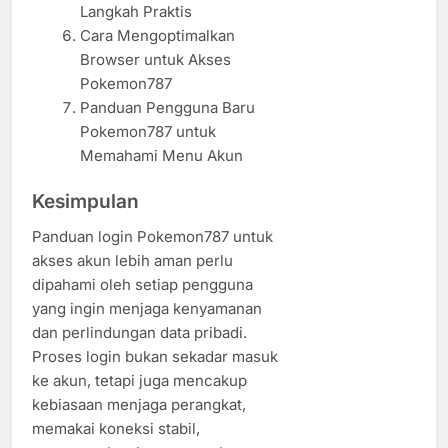
Langkah Praktis
Cara Mengoptimalkan
Browser untuk Akses
Pokemon787
Panduan Pengguna Baru
Pokemon787 untuk
Memahami Menu Akun
Kesimpulan
Panduan login Pokemon787 untuk
akses akun lebih aman perlu
dipahami oleh setiap pengguna
yang ingin menjaga kenyamanan
dan perlindungan data pribadi.
Proses login bukan sekadar masuk
ke akun, tetapi juga mencakup
kebiasaan menjaga perangkat,
memakai koneksi stabil,