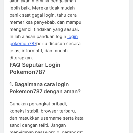
akun akan memiliki pengalaman
lebih baik. Mereka tidak mudah
panik saat gagal login, tahu cara
memeriksa penyebab, dan mampu
mengambil tindakan yang sesuai.
Inilah alasan panduan login
login
pokemon787
perlu disusun secara
jelas, informatif, dan mudah
diterapkan.
FAQ Seputar Login
Pokemon787
1. Bagaimana cara login
Pokemon787 dengan aman?
Gunakan perangkat pribadi,
koneksi stabil, browser terbaru,
dan masukkan username serta kata
sandi dengan teliti. Jangan
menyimpan password di perangkat