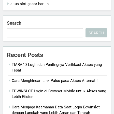
situs slot gacor hari ini
Search
SEARCH
Recent Posts
TIARA4D Login dan Pentingnya Verifikasi Akses yang
Tepat
Cara Menghindari Link Palsu pada Akses Alternatif
EDWINSLOT Login di Browser Mobile untuk Akses yang
Lebih Efisien
Cara Menjaga Keamanan Data Saat Login Edwinslot
dengan Langkah yang Lebih Aman dan Terarah