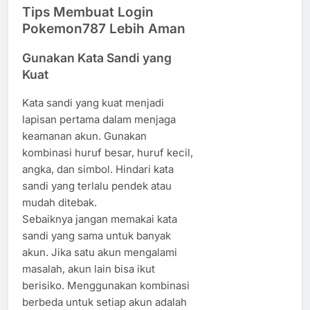
Tips Membuat Login
Pokemon787 Lebih Aman
Gunakan Kata Sandi yang
Kuat
Kata sandi yang kuat menjadi
lapisan pertama dalam menjaga
keamanan akun. Gunakan
kombinasi huruf besar, huruf kecil,
angka, dan simbol. Hindari kata
sandi yang terlalu pendek atau
mudah ditebak.
Sebaiknya jangan memakai kata
sandi yang sama untuk banyak
akun. Jika satu akun mengalami
masalah, akun lain bisa ikut
berisiko. Menggunakan kombinasi
berbeda untuk setiap akun adalah