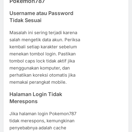
Pokemon787
Username atau Password
Tidak Sesuai
Masalah ini sering terjadi karena
salah mengetik data akun. Periksa
kembali setiap karakter sebelum
menekan tombol login. Pastikan
tombol caps lock tidak aktif jika
menggunakan komputer, dan
perhatikan koreksi otomatis jika
memakai perangkat mobile.
Halaman Login Tidak
Merespons
Jika halaman login Pokemon787
tidak merespons, kemungkinan
penyebabnya adalah cache