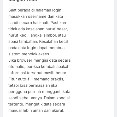
Saat berada di halaman login,
masukkan username dan kata
sandi secara hati-hati. Pastikan
tidak ada kesalahan huruf besar,
huruf kecil, angka, simbol, atau
spasi tambahan. Kesalahan kecil
pada data login dapat membuat
sistem menolak akses.
Jika browser mengisi data secara
otomatis, periksa kembali apakah
informasi tersebut masih benar.
Fitur auto-fill memang praktis,
tetapi bisa bermasalah jika
pengguna pernah mengganti kata
sandi sebelumnya. Dalam kondisi
tertentu, mengetik data secara
manual lebih aman dan akurat.