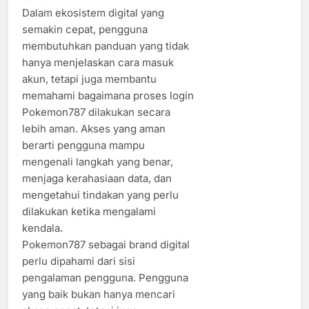
Dalam ekosistem digital yang
semakin cepat, pengguna
membutuhkan panduan yang tidak
hanya menjelaskan cara masuk
akun, tetapi juga membantu
memahami bagaimana proses login
Pokemon787 dilakukan secara
lebih aman. Akses yang aman
berarti pengguna mampu
mengenali langkah yang benar,
menjaga kerahasiaan data, dan
mengetahui tindakan yang perlu
dilakukan ketika mengalami
kendala.
Pokemon787 sebagai brand digital
perlu dipahami dari sisi
pengalaman pengguna. Pengguna
yang baik bukan hanya mencari