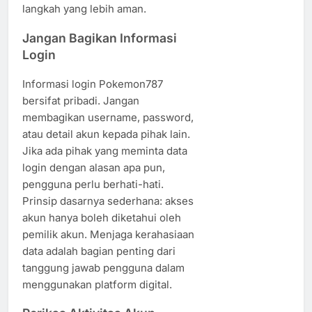
langkah yang lebih aman.
Jangan Bagikan Informasi
Login
Informasi login Pokemon787
bersifat pribadi. Jangan
membagikan username, password,
atau detail akun kepada pihak lain.
Jika ada pihak yang meminta data
login dengan alasan apa pun,
pengguna perlu berhati-hati.
Prinsip dasarnya sederhana: akses
akun hanya boleh diketahui oleh
pemilik akun. Menjaga kerahasiaan
data adalah bagian penting dari
tanggung jawab pengguna dalam
menggunakan platform digital.