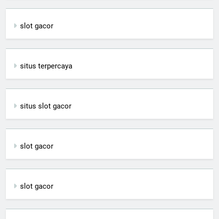
slot gacor
situs terpercaya
situs slot gacor
slot gacor
slot gacor