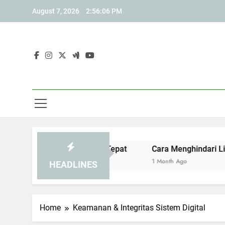
Skip
August 7, 2026
2:56:07 PM
to
content
Und
Tampil Sty
rifikasi Akses yang Tepat
Cara Menghindari Link Palsu 
1 Month Ago
HEADLINES
Home
Keamanan & Integritas Sistem Digital