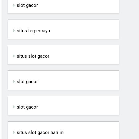
slot gacor
situs terpercaya
situs slot gacor
slot gacor
slot gacor
situs slot gacor hari ini