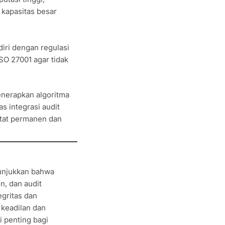
 kapasitas besar
diri dengan regulasi
SO 27001 agar tidak
nerapkan algoritma
s integrasi audit
catat permanen dan
nunjukkan bahwa
n, dan audit
gritas dan
 keadilan dan
 penting bagi