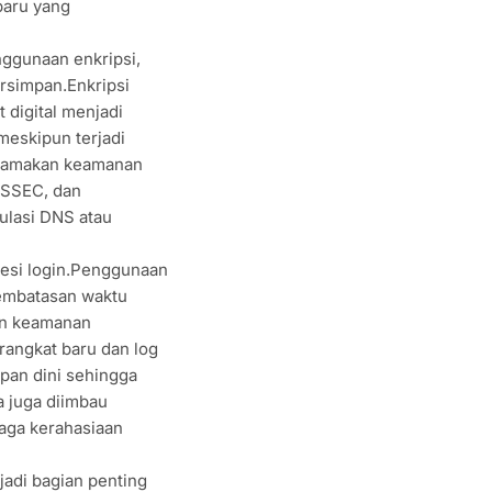
baru yang
nggunaan enkripsi,
rsimpan.Enkripsi
 digital menjadi
 meskipun terjadi
gutamakan keamanan
NSSEC, dan
ulasi DNS atau
sesi login.Penggunaan
 pembatasan waktu
kan keamanan
rangkat baru dan log
pan dini sehingga
 juga diimbau
aga kerahasiaan
jadi bagian penting