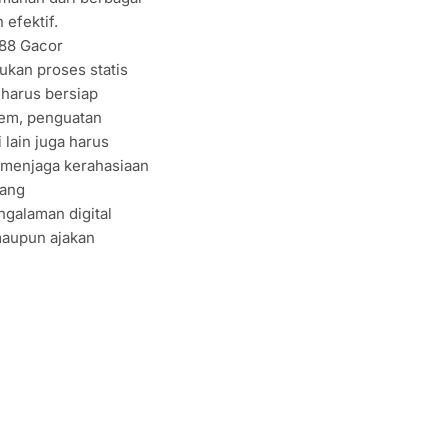
efektif.
s88 Gacor
kan proses statis
 harus bersiap
em, penguatan
 lain juga harus
 menjaga kerahasiaan
yang
galaman digital
maupun ajakan