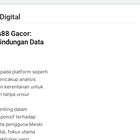
igital
s88 Gacor:
lindungan Data
 pada platform seperti
ncakup analisis
an kerentanan untuk
m tanpa unsur
enting dalam
sponsif terhadap
ata pengguna.Meski
tal, fokus utama
ktivitas yang