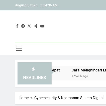
Skip
August 8, 2026
3:54:37 AM
to
content
Und
Tampil Sty
ikasi Akses yang Tepat
Cara Menghindari Link Palsu pa
1 Month Ago
HEADLINES
Home
Cybersecurity & Keamanan Sistem Digital