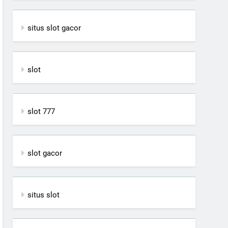
situs slot gacor
slot
slot 777
slot gacor
situs slot