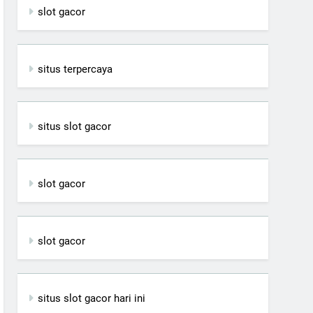
slot gacor
situs terpercaya
situs slot gacor
slot gacor
slot gacor
situs slot gacor hari ini