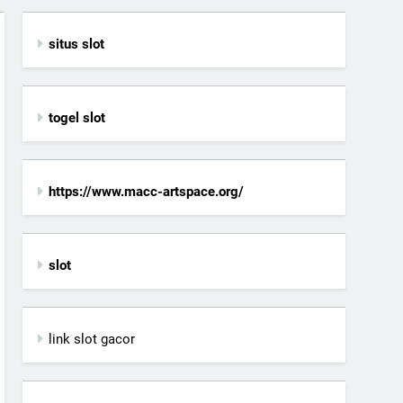
situs slot
togel slot
https://www.macc-artspace.org/
slot
link slot gacor