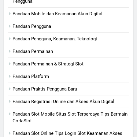
Pengguna
Panduan Mobile dan Keamanan Akun Digital
Panduan Pengguna
Panduan Pengguna, Keamanan, Teknologi
Panduan Permainan
Panduan Permainan & Strategi Slot
Panduan Platform
Panduan Praktis Pengguna Baru
Panduan Registrasi Online dan Akses Akun Digital
Panduan Slot Mobile Situs Slot Terpercaya Tips Bermain
CorlaSlot
Panduan Slot Online Tips Login Slot Keamanan Akses