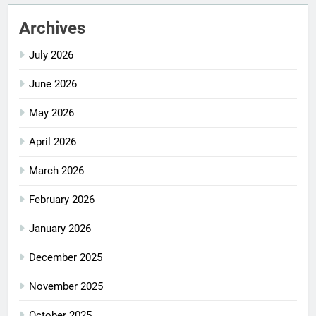
Archives
July 2026
June 2026
May 2026
April 2026
March 2026
February 2026
January 2026
December 2025
November 2025
October 2025