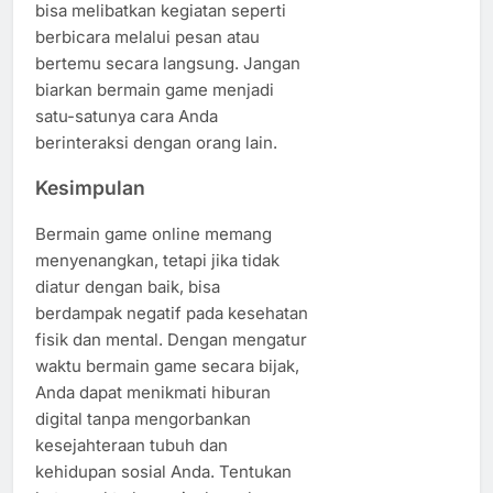
bisa melibatkan kegiatan seperti
berbicara melalui pesan atau
bertemu secara langsung. Jangan
biarkan bermain game menjadi
satu-satunya cara Anda
berinteraksi dengan orang lain.
Kesimpulan
Bermain game online memang
menyenangkan, tetapi jika tidak
diatur dengan baik, bisa
berdampak negatif pada kesehatan
fisik dan mental. Dengan mengatur
waktu bermain game secara bijak,
Anda dapat menikmati hiburan
digital tanpa mengorbankan
kesejahteraan tubuh dan
kehidupan sosial Anda. Tentukan