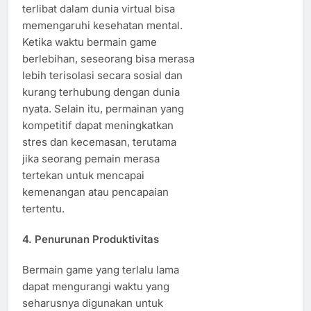
terlibat dalam dunia virtual bisa
memengaruhi kesehatan mental.
Ketika waktu bermain game
berlebihan, seseorang bisa merasa
lebih terisolasi secara sosial dan
kurang terhubung dengan dunia
nyata. Selain itu, permainan yang
kompetitif dapat meningkatkan
stres dan kecemasan, terutama
jika seorang pemain merasa
tertekan untuk mencapai
kemenangan atau pencapaian
tertentu.
4.
Penurunan Produktivitas
Bermain game yang terlalu lama
dapat mengurangi waktu yang
seharusnya digunakan untuk