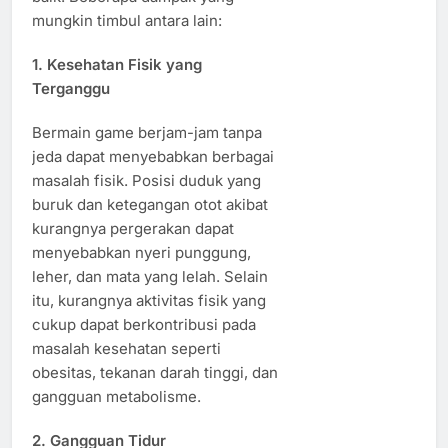
mungkin timbul antara lain:
1.
Kesehatan Fisik yang
Terganggu
Bermain game berjam-jam tanpa
jeda dapat menyebabkan berbagai
masalah fisik. Posisi duduk yang
buruk dan ketegangan otot akibat
kurangnya pergerakan dapat
menyebabkan nyeri punggung,
leher, dan mata yang lelah. Selain
itu, kurangnya aktivitas fisik yang
cukup dapat berkontribusi pada
masalah kesehatan seperti
obesitas, tekanan darah tinggi, dan
gangguan metabolisme.
2.
Gangguan Tidur