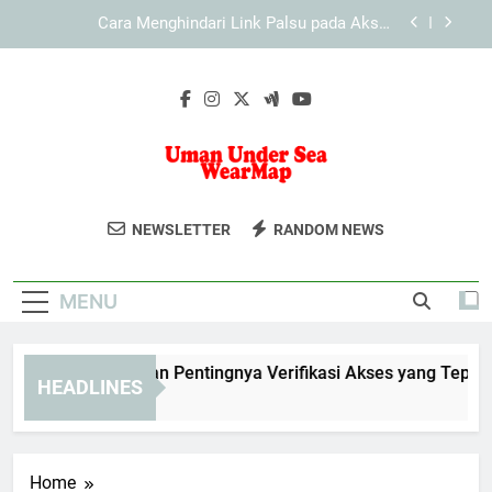
Skip
EDWINSLOT Login di Browser Mobile untuk
to
Akses yang Lebih Efisien
content
Cara Menjaga Keamanan Data Saat Login
Edwinslot dengan Langkah yang Lebih Aman dan
Terarah
TIARA4D Login dan Pentingnya Verifikasi Akses
yang Tepat
Cara Menghindari Link Palsu pada Akses
Alternatif
Under Sea Wear
Tampil Stylish Dengan Koleksi Pakaian
EDWINSLOT Login di Browser Mobile untuk
NEWSLETTER
RANDOM NEWS
Akses yang Lebih Efisien
Renang Dan Aksesori Pantai Dari
Cara Menjaga Keamanan Data Saat Login
Undersea Wear. Produk Berkualitas
Edwinslot dengan Langkah yang Lebih Aman dan
MENU
Terarah
Untuk Liburan Anda.
ARA4D Login dan Pentingnya Verifikasi Akses yang Tepat
HEADLINES
Month Ago
Home