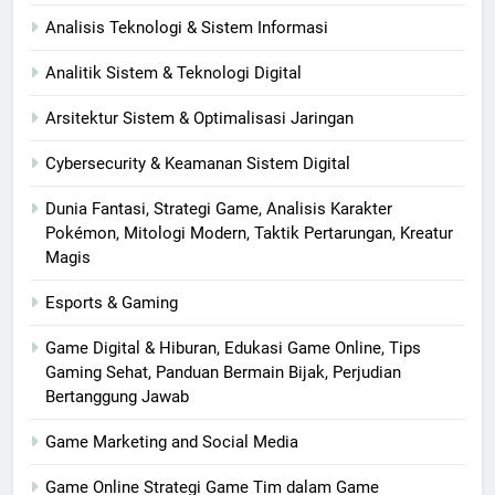
Analisis Teknologi & Sistem Informasi
Analitik Sistem & Teknologi Digital
Arsitektur Sistem & Optimalisasi Jaringan
Cybersecurity & Keamanan Sistem Digital
Dunia Fantasi, Strategi Game, Analisis Karakter
Pokémon, Mitologi Modern, Taktik Pertarungan, Kreatur
Magis
Esports & Gaming
Game Digital & Hiburan, Edukasi Game Online, Tips
Gaming Sehat, Panduan Bermain Bijak, Perjudian
Bertanggung Jawab
Game Marketing and Social Media
Game Online Strategi Game Tim dalam Game