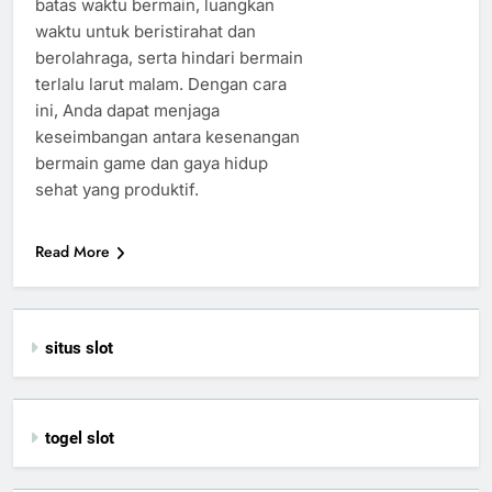
batas waktu bermain, luangkan
waktu untuk beristirahat dan
berolahraga, serta hindari bermain
terlalu larut malam. Dengan cara
ini, Anda dapat menjaga
keseimbangan antara kesenangan
bermain game dan gaya hidup
sehat yang produktif.
Read More
situs slot
togel slot