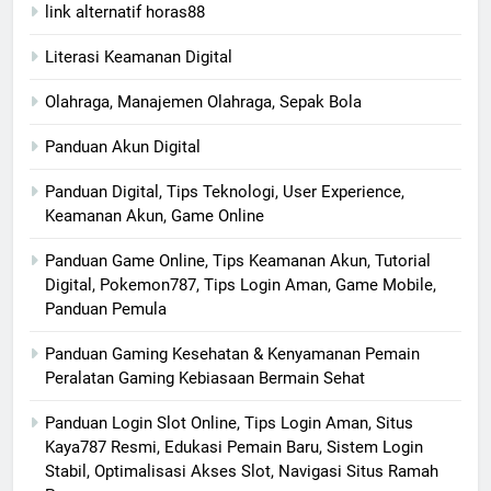
link alternatif horas88
Literasi Keamanan Digital
Olahraga, Manajemen Olahraga, Sepak Bola
Panduan Akun Digital
Panduan Digital, Tips Teknologi, User Experience,
Keamanan Akun, Game Online
Panduan Game Online, Tips Keamanan Akun, Tutorial
Digital, Pokemon787, Tips Login Aman, Game Mobile,
Panduan Pemula
Panduan Gaming Kesehatan & Kenyamanan Pemain
Peralatan Gaming Kebiasaan Bermain Sehat
Panduan Login Slot Online, Tips Login Aman, Situs
Kaya787 Resmi, Edukasi Pemain Baru, Sistem Login
Stabil, Optimalisasi Akses Slot, Navigasi Situs Ramah