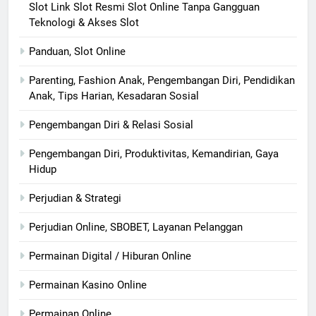
Slot Link Slot Resmi Slot Online Tanpa Gangguan
Teknologi & Akses Slot
Panduan, Slot Online
Parenting, Fashion Anak, Pengembangan Diri, Pendidikan
Anak, Tips Harian, Kesadaran Sosial
Pengembangan Diri & Relasi Sosial
Pengembangan Diri, Produktivitas, Kemandirian, Gaya
Hidup
Perjudian & Strategi
Perjudian Online, SBOBET, Layanan Pelanggan
Permainan Digital / Hiburan Online
Permainan Kasino Online
Permainan Online