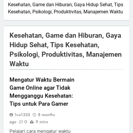
Kesehatan, Game dan Hiburan, Gaya Hidup Sehat, Tips
Kesehatan, Psikologi, Produktivitas, Manajemen Waktu
Kesehatan, Game dan Hiburan, Gaya
Hidup Sehat, Tips Kesehatan,
Psikologi, Produktivitas, Manajemen
Waktu
Mengatur Waktu Bermain
Game Online agar Tidak
Mengganggu Kesehatan:
Tips untuk Para Gamer
1ca1335
8 months
ago
0
9 mins
Pelajari cara mengatur waktu