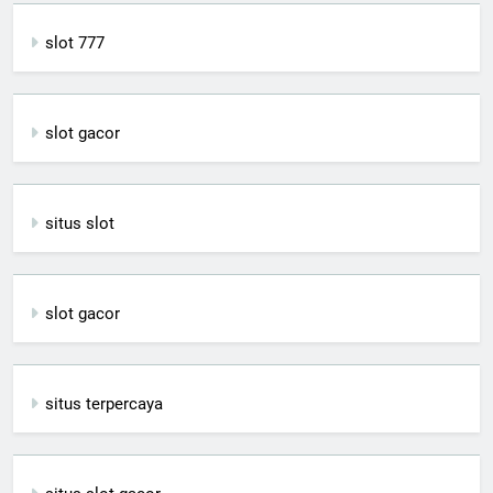
slot 777
slot gacor
situs slot
slot gacor
situs terpercaya