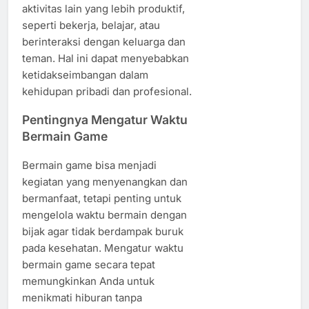
aktivitas lain yang lebih produktif,
seperti bekerja, belajar, atau
berinteraksi dengan keluarga dan
teman. Hal ini dapat menyebabkan
ketidakseimbangan dalam
kehidupan pribadi dan profesional.
Pentingnya Mengatur Waktu
Bermain Game
Bermain game bisa menjadi
kegiatan yang menyenangkan dan
bermanfaat, tetapi penting untuk
mengelola waktu bermain dengan
bijak agar tidak berdampak buruk
pada kesehatan. Mengatur waktu
bermain game secara tepat
memungkinkan Anda untuk
menikmati hiburan tanpa