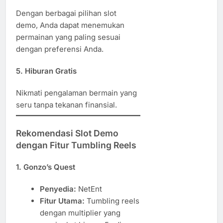
Dengan berbagai pilihan slot
demo, Anda dapat menemukan
permainan yang paling sesuai
dengan preferensi Anda.
5. Hiburan Gratis
Nikmati pengalaman bermain yang
seru tanpa tekanan finansial.
Rekomendasi Slot Demo
dengan Fitur Tumbling Reels
1. Gonzo’s Quest
Penyedia:
NetEnt
Fitur Utama:
Tumbling reels
dengan multiplier yang