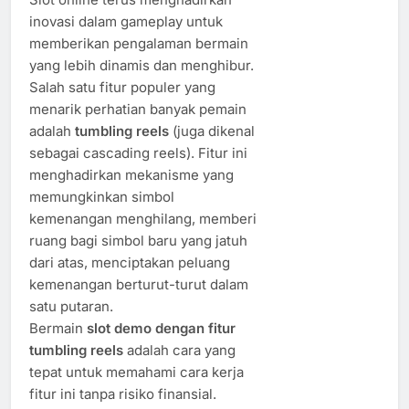
inovasi dalam gameplay untuk
memberikan pengalaman bermain
yang lebih dinamis dan menghibur.
Salah satu fitur populer yang
menarik perhatian banyak pemain
adalah
tumbling reels
(juga dikenal
sebagai cascading reels). Fitur ini
menghadirkan mekanisme yang
memungkinkan simbol
kemenangan menghilang, memberi
ruang bagi simbol baru yang jatuh
dari atas, menciptakan peluang
kemenangan berturut-turut dalam
satu putaran.
Bermain
slot demo dengan fitur
tumbling reels
adalah cara yang
tepat untuk memahami cara kerja
fitur ini tanpa risiko finansial.