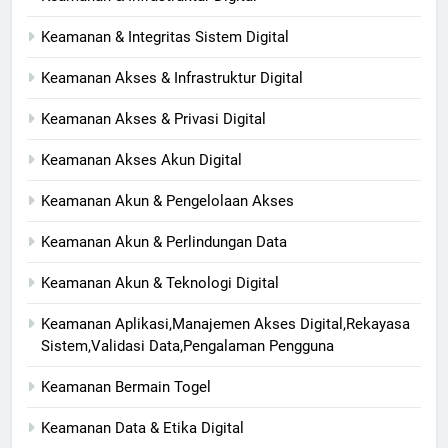
Keamanan & Integritas Sistem Digital
Keamanan Akses & Infrastruktur Digital
Keamanan Akses & Privasi Digital
Keamanan Akses Akun Digital
Keamanan Akun & Pengelolaan Akses
Keamanan Akun & Perlindungan Data
Keamanan Akun & Teknologi Digital
Keamanan Aplikasi,Manajemen Akses Digital,Rekayasa
Sistem,Validasi Data,Pengalaman Pengguna
Keamanan Bermain Togel
Keamanan Data & Etika Digital