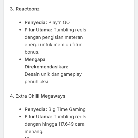
3. Reactoonz
Penyedia:
Play’n GO
Fitur Utama:
Tumbling reels
dengan pengisian meteran
energi untuk memicu fitur
bonus.
Mengapa
Direkomendasikan:
Desain unik dan gameplay
penuh aksi.
4. Extra Chilli Megaways
Penyedia:
Big Time Gaming
Fitur Utama:
Tumbling reels
dengan hingga 117,649 cara
menang.