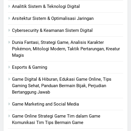
Analitik Sistem & Teknologi Digital
Arsitektur Sistem & Optimalisasi Jaringan
Cybersecurity & Keamanan Sistem Digital
Dunia Fantasi, Strategi Game, Analisis Karakter
Pokémon, Mitologi Modern, Taktik Pertarungan, Kreatur
Magis
Esports & Gaming
Game Digital & Hiburan, Edukasi Game Online, Tips
Gaming Sehat, Panduan Bermain Bijak, Perjudian
Bertanggung Jawab
Game Marketing and Social Media
Game Online Strategi Game Tim dalam Game
Komunikasi Tim Tips Bermain Game