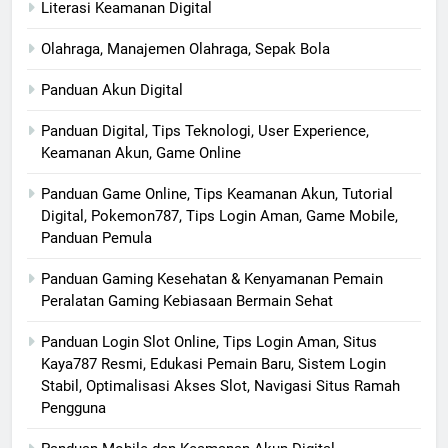
Literasi Keamanan Digital
Olahraga, Manajemen Olahraga, Sepak Bola
Panduan Akun Digital
Panduan Digital, Tips Teknologi, User Experience,
Keamanan Akun, Game Online
Panduan Game Online, Tips Keamanan Akun, Tutorial
Digital, Pokemon787, Tips Login Aman, Game Mobile,
Panduan Pemula
Panduan Gaming Kesehatan & Kenyamanan Pemain
Peralatan Gaming Kebiasaan Bermain Sehat
Panduan Login Slot Online, Tips Login Aman, Situs
Kaya787 Resmi, Edukasi Pemain Baru, Sistem Login
Stabil, Optimalisasi Akses Slot, Navigasi Situs Ramah
Pengguna