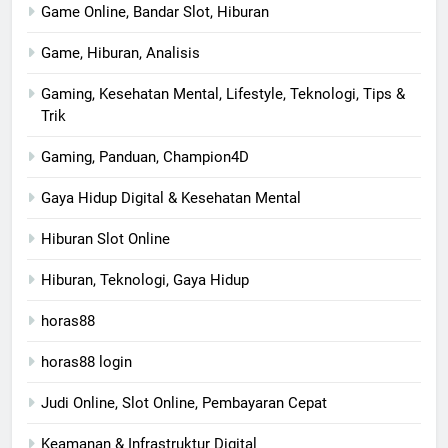
Game Online, Bandar Slot, Hiburan
Game, Hiburan, Analisis
Gaming, Kesehatan Mental, Lifestyle, Teknologi, Tips &
Trik
Gaming, Panduan, Champion4D
Gaya Hidup Digital & Kesehatan Mental
Hiburan Slot Online
Hiburan, Teknologi, Gaya Hidup
horas88
horas88 login
Judi Online, Slot Online, Pembayaran Cepat
Keamanan & Infrastruktur Digital