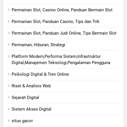
Permainan Slot, Casino Online, Panduan Bermain Slot
Permainan Slot, Panduan Casino, Tips dan Trik
Permainan Slot, Panduan Judi Online, Tips Bermain Slot
Permainan, Hiburan, Strategi
Platform Modern,Performa Sistem,Infrastruktur
Digital,Manajemen Teknologi,Pengalaman Pengguna
Psikologi Digital & Tren Online
Riset & Analisis Web
Sejarah Digital
Sistem Akses Digital
situs gacor