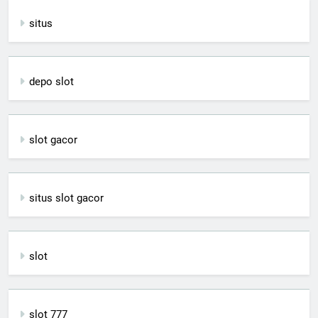
situs
depo slot
slot gacor
situs slot gacor
slot
slot 777