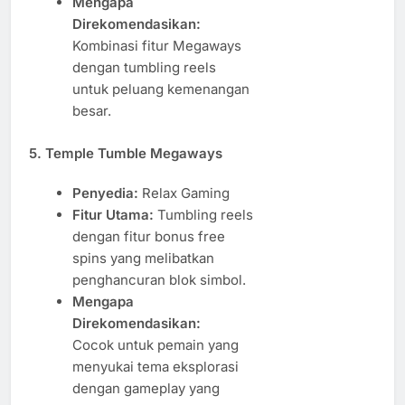
Mengapa
Direkomendasikan:
Kombinasi fitur Megaways
dengan tumbling reels
untuk peluang kemenangan
besar.
5. Temple Tumble Megaways
Penyedia:
Relax Gaming
Fitur Utama:
Tumbling reels
dengan fitur bonus free
spins yang melibatkan
penghancuran blok simbol.
Mengapa
Direkomendasikan:
Cocok untuk pemain yang
menyukai tema eksplorasi
dengan gameplay yang