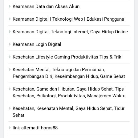
Keamanan Data dan Akses Akun
Keamanan Digital | Teknologi Web | Edukasi Pengguna
Keamanan Digital, Teknologi Internet, Gaya Hidup Online
Keamanan Login Digital
Kesehatan Lifestyle Gaming Produktivitas Tips & Trik
Kesehatan Mental, Teknologi dan Permainan,
Pengembangan Diri, Keseimbangan Hidup, Game Sehat
Kesehatan, Game dan Hiburan, Gaya Hidup Sehat, Tips
Kesehatan, Psikologi, Produktivitas, Manajemen Waktu
Kesehatan, Kesehatan Mental, Gaya Hidup Sehat, Tidur
Sehat
link alternatif horas88