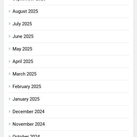
August 2025
July 2025
June 2025
May 2025
April 2025
March 2025
February 2025
January 2025
December 2024
November 2024
October 2024