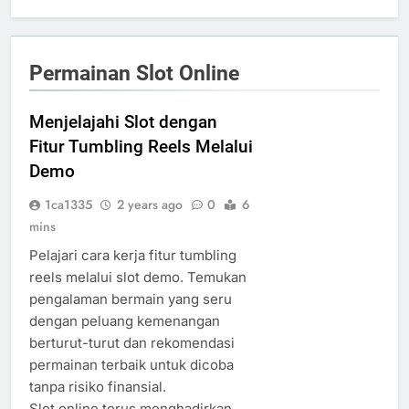
Permainan Slot Online
Menjelajahi Slot dengan
Fitur Tumbling Reels Melalui
Demo
1ca1335
2 years ago
0
6
mins
Pelajari cara kerja fitur tumbling
reels melalui slot demo. Temukan
pengalaman bermain yang seru
dengan peluang kemenangan
berturut-turut dan rekomendasi
permainan terbaik untuk dicoba
tanpa risiko finansial.
Slot online terus menghadirkan