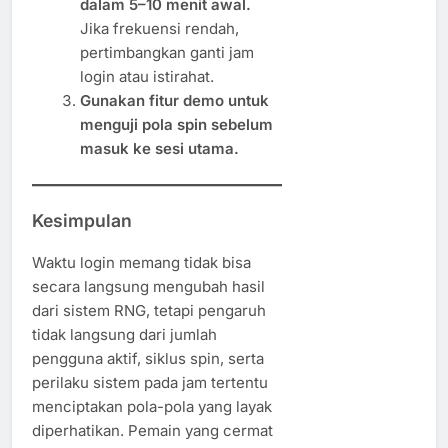
dalam 5–10 menit awal.
Jika frekuensi rendah,
pertimbangkan ganti jam
login atau istirahat.
Gunakan fitur demo untuk
menguji pola spin sebelum
masuk ke sesi utama.
Kesimpulan
Waktu login memang tidak bisa
secara langsung mengubah hasil
dari sistem RNG, tetapi pengaruh
tidak langsung dari jumlah
pengguna aktif, siklus spin, serta
perilaku sistem pada jam tertentu
menciptakan pola-pola yang layak
diperhatikan. Pemain yang cermat