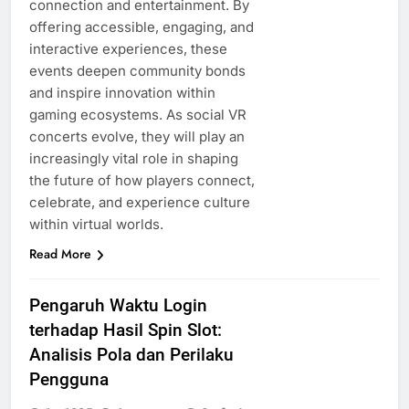
connection and entertainment. By
offering accessible, engaging, and
interactive experiences, these
events deepen community bonds
and inspire innovation within
gaming ecosystems. As social VR
concerts evolve, they will play an
increasingly vital role in shaping
the future of how players connect,
celebrate, and experience culture
within virtual worlds.
Read More
Pengaruh Waktu Login
terhadap Hasil Spin Slot:
Analisis Pola dan Perilaku
Pengguna