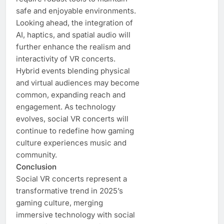
safe and enjoyable environments.
Looking ahead, the integration of
AI, haptics, and spatial audio will
further enhance the realism and
interactivity of VR concerts.
Hybrid events blending physical
and virtual audiences may become
common, expanding reach and
engagement. As technology
evolves, social VR concerts will
continue to redefine how gaming
culture experiences music and
community.
Conclusion
Social VR concerts represent a
transformative trend in 2025’s
gaming culture, merging
immersive technology with social