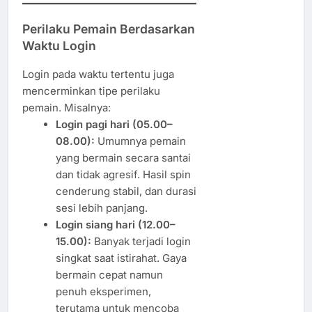
Perilaku Pemain Berdasarkan
Waktu Login
Login pada waktu tertentu juga
mencerminkan tipe perilaku
pemain. Misalnya:
Login pagi hari (05.00–
08.00):
Umumnya pemain
yang bermain secara santai
dan tidak agresif. Hasil spin
cenderung stabil, dan durasi
sesi lebih panjang.
Login siang hari (12.00–
15.00):
Banyak terjadi login
singkat saat istirahat. Gaya
bermain cepat namun
penuh eksperimen,
terutama untuk mencoba