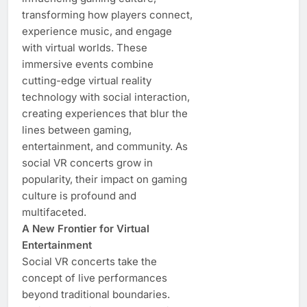
transforming how players connect,
experience music, and engage
with virtual worlds. These
immersive events combine
cutting-edge virtual reality
technology with social interaction,
creating experiences that blur the
lines between gaming,
entertainment, and community. As
social VR concerts grow in
popularity, their impact on gaming
culture is profound and
multifaceted.
A New Frontier for Virtual
Entertainment
Social VR concerts take the
concept of live performances
beyond traditional boundaries.