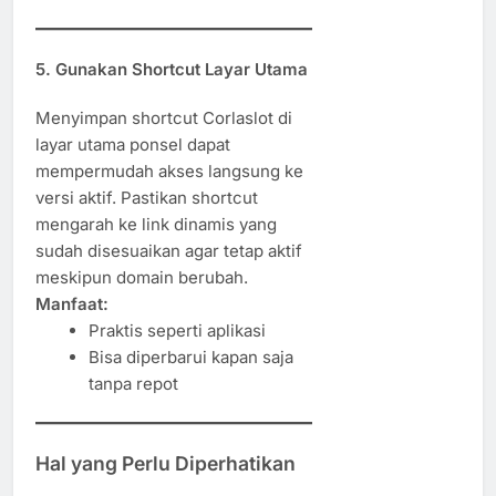
5.
Gunakan Shortcut Layar Utama
Menyimpan shortcut Corlaslot di
layar utama ponsel dapat
mempermudah akses langsung ke
versi aktif. Pastikan shortcut
mengarah ke link dinamis yang
sudah disesuaikan agar tetap aktif
meskipun domain berubah.
Manfaat:
Praktis seperti aplikasi
Bisa diperbarui kapan saja
tanpa repot
Hal yang Perlu Diperhatikan