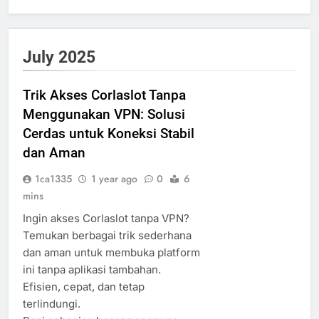
July 2025
Trik Akses Corlaslot Tanpa
Menggunakan VPN: Solusi
Cerdas untuk Koneksi Stabil
dan Aman
1ca1335
1 year ago
0
6
mins
Ingin akses Corlaslot tanpa VPN?
Temukan berbagai trik sederhana
dan aman untuk membuka platform
ini tanpa aplikasi tambahan.
Efisien, cepat, dan tetap
terlindungi.