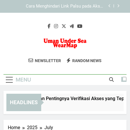
Skip
EDWINSLOT Login di Browser Mobile untuk
to
Akses yang Lebih Efisien
content
Cara Menjaga Keamanan Data Saat Login
Edwinslot dengan Langkah yang Lebih Aman dan
Terarah
TIARA4D Login dan Pentingnya Verifikasi Akses
yang Tepat
Cara Menghindari Link Palsu pada Akses
Alternatif
Under Sea Wear
Tampil Stylish Dengan Koleksi Pakaian
EDWINSLOT Login di Browser Mobile untuk
NEWSLETTER
RANDOM NEWS
Akses yang Lebih Efisien
Renang Dan Aksesori Pantai Dari
Cara Menjaga Keamanan Data Saat Login
Undersea Wear. Produk Berkualitas
Edwinslot dengan Langkah yang Lebih Aman dan
MENU
Terarah
Untuk Liburan Anda.
ARA4D Login dan Pentingnya Verifikasi Akses yang Tepat
HEADLINES
Weeks Ago
Home
2025
July