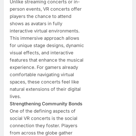
Unlike streaming concerts or in-
person events, VR concerts offer
players the chance to attend
shows as avatars in fully
interactive virtual environments.
This immersive approach allows
for unique stage designs, dynamic
visual effects, and interactive
features that enhance the musical
experience. For gamers already
comfortable navigating virtual
spaces, these concerts feel like
natural extensions of their digital
lives.
Strengthening Community Bonds
One of the defining aspects of
social VR concerts is the social
connection they foster. Players
from across the globe gather