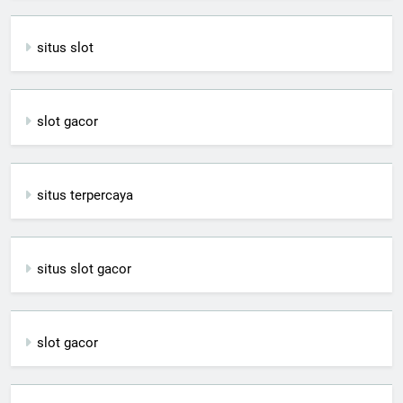
situs slot
slot gacor
situs terpercaya
situs slot gacor
slot gacor