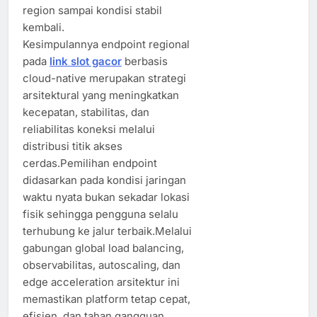
region sampai kondisi stabil
kembali.
Kesimpulannya endpoint regional
pada
link slot gacor
berbasis
cloud-native merupakan strategi
arsitektural yang meningkatkan
kecepatan, stabilitas, dan
reliabilitas koneksi melalui
distribusi titik akses
cerdas.Pemilihan endpoint
didasarkan pada kondisi jaringan
waktu nyata bukan sekadar lokasi
fisik sehingga pengguna selalu
terhubung ke jalur terbaik.Melalui
gabungan global load balancing,
observabilitas, autoscaling, dan
edge acceleration arsitektur ini
memastikan platform tetap cepat,
efisien, dan tahan gangguan