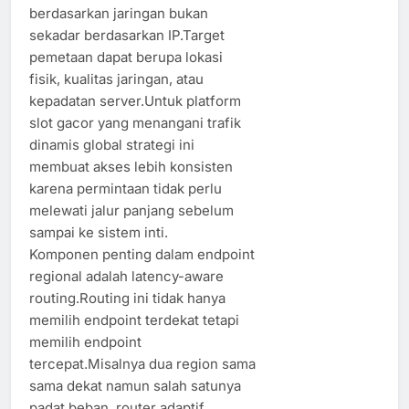
berdasarkan jaringan bukan
sekadar berdasarkan IP.Target
pemetaan dapat berupa lokasi
fisik, kualitas jaringan, atau
kepadatan server.Untuk platform
slot gacor yang menangani trafik
dinamis global strategi ini
membuat akses lebih konsisten
karena permintaan tidak perlu
melewati jalur panjang sebelum
sampai ke sistem inti.
Komponen penting dalam endpoint
regional adalah latency-aware
routing.Routing ini tidak hanya
memilih endpoint terdekat tetapi
memilih endpoint
tercepat.Misalnya dua region sama
sama dekat namun salah satunya
padat beban, router adaptif