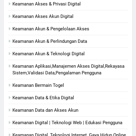
Keamanan Akses & Privasi Digital
Keamanan Akses Akun Digital
Keamanan Akun & Pengelolaan Akses
Keamanan Akun & Perlindungan Data
Keamanan Akun & Teknologi Digital
Keamanan Aplikasi,Manajemen Akses Digital,Rekayasa
Sistem,Validasi Data,Pengalaman Pengguna
Keamanan Bermain Togel
Keamanan Data & Etika Digital
Keamanan Data dan Akses Akun
Keamanan Digital | Teknologi Web | Edukasi Pengguna
Keamanan Digital, Teknologi Internet, Gaya Hidup Online