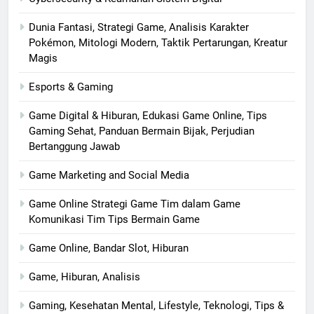
Dunia Fantasi, Strategi Game, Analisis Karakter
Pokémon, Mitologi Modern, Taktik Pertarungan, Kreatur
Magis
Esports & Gaming
Game Digital & Hiburan, Edukasi Game Online, Tips
Gaming Sehat, Panduan Bermain Bijak, Perjudian
Bertanggung Jawab
Game Marketing and Social Media
Game Online Strategi Game Tim dalam Game
Komunikasi Tim Tips Bermain Game
Game Online, Bandar Slot, Hiburan
Game, Hiburan, Analisis
Gaming, Kesehatan Mental, Lifestyle, Teknologi, Tips &