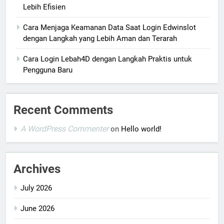
Lebih Efisien
Cara Menjaga Keamanan Data Saat Login Edwinslot
dengan Langkah yang Lebih Aman dan Terarah
Cara Login Lebah4D dengan Langkah Praktis untuk
Pengguna Baru
Recent Comments
A WordPress Commenter
on
Hello world!
Archives
July 2026
June 2026