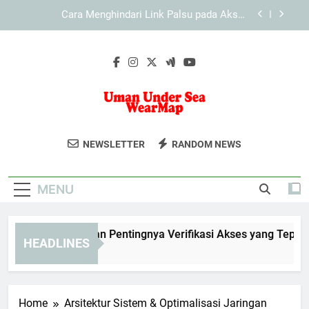
Skip
EDWINSLOT Login di Browser Mobile untuk
to
Akses yang Lebih Efisien
content
Cara Menjaga Keamanan Data Saat Login
Edwinslot dengan Langkah yang Lebih Aman dan
Terarah
TIARA4D Login dan Pentingnya Verifikasi Akses
yang Tepat
Cara Menghindari Link Palsu pada Akses
Alternatif
Under Sea Wear
Tampil Stylish Dengan Koleksi Pakaian
EDWINSLOT Login di Browser Mobile untuk
NEWSLETTER
RANDOM NEWS
Akses yang Lebih Efisien
Renang Dan Aksesori Pantai Dari
Cara Menjaga Keamanan Data Saat Login
Undersea Wear. Produk Berkualitas
Edwinslot dengan Langkah yang Lebih Aman dan
MENU
Terarah
Untuk Liburan Anda.
ARA4D Login dan Pentingnya Verifikasi Akses yang Tepat
HEADLINES
Weeks Ago
Home
Arsitektur Sistem & Optimalisasi Jaringan