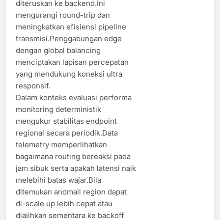
diteruskan ke backend.Ini
mengurangi round-trip dan
meningkatkan efisiensi pipeline
transmisi.Penggabungan edge
dengan global balancing
menciptakan lapisan percepatan
yang mendukung koneksi ultra
responsif.
Dalam konteks evaluasi performa
monitoring deterministik
mengukur stabilitas endpoint
regional secara periodik.Data
telemetry memperlihatkan
bagaimana routing bereaksi pada
jam sibuk serta apakah latensi naik
melebihi batas wajar.Bila
ditemukan anomali region dapat
di-scale up lebih cepat atau
dialihkan sementara ke backoff