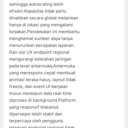
sehingga autoscaling lebih
efisien.Kapasitas tidak perlu
dinaikkan secara global melainkan
hanya di lokasi yang mengalami
lonjakan.Pendekatan ini membantu
menghemat sumber daya tanpa
menurunkan kecepatan layanan.
Dari sisi UX endpoint regional
mengurangi kelelahan jaringan
pada level antarmuka.Antarmuka
yang merespons cepat membuat
animasi terasa halus, layout tidak
freeze, dan event UI berjalan
mulus meskipun data real-time
diproses di background.Platform
yang responsif biasanya
dipersepsi lebih stabil dan
terpercaya oleh pengguna.
Integrasi endpoint regional tidak