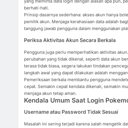
yang meminta data login dengan alasan apa pun, p
berhati-hati.
Prinsip dasarnya sederhana: akses akun hanya bole
pemilik akun. Menjaga kerahasiaan data adalah bagi
tanggung jawab pengguna dalam menggunakan platf
Periksa Aktivitas Akun Secara Berkala
Pengguna juga perlu memperhatikan aktivitas aku
perubahan yang tidak dikenal, seperti data akun be
terasa tidak biasa, segera lakukan tindakan penceg
langkah awal yang dapat dilakukan adalah mengganti
Pemeriksaan berkala membantu pengguna mendetek
cepat. Semakin cepat kendala dikenali, semakin m
menjaga akun tetap aman.
Kendala Umum Saat Login Pokem
Username atau Password Tidak Sesuai
Masalah ini sering terjadi karena salah mengetik da