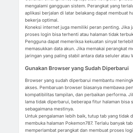
mengalami gangguan sistem. Perangkat yang terlal
aplikasi berjalan di latar belakang dapat membuat h
bekerja optimal.
Koneksi internet juga memiliki peran penting. Jika ja
proses login bisa terhenti atau halaman tidak terb
Pengguna dapat memeriksa kekuatan sinyal terleb
memasukkan data akun. Jika memakai perangkat mo
jaringan yang paling stabil antara data seluler atau 
Gunakan Browser yang Sudah Diperbarui
Browser yang sudah diperbarui membantu mening
akses. Pembaruan browser biasanya membawa pen
kompatibilitas tampilan, dan perbaikan performa. Ji
lama tidak diperbarui, beberapa fitur halaman bisa s
sebagaimana mestinya.
Untuk pengalaman lebih baik, tutup tab yang tidak
membuka halaman Pokemon787. Terlalu banyak tab 
memperlambat perangkat dan membuat proses login