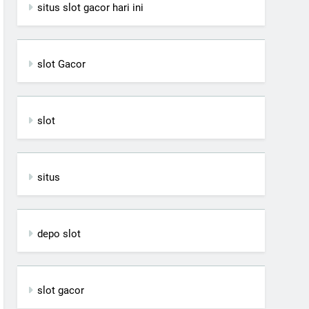
situs slot gacor hari ini
slot Gacor
slot
situs
depo slot
slot gacor