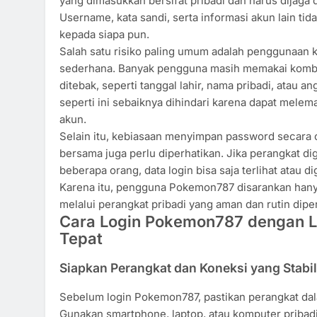
yang dimasukkan bersifat pribadi dan harus dijaga 
Username, kata sandi, serta informasi akun lain tid
kepada siapa pun.
Salah satu risiko paling umum adalah penggunaan ka
sederhana. Banyak pengguna masih memakai komb
ditebak, seperti tanggal lahir, nama pribadi, atau a
seperti ini sebaiknya dihindari karena dapat mele
akun.
Selain itu, kebiasaan menyimpan password secara 
bersama juga perlu diperhatikan. Jika perangkat d
beberapa orang, data login bisa saja terlihat atau d
Karena itu, pengguna Pokemon787 disarankan hany
melalui perangkat pribadi yang aman dan rutin diper
Cara Login Pokemon787 dengan 
Tepat
Siapkan Perangkat dan Koneksi yang Stabil
Sebelum login Pokemon787, pastikan perangkat dal
Gunakan smartphone, laptop, atau komputer pribad