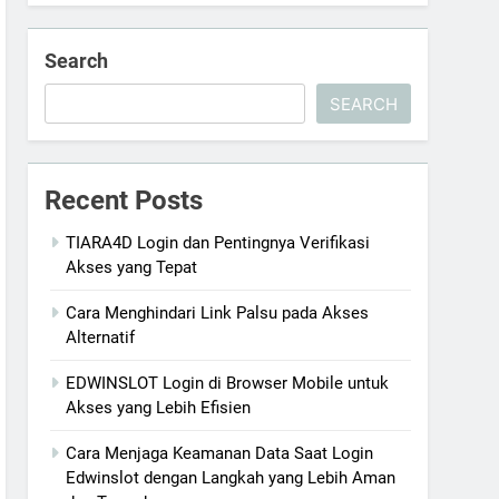
Search
SEARCH
Recent Posts
TIARA4D Login dan Pentingnya Verifikasi
Akses yang Tepat
Cara Menghindari Link Palsu pada Akses
Alternatif
EDWINSLOT Login di Browser Mobile untuk
Akses yang Lebih Efisien
Cara Menjaga Keamanan Data Saat Login
Edwinslot dengan Langkah yang Lebih Aman