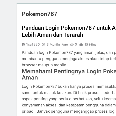
Pokemon787
Panduan Login Pokemon787 untuk A
Lebih Aman dan Terarah
1ca1335
3 Months Ago
0
15 Mins
Panduan login Pokemon787 yang aman, jelas, dan p
membantu pengguna menjaga akses akun tetap terl
browser maupun mobile.
Memahami Pentingnya Login Pok
Aman
Login Pokemon787 bukan hanya proses memasukka
sandi untuk masuk ke akun. Di balik proses sederha
aspek penting yang perlu diperhatikan, yaitu keama
kenyamanan akses, dan ketepatan pengguna dalam
pribadi. Banyak pengguna menganggap proses login