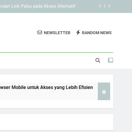
ndari Link Palsu pada Akses Alternatif
obile untuk Akses yang Lebih Efisien
Langkah yang Lebih Aman dan Terarah
NEWSLETTER
RANDOM NEWS
entingnya Verifikasi Akses yang Tepat
Undersea Wear. Produk Berkualitas Untuk Liburan Anda.
ndari Link Palsu pada Akses Alternatif
obile untuk Akses yang Lebih Efisien
Langkah yang Lebih Aman dan Terarah
untuk Akses yang Lebih Efisien
Cara Menjaga Keamanan
2 Months Ago