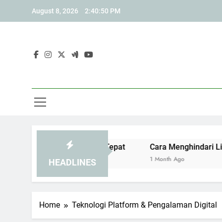
Skip
August 8, 2026
2:40:51 PM
to
content
Und
Tampil Sty
ikasi Akses yang Tepat
Cara Menghindari Link Palsu pad
1 Month Ago
HEADLINES
Home
Teknologi Platform & Pengalaman Digital