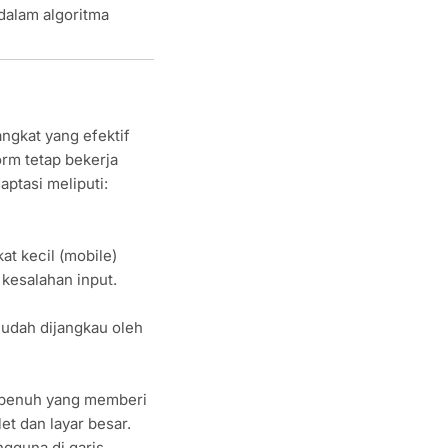
dalam algoritma
angkat yang efektif
orm tetap bekerja
aptasi meliputi:
t kecil (mobile)
kesalahan input.
mudah dijangkau oleh
 penuh yang memberi
et dan layar besar.
gguna di garis