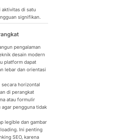
ktivitas di satu
ngguan signifikan.
rangkat
bangun pengalaman
eknik desain modern
tu platform dapat
 lebar dan orientasi
 secara horizontal
an di perangkat
ma atau formulir
u agar pengguna tidak
ap legible dan gambar
oading. Ini penting
nking SEO, karena