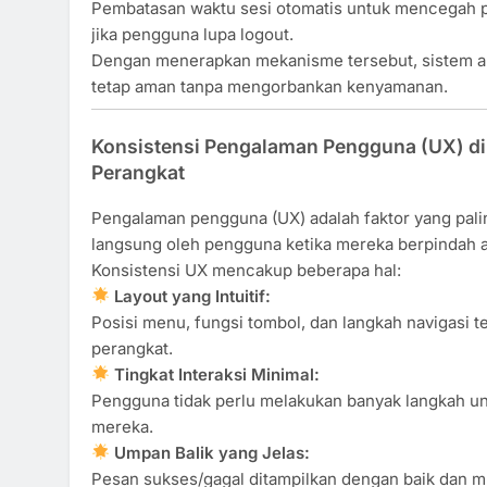
Pembatasan waktu sesi otomatis untuk mencegah 
jika pengguna lupa logout.
Dengan menerapkan mekanisme tersebut, sistem a
tetap aman tanpa mengorbankan kenyamanan.
Konsistensi Pengalaman Pengguna (UX) di
Perangkat
Pengalaman pengguna (UX) adalah faktor yang pali
langsung oleh pengguna ketika mereka berpindah a
Konsistensi UX mencakup beberapa hal:
Layout yang Intuitif:
Posisi menu, fungsi tombol, dan langkah navigasi t
perangkat.
Tingkat Interaksi Minimal:
Pengguna tidak perlu melakukan banyak langkah u
mereka.
Umpan Balik yang Jelas:
Pesan sukses/gagal ditampilkan dengan baik dan m