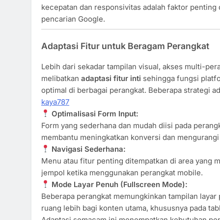
kecepatan dan responsivitas adalah faktor penting 
pencarian Google.
Adaptasi Fitur untuk Beragam Perangkat
Lebih dari sekadar tampilan visual, akses multi-per
melibatkan
adaptasi fitur inti
sehingga fungsi platf
optimal di berbagai perangkat. Beberapa strategi ad
kaya787
Optimalisasi Form Input:
Form yang sederhana dan mudah diisi pada perangka
membantu meningkatkan konversi dan mengurangi 
Navigasi Sederhana:
Menu atau fitur penting ditempatkan di area yang 
jempol ketika menggunakan perangkat mobile.
Mode Layar Penuh (Fullscreen Mode):
Beberapa perangkat memungkinkan tampilan layar
ruang lebih bagi konten utama, khususnya pada tabl
Adaptasi semacam ini menempatkan kebutuhan pen