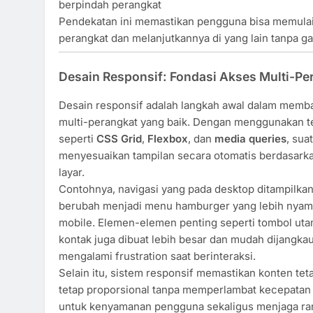
berpindah perangkat
Pendekatan ini memastikan pengguna bisa memulai a
perangkat dan melanjutkannya di yang lain tanpa ga
Desain Responsif: Fondasi Akses Multi-Pe
Desain responsif adalah langkah awal dalam mem
multi-perangkat yang baik. Dengan menggunakan t
seperti
CSS Grid
,
Flexbox
, dan
media queries
, sua
menyesuaikan tampilan secara otomatis berdasarkan
layar.
Contohnya, navigasi yang pada desktop ditampilkan
berubah menjadi menu hamburger yang lebih nyam
mobile. Elemen-elemen penting seperti tombol uta
kontak juga dibuat lebih besar dan mudah dijangka
mengalami frustration saat berinteraksi.
Selain itu, sistem responsif memastikan konten tet
tetap proporsional tanpa memperlambat kecepatan l
untuk kenyamanan pengguna sekaligus menjaga ra