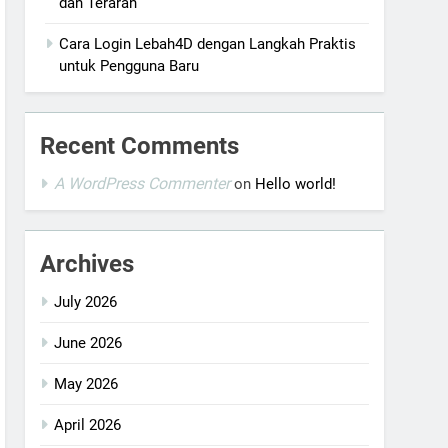
dan Terarah
Cara Login Lebah4D dengan Langkah Praktis
untuk Pengguna Baru
Recent Comments
A WordPress Commenter
on
Hello world!
Archives
July 2026
June 2026
May 2026
April 2026