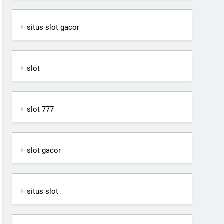
situs slot gacor
slot
slot 777
slot gacor
situs slot