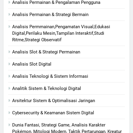
Analisis Permainan & Pengalaman Pengguna
Analisis Permainan & Strategi Bermain
Analisis Permmainan,Pengamatan Visual,Edukasi
Digital,Perilaku Mesin,Tampilan Interaktif,Studi
Ritme,Strategi Observatif
Analisis Slot & Strategi Permainan
Analisis Slot Digital
Analisis Teknologi & Sistem Informasi
Analitik Sistem & Teknologi Digital
Arsitektur Sistem & Optimalisasi Jaringan
Cybersecurity & Keamanan Sistem Digital
Dunia Fantasi, Strategi Game, Analisis Karakter
Pokémon, Mitologi Modern, Taktik Pertarungan, Kreatur