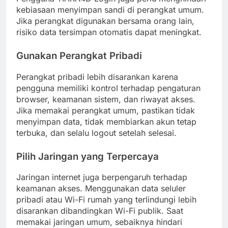
kebiasaan menyimpan sandi di perangkat umum.
Jika perangkat digunakan bersama orang lain,
risiko data tersimpan otomatis dapat meningkat.
Gunakan Perangkat Pribadi
Perangkat pribadi lebih disarankan karena
pengguna memiliki kontrol terhadap pengaturan
browser, keamanan sistem, dan riwayat akses.
Jika memakai perangkat umum, pastikan tidak
menyimpan data, tidak membiarkan akun tetap
terbuka, dan selalu logout setelah selesai.
Pilih Jaringan yang Terpercaya
Jaringan internet juga berpengaruh terhadap
keamanan akses. Menggunakan data seluler
pribadi atau Wi-Fi rumah yang terlindungi lebih
disarankan dibandingkan Wi-Fi publik. Saat
memakai jaringan umum, sebaiknya hindari