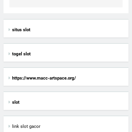
situs slot
togel slot
https://www.macc-artspace.org/
slot
link slot gacor