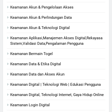
Keamanan Akun & Pengelolaan Akses
Keamanan Akun & Perlindungan Data
Keamanan Akun & Teknologi Digital
Keamanan Aplikasi,Manajemen Akses Digital,Rekayasa
Sistem,Validasi Data,Pengalaman Pengguna
Keamanan Bermain Togel
Keamanan Data & Etika Digital
Keamanan Data dan Akses Akun
Keamanan Digital | Teknologi Web | Edukasi Pengguna
Keamanan Digital, Teknologi Internet, Gaya Hidup Online
Keamanan Login Digital