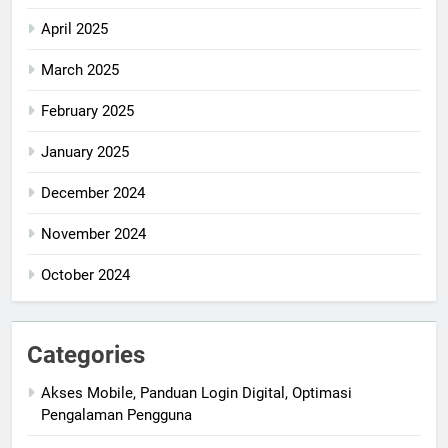
April 2025
March 2025
February 2025
January 2025
December 2024
November 2024
October 2024
Categories
Akses Mobile, Panduan Login Digital, Optimasi
Pengalaman Pengguna