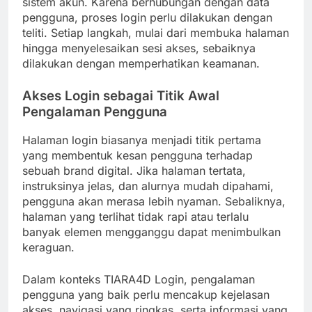
sistem akun. Karena berhubungan dengan data
pengguna, proses login perlu dilakukan dengan
teliti. Setiap langkah, mulai dari membuka halaman
hingga menyelesaikan sesi akses, sebaiknya
dilakukan dengan memperhatikan keamanan.
Akses Login sebagai Titik Awal
Pengalaman Pengguna
Halaman login biasanya menjadi titik pertama
yang membentuk kesan pengguna terhadap
sebuah brand digital. Jika halaman tertata,
instruksinya jelas, dan alurnya mudah dipahami,
pengguna akan merasa lebih nyaman. Sebaliknya,
halaman yang terlihat tidak rapi atau terlalu
banyak elemen mengganggu dapat menimbulkan
keraguan.
Dalam konteks TIARA4D Login, pengalaman
pengguna yang baik perlu mencakup kejelasan
akses, navigasi yang ringkas, serta informasi yang