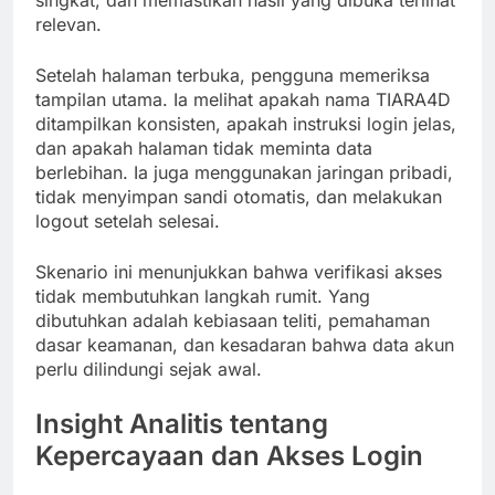
relevan.
Setelah halaman terbuka, pengguna memeriksa
tampilan utama. Ia melihat apakah nama TIARA4D
ditampilkan konsisten, apakah instruksi login jelas,
dan apakah halaman tidak meminta data
berlebihan. Ia juga menggunakan jaringan pribadi,
tidak menyimpan sandi otomatis, dan melakukan
logout setelah selesai.
Skenario ini menunjukkan bahwa verifikasi akses
tidak membutuhkan langkah rumit. Yang
dibutuhkan adalah kebiasaan teliti, pemahaman
dasar keamanan, dan kesadaran bahwa data akun
perlu dilindungi sejak awal.
Insight Analitis tentang
Kepercayaan dan Akses Login