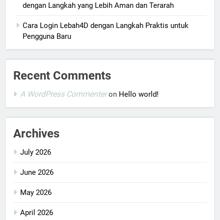
dengan Langkah yang Lebih Aman dan Terarah
Cara Login Lebah4D dengan Langkah Praktis untuk
Pengguna Baru
Recent Comments
A WordPress Commenter
on
Hello world!
Archives
July 2026
June 2026
May 2026
April 2026