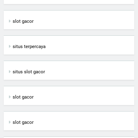
slot gacor
situs terpercaya
situs slot gacor
slot gacor
slot gacor