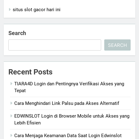
situs slot gacor hari ini
Search
SEARCH
Recent Posts
TIARA4D Login dan Pentingnya Verifikasi Akses yang
Tepat
Cara Menghindari Link Palsu pada Akses Alternatif
EDWINSLOT Login di Browser Mobile untuk Akses yang
Lebih Efisien
Cara Menjaga Keamanan Data Saat Login Edwinslot