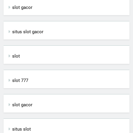
slot gacor
situs slot gacor
slot
slot 777
slot gacor
situs slot