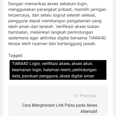
Dengan memeriksa akses sebelum login,
menggunakan perangkat pribadi, memilih jaringan
terpercaya, dan selalu logout setelah selesai,
pengguna dapat membangun pengalaman yang
lebih aman dan terarah. Verifikasi akses bukan
hambatan, melainkan langkah perlindungan
sederhana agar aktivitas digital bersama TIARA4D
terasa lebih nyaman dan bertanggung jawab.
Tagged:
TIARA4D Login, verifikasi akses, akses akun,
keamanan login, halaman resmi, perlindungan
data, panduan pengguna, akses digital aman
Previous:
Post
navigation
Cara Menghindari Link Palsu pada Akses
Alternatif