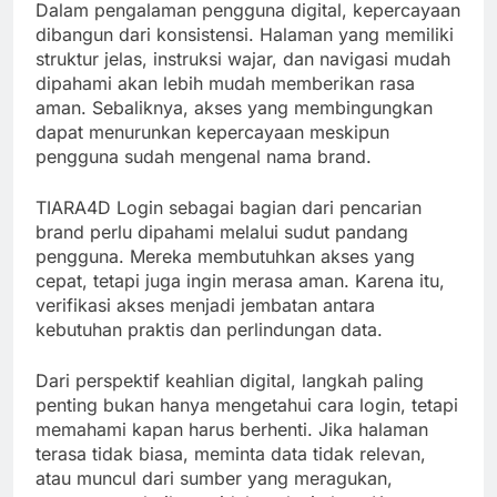
Dalam pengalaman pengguna digital, kepercayaan
dibangun dari konsistensi. Halaman yang memiliki
struktur jelas, instruksi wajar, dan navigasi mudah
dipahami akan lebih mudah memberikan rasa
aman. Sebaliknya, akses yang membingungkan
dapat menurunkan kepercayaan meskipun
pengguna sudah mengenal nama brand.
TIARA4D Login sebagai bagian dari pencarian
brand perlu dipahami melalui sudut pandang
pengguna. Mereka membutuhkan akses yang
cepat, tetapi juga ingin merasa aman. Karena itu,
verifikasi akses menjadi jembatan antara
kebutuhan praktis dan perlindungan data.
Dari perspektif keahlian digital, langkah paling
penting bukan hanya mengetahui cara login, tetapi
memahami kapan harus berhenti. Jika halaman
terasa tidak biasa, meminta data tidak relevan,
atau muncul dari sumber yang meragukan,