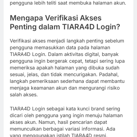
pengguna lebih teliti saat membuka halaman akun.
Mengapa Verifikasi Akses
Penting dalam TIARA4D Login?
Verifikasi akses menjadi langkah penting sebelum
pengguna memasukkan data pada halaman
TIARA4D Login. Dalam aktivitas digital, banyak
pengguna ingin bergerak cepat, tetapi sering lupa
memeriksa apakah halaman yang dibuka sudah
sesuai, jelas, dan tidak mencurigakan. Padahal,
langkah pemeriksaan sederhana dapat membantu
menjaga keamanan akun dan mengurangi risiko
salah akses.
TIARA4D Login sebagai kata kunci brand sering
dicari oleh pengguna yang ingin menuju halaman
akses akun. Namun, hasil pencarian dapat
memunculkan berbagai variasi informasi. Ada
yang menggunakan istilah TIARA4D resmi,