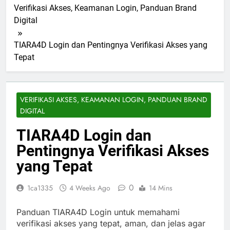
Verifikasi Akses, Keamanan Login, Panduan Brand
Digital
TIARA4D Login dan Pentingnya Verifikasi Akses yang
Tepat
VERIFIKASI AKSES, KEAMANAN LOGIN, PANDUAN BRAND
DIGITAL
TIARA4D Login dan
Pentingnya Verifikasi Akses
yang Tepat
0
1ca1335
4 Weeks Ago
14 Mins
Panduan TIARA4D Login untuk memahami
verifikasi akses yang tepat, aman, dan jelas agar