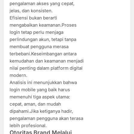
pengalaman akses yang cepat,
jelas, dan konsisten.
Efisiensi bukan berarti
mengabaikan keamanan.Proses
login tetap perlu menjaga
perlindungan akun, tetapi tanpa
membuat pengguna merasa
terbebani.Keseimbangan antara
kemudahan dan keamanan menjadi
nilai penting dalam platform digital
modern.
Analisis ini menunjukkan bahwa
login mobile yang baik harus
memenuhi tiga aspek utama:
cepat, aman, dan mudah
dipahami.Jika ketiganya hadir,
pengalaman pengguna akan terasa
lebih profesional.
Otoritas Brand Melalui