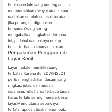
Kebiasaan lain yang penting adalah
membersihkan riwayat atau keluar
dari akun setelah selesai, terutama
jika perangkat digunakan
bersama.Orang sering
mengabaikan langkah sederhana
ini, padahal dampaknya cukup
besar terhadap keamanan akun.
Pengalaman Pengguna di
Layar Kecil
Layar mobile memiliki ruang
terbatas.Karena itu, EDWINSLOT
perlu menghadirkan desain yang
ringkas, jelas, dan mudah
dipahami.Teks harus terbaca tanpa
harus terlalu sering memperbesar
layar.Menu utama sebaiknya
tertata rapi dan tidak menumpuk.