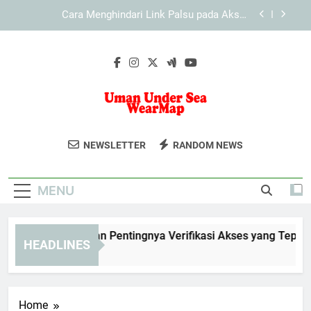
Skip
EDWINSLOT Login di Browser Mobile untuk
to
Akses yang Lebih Efisien
content
Cara Menjaga Keamanan Data Saat Login
Edwinslot dengan Langkah yang Lebih Aman dan
Terarah
TIARA4D Login dan Pentingnya Verifikasi Akses
yang Tepat
Cara Menghindari Link Palsu pada Akses
Alternatif
Under Sea Wear
Tampil Stylish Dengan Koleksi Pakaian
EDWINSLOT Login di Browser Mobile untuk
NEWSLETTER
RANDOM NEWS
Akses yang Lebih Efisien
Renang Dan Aksesori Pantai Dari
Cara Menjaga Keamanan Data Saat Login
Undersea Wear. Produk Berkualitas
Edwinslot dengan Langkah yang Lebih Aman dan
MENU
Terarah
Untuk Liburan Anda.
ARA4D Login dan Pentingnya Verifikasi Akses yang Tepat
HEADLINES
Weeks Ago
Home