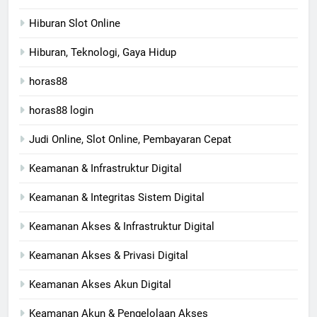
Hiburan Slot Online
Hiburan, Teknologi, Gaya Hidup
horas88
horas88 login
Judi Online, Slot Online, Pembayaran Cepat
Keamanan & Infrastruktur Digital
Keamanan & Integritas Sistem Digital
Keamanan Akses & Infrastruktur Digital
Keamanan Akses & Privasi Digital
Keamanan Akses Akun Digital
Keamanan Akun & Pengelolaan Akses