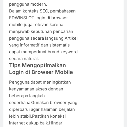
pengguna modern.
Dalam konteks SEO, pembahasan
EDWINSLOT login di browser
mobile juga relevan karena
menjawab kebutuhan pencarian
pengguna secara langsung.Artikel
yang informatif dan sistematis
dapat memperkuat brand keyword
secara natural.
Tips Mengoptimalkan
Login di Browser Mobile
Pengguna dapat meningkatkan
kenyamanan akses dengan
beberapa langkah
sederhana.Gunakan browser yang
diperbarui agar halaman berjalan
lebih stabil.Pastikan koneksi
internet cukup baik.Hindari