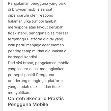
Pengalaman pengguna yang baik
di browser mobile sangat
dipengaruhi oleh respons
halaman.Jika tombol lambat
merespons atau layout berubah
tidak stabil, pengguna bisa merasa
terganggu.Platform digital yang
baik perlu menjaga agar elemen
penting tetap mudah digunakan di
berbagai kondisi.
Dari sisi brand, pengalaman mobile
yang lancar dapat meningkatkan
persepsi positif.Pengguna
cenderung mengingat platform
yang mudah diakses dan tidak
menyulitkan.
Contoh Skenario Praktis
Pengguna Mobile