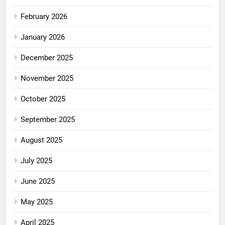
February 2026
January 2026
December 2025
November 2025
October 2025
September 2025
August 2025
July 2025
June 2025
May 2025
April 2025