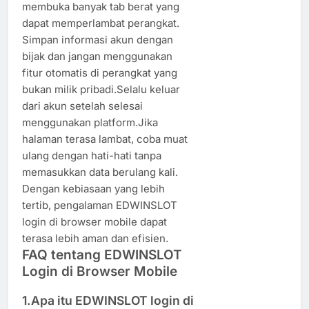
membuka banyak tab berat yang
dapat memperlambat perangkat.
Simpan informasi akun dengan
bijak dan jangan menggunakan
fitur otomatis di perangkat yang
bukan milik pribadi.Selalu keluar
dari akun setelah selesai
menggunakan platform.Jika
halaman terasa lambat, coba muat
ulang dengan hati-hati tanpa
memasukkan data berulang kali.
Dengan kebiasaan yang lebih
tertib, pengalaman EDWINSLOT
login di browser mobile dapat
terasa lebih aman dan efisien.
FAQ tentang EDWINSLOT
Login di Browser Mobile
1.Apa itu EDWINSLOT login di