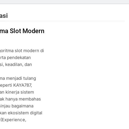
asi
tma Slot Modern
goritma slot modern di
erta pendekatan
i, keadilan, dan
tma menjadi tulang
seperti KAYA787,
n kinerja sistem
tidak hanya membahas
ninjau bagaimana
kan ekosistem digital
 (Experience,