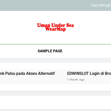
Cara Menghi
EDWINSLOT Login di Browser M
Cara Menjaga Keamanan Data Saat Login Edwinslot dengan 
er Sea Wear
TIARA4D Login dan P
lish Dengan Koleksi Pakaian Renang Dan Aksesori Pantai Dari 
Cara Menghi
SAMPLE PAGE
EDWINSLOT Login di Browser M
Cara Menjaga Keamanan Data Saat Login Edwinslot dengan 
da Akses Alternatif
EDWINSLOT Login di Browser Mobile 
1 Month Ago