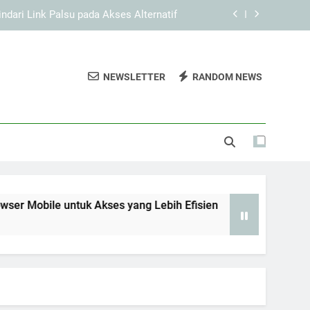
ndari Link Palsu pada Akses Alternatif
obile untuk Akses yang Lebih Efisien
Langkah yang Lebih Aman dan Terarah
NEWSLETTER
RANDOM NEWS
entingnya Verifikasi Akses yang Tepat
Undersea Wear. Produk Berkualitas Untuk Liburan Anda.
ndari Link Palsu pada Akses Alternatif
obile untuk Akses yang Lebih Efisien
Langkah yang Lebih Aman dan Terarah
untuk Akses yang Lebih Efisien
Cara Menjaga Keamanan
2 Months Ago