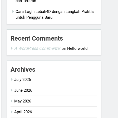
dan Terarah
Cara Login Lebah4D dengan Langkah Praktis
untuk Pengguna Baru
Recent Comments
A WordPress Commenter
on
Hello world!
Archives
July 2026
June 2026
May 2026
April 2026