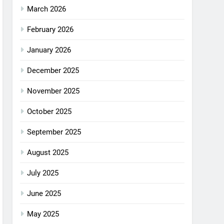
March 2026
February 2026
January 2026
December 2025
November 2025
October 2025
September 2025
August 2025
July 2025
June 2025
May 2025