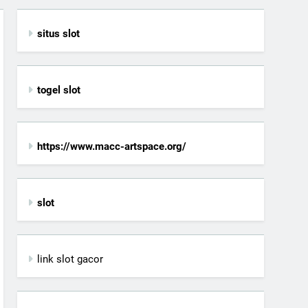
situs slot
togel slot
https://www.macc-artspace.org/
slot
link slot gacor