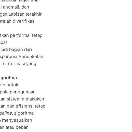
i anomali, dan
gan.Lapisan terakhir
elah diverifikasi
tkan performa, tetapi
apat
jadi bagian dari
nsparansi.Pendekatan
an informasi yang
lgoritma
ime untuk
 pola penggunaan
n sistem melakukan
an dan efisiensi tetap
peline
, algoritma
an menyesuaikan
an atau beban