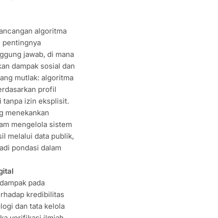
erancangan algoritma
 pentingnya
ggung jawab, di mana
kan dampak sosial dan
yang mutlak: algoritma
erdasarkan profil
tanpa izin eksplisit.
ang menekankan
lam mengelola sistem
l melalui data publik,
adi pondasi dalam
ital
erdampak pada
erhadap kredibilitas
gi dan tata kelola
a verifikasi ilmiah