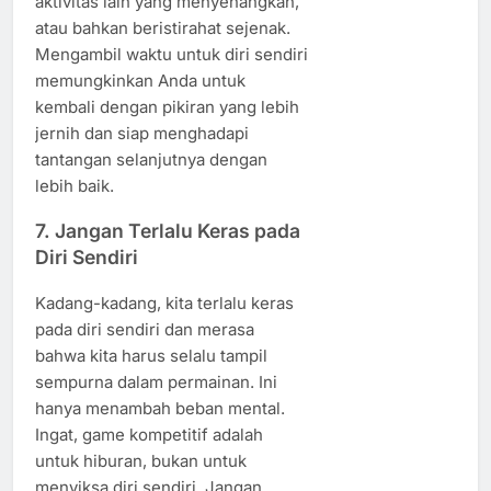
aktivitas lain yang menyenangkan,
atau bahkan beristirahat sejenak.
Mengambil waktu untuk diri sendiri
memungkinkan Anda untuk
kembali dengan pikiran yang lebih
jernih dan siap menghadapi
tantangan selanjutnya dengan
lebih baik.
7.
Jangan Terlalu Keras pada
Diri Sendiri
Kadang-kadang, kita terlalu keras
pada diri sendiri dan merasa
bahwa kita harus selalu tampil
sempurna dalam permainan. Ini
hanya menambah beban mental.
Ingat, game kompetitif adalah
untuk hiburan, bukan untuk
menyiksa diri sendiri. Jangan