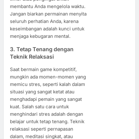
membantu Anda mengelola waktu.
Jangan biarkan permainan menyita
seluruh perhatian Anda, karena
keseimbangan adalah kunci untuk
menjaga kebugaran mental.
3.
Tetap Tenang dengan
Teknik Relaksasi
Saat bermain game kompetitif,
mungkin ada momen-momen yang
memicu stres, seperti kalah dalam
situasi yang sangat ketat atau
menghadapi pemain yang sangat
kuat. Salah satu cara untuk
menghindari stres adalah dengan
belajar untuk tetap tenang. Teknik
relaksasi seperti pernapasan
dalam, meditasi singkat, atau