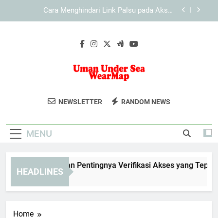
Skip
EDWINSLOT Login di Browser Mobile untuk
to
Akses yang Lebih Efisien
content
Cara Menjaga Keamanan Data Saat Login
Edwinslot dengan Langkah yang Lebih Aman dan
Terarah
TIARA4D Login dan Pentingnya Verifikasi Akses
yang Tepat
Cara Menghindari Link Palsu pada Akses
Alternatif
Under Sea Wear
Tampil Stylish Dengan Koleksi Pakaian
EDWINSLOT Login di Browser Mobile untuk
NEWSLETTER
RANDOM NEWS
Akses yang Lebih Efisien
Renang Dan Aksesori Pantai Dari
Cara Menjaga Keamanan Data Saat Login
Undersea Wear. Produk Berkualitas
Edwinslot dengan Langkah yang Lebih Aman dan
MENU
Terarah
Untuk Liburan Anda.
ARA4D Login dan Pentingnya Verifikasi Akses yang Tepat
HEADLINES
Month Ago
Home