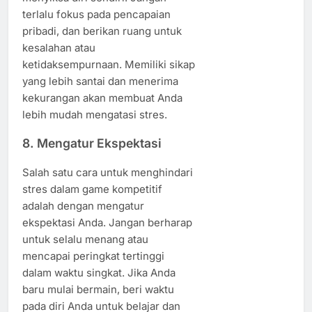
terlalu fokus pada pencapaian
pribadi, dan berikan ruang untuk
kesalahan atau
ketidaksempurnaan. Memiliki sikap
yang lebih santai dan menerima
kekurangan akan membuat Anda
lebih mudah mengatasi stres.
8.
Mengatur Ekspektasi
Salah satu cara untuk menghindari
stres dalam game kompetitif
adalah dengan mengatur
ekspektasi Anda. Jangan berharap
untuk selalu menang atau
mencapai peringkat tertinggi
dalam waktu singkat. Jika Anda
baru mulai bermain, beri waktu
pada diri Anda untuk belajar dan