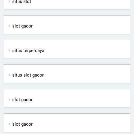
situs slot
slot gacor
situs terpercaya
situs slot gacor
slot gacor
slot gacor