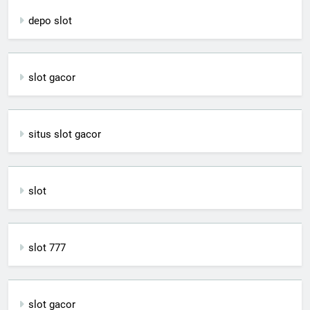
depo slot
slot gacor
situs slot gacor
slot
slot 777
slot gacor