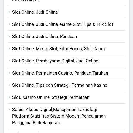
Slot Online, Judi Online
Slot Online, Judi Online, Game Slot, Tips & Trik Slot
Slot Online, Judi Online, Panduan
Slot Online, Mesin Slot, Fitur Bonus, Slot Gacor
Slot Online, Pembayaran Digital, Judi Online
Slot Online, Permainan Casino, Panduan Taruhan
Slot Online, Tips dan Strategi, Permainan Kasino
Slot, Kasino Online, Strategi Permainan
Solusi Akses Digital,Manajemen Teknologi
Platform,Stabilitas Sistem Modern,Pengalaman
Pengguna Berkelanjutan