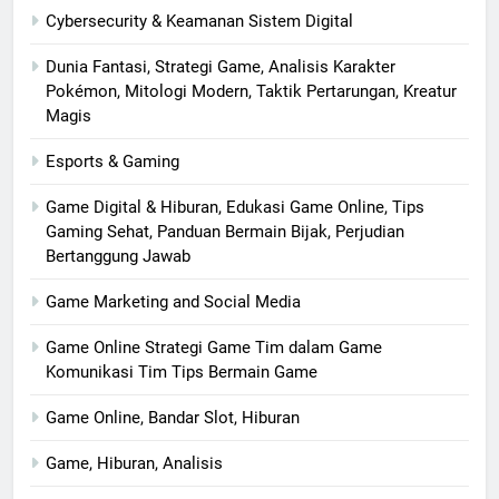
Cybersecurity & Keamanan Sistem Digital
Dunia Fantasi, Strategi Game, Analisis Karakter
Pokémon, Mitologi Modern, Taktik Pertarungan, Kreatur
Magis
Esports & Gaming
Game Digital & Hiburan, Edukasi Game Online, Tips
Gaming Sehat, Panduan Bermain Bijak, Perjudian
Bertanggung Jawab
Game Marketing and Social Media
Game Online Strategi Game Tim dalam Game
Komunikasi Tim Tips Bermain Game
Game Online, Bandar Slot, Hiburan
Game, Hiburan, Analisis