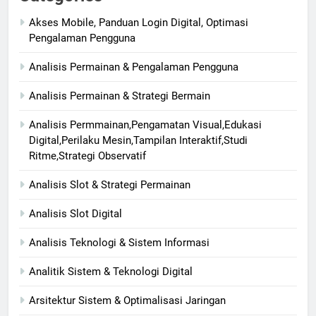
Akses Mobile, Panduan Login Digital, Optimasi
Pengalaman Pengguna
Analisis Permainan & Pengalaman Pengguna
Analisis Permainan & Strategi Bermain
Analisis Permmainan,Pengamatan Visual,Edukasi
Digital,Perilaku Mesin,Tampilan Interaktif,Studi
Ritme,Strategi Observatif
Analisis Slot & Strategi Permainan
Analisis Slot Digital
Analisis Teknologi & Sistem Informasi
Analitik Sistem & Teknologi Digital
Arsitektur Sistem & Optimalisasi Jaringan