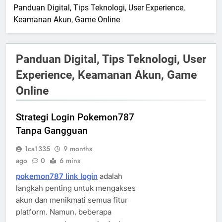
Panduan Digital, Tips Teknologi, User Experience,
Keamanan Akun, Game Online
Panduan Digital, Tips Teknologi, User
Experience, Keamanan Akun, Game
Online
Strategi Login Pokemon787
Tanpa Gangguan
1ca1335
9 months
ago
0
6 mins
pokemon787 link login
adalah
langkah penting untuk mengakses
akun dan menikmati semua fitur
platform. Namun, beberapa