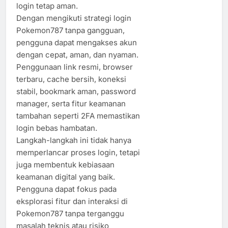
login tetap aman.
Dengan mengikuti strategi login
Pokemon787 tanpa gangguan,
pengguna dapat mengakses akun
dengan cepat, aman, dan nyaman.
Penggunaan link resmi, browser
terbaru, cache bersih, koneksi
stabil, bookmark aman, password
manager, serta fitur keamanan
tambahan seperti 2FA memastikan
login bebas hambatan.
Langkah-langkah ini tidak hanya
memperlancar proses login, tetapi
juga membentuk kebiasaan
keamanan digital yang baik.
Pengguna dapat fokus pada
eksplorasi fitur dan interaksi di
Pokemon787 tanpa terganggu
masalah teknis atau risiko