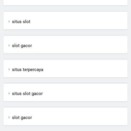
situs slot
slot gacor
situs terpercaya
situs slot gacor
slot gacor