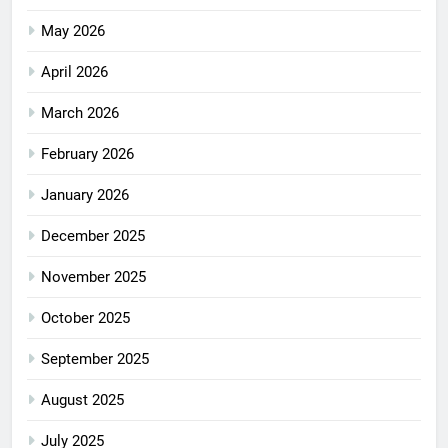
May 2026
April 2026
March 2026
February 2026
January 2026
December 2025
November 2025
October 2025
September 2025
August 2025
July 2025