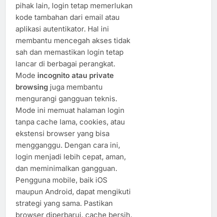
pihak lain, login tetap memerlukan
kode tambahan dari email atau
aplikasi autentikator. Hal ini
membantu mencegah akses tidak
sah dan memastikan login tetap
lancar di berbagai perangkat.
Mode
incognito atau private
browsing
juga membantu
mengurangi gangguan teknis.
Mode ini memuat halaman login
tanpa cache lama, cookies, atau
ekstensi browser yang bisa
mengganggu. Dengan cara ini,
login menjadi lebih cepat, aman,
dan meminimalkan gangguan.
Pengguna mobile, baik iOS
maupun Android, dapat mengikuti
strategi yang sama. Pastikan
browser diperbarui, cache bersih,