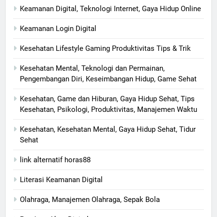
Keamanan Digital, Teknologi Internet, Gaya Hidup Online
Keamanan Login Digital
Kesehatan Lifestyle Gaming Produktivitas Tips & Trik
Kesehatan Mental, Teknologi dan Permainan,
Pengembangan Diri, Keseimbangan Hidup, Game Sehat
Kesehatan, Game dan Hiburan, Gaya Hidup Sehat, Tips
Kesehatan, Psikologi, Produktivitas, Manajemen Waktu
Kesehatan, Kesehatan Mental, Gaya Hidup Sehat, Tidur
Sehat
link alternatif horas88
Literasi Keamanan Digital
Olahraga, Manajemen Olahraga, Sepak Bola