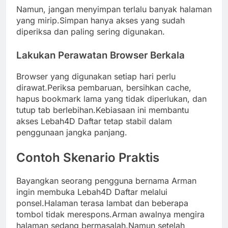
Namun, jangan menyimpan terlalu banyak halaman
yang mirip.Simpan hanya akses yang sudah
diperiksa dan paling sering digunakan.
Lakukan Perawatan Browser Berkala
Browser yang digunakan setiap hari perlu
dirawat.Periksa pembaruan, bersihkan cache,
hapus bookmark lama yang tidak diperlukan, dan
tutup tab berlebihan.Kebiasaan ini membantu
akses Lebah4D Daftar tetap stabil dalam
penggunaan jangka panjang.
Contoh Skenario Praktis
Bayangkan seorang pengguna bernama Arman
ingin membuka Lebah4D Daftar melalui
ponsel.Halaman terasa lambat dan beberapa
tombol tidak merespons.Arman awalnya mengira
halaman sedang bermasalah.Namun setelah