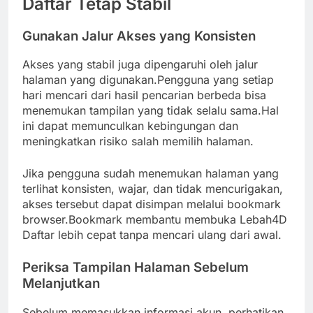
Daftar Tetap Stabil
Gunakan Jalur Akses yang Konsisten
Akses yang stabil juga dipengaruhi oleh jalur
halaman yang digunakan.Pengguna yang setiap
hari mencari dari hasil pencarian berbeda bisa
menemukan tampilan yang tidak selalu sama.Hal
ini dapat memunculkan kebingungan dan
meningkatkan risiko salah memilih halaman.
Jika pengguna sudah menemukan halaman yang
terlihat konsisten, wajar, dan tidak mencurigakan,
akses tersebut dapat disimpan melalui bookmark
browser.Bookmark membantu membuka Lebah4D
Daftar lebih cepat tanpa mencari ulang dari awal.
Periksa Tampilan Halaman Sebelum
Melanjutkan
Sebelum memasukkan informasi akun, perhatikan