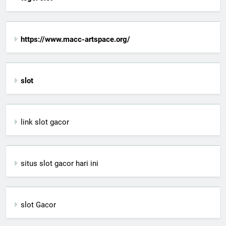
https://www.macc-artspace.org/
slot
link slot gacor
situs slot gacor hari ini
slot Gacor