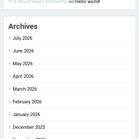
A WordPress Commenter
on
Hello world!
Archives
July 2026
June 2026
May 2026
April 2026
March 2026
February 2026
January 2026
December 2025