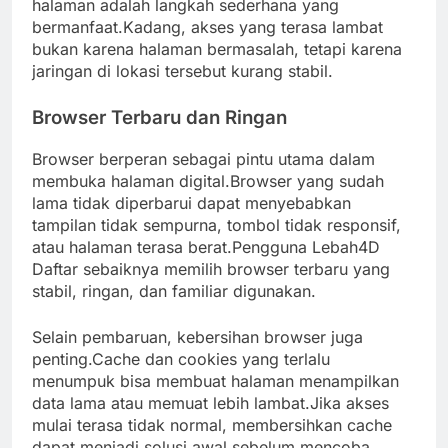
halaman adalah langkah sederhana yang
bermanfaat.Kadang, akses yang terasa lambat
bukan karena halaman bermasalah, tetapi karena
jaringan di lokasi tersebut kurang stabil.
Browser Terbaru dan Ringan
Browser berperan sebagai pintu utama dalam
membuka halaman digital.Browser yang sudah
lama tidak diperbarui dapat menyebabkan
tampilan tidak sempurna, tombol tidak responsif,
atau halaman terasa berat.Pengguna Lebah4D
Daftar sebaiknya memilih browser terbaru yang
stabil, ringan, dan familiar digunakan.
Selain pembaruan, kebersihan browser juga
penting.Cache dan cookies yang terlalu
menumpuk bisa membuat halaman menampilkan
data lama atau memuat lebih lambat.Jika akses
mulai terasa tidak normal, membersihkan cache
dapat menjadi solusi awal sebelum mencoba