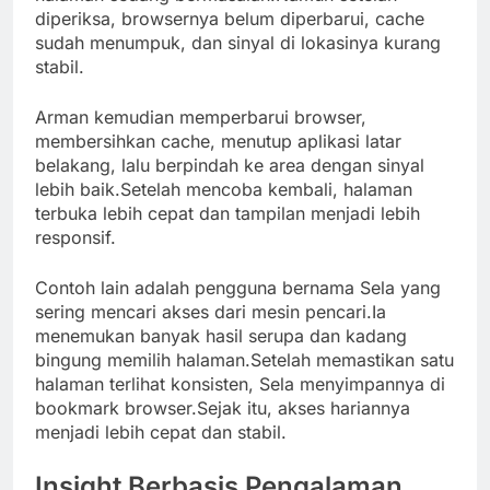
diperiksa, browsernya belum diperbarui, cache
sudah menumpuk, dan sinyal di lokasinya kurang
stabil.
Arman kemudian memperbarui browser,
membersihkan cache, menutup aplikasi latar
belakang, lalu berpindah ke area dengan sinyal
lebih baik.Setelah mencoba kembali, halaman
terbuka lebih cepat dan tampilan menjadi lebih
responsif.
Contoh lain adalah pengguna bernama Sela yang
sering mencari akses dari mesin pencari.Ia
menemukan banyak hasil serupa dan kadang
bingung memilih halaman.Setelah memastikan satu
halaman terlihat konsisten, Sela menyimpannya di
bookmark browser.Sejak itu, akses hariannya
menjadi lebih cepat dan stabil.
Insight Berbasis Pengalaman