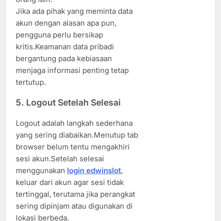
Jika ada pihak yang meminta data
akun dengan alasan apa pun,
pengguna perlu bersikap
kritis.Keamanan data pribadi
bergantung pada kebiasaan
menjaga informasi penting tetap
tertutup.
5. Logout Setelah Selesai
Logout adalah langkah sederhana
yang sering diabaikan.Menutup tab
browser belum tentu mengakhiri
sesi akun.Setelah selesai
menggunakan
login edwinslot
,
keluar dari akun agar sesi tidak
tertinggal, terutama jika perangkat
sering dipinjam atau digunakan di
lokasi berbeda.