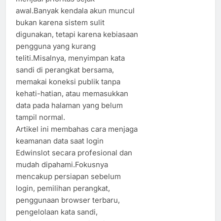
awal.Banyak kendala akun muncul
bukan karena sistem sulit
digunakan, tetapi karena kebiasaan
pengguna yang kurang
teliti.Misalnya, menyimpan kata
sandi di perangkat bersama,
memakai koneksi publik tanpa
kehati-hatian, atau memasukkan
data pada halaman yang belum
tampil normal.
Artikel ini membahas cara menjaga
keamanan data saat login
Edwinslot secara profesional dan
mudah dipahami.Fokusnya
mencakup persiapan sebelum
login, pemilihan perangkat,
penggunaan browser terbaru,
pengelolaan kata sandi,