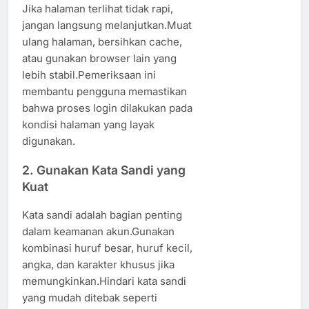
Jika halaman terlihat tidak rapi,
jangan langsung melanjutkan.Muat
ulang halaman, bersihkan cache,
atau gunakan browser lain yang
lebih stabil.Pemeriksaan ini
membantu pengguna memastikan
bahwa proses login dilakukan pada
kondisi halaman yang layak
digunakan.
2. Gunakan Kata Sandi yang
Kuat
Kata sandi adalah bagian penting
dalam keamanan akun.Gunakan
kombinasi huruf besar, huruf kecil,
angka, dan karakter khusus jika
memungkinkan.Hindari kata sandi
yang mudah ditebak seperti