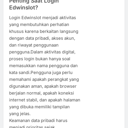
Penting Saat Login
Edwinslot?
Login Edwinslot menjadi aktivitas
yang membutuhkan perhatian
khusus karena berkaitan langsung
dengan data pribadi, akses akun,
dan riwayat penggunaan
pengguna.Dalam aktivitas digital,
proses login bukan hanya soal
memasukkan nama pengguna dan
kata sandi.Pengguna juga perlu
memahami apakah perangkat yang
digunakan aman, apakah browser
berjalan normal, apakah koneksi
internet stabil, dan apakah halaman
yang dibuka memiliki tampilan
yang jelas.
Keamanan data pribadi harus
menjadi prioritas sejak