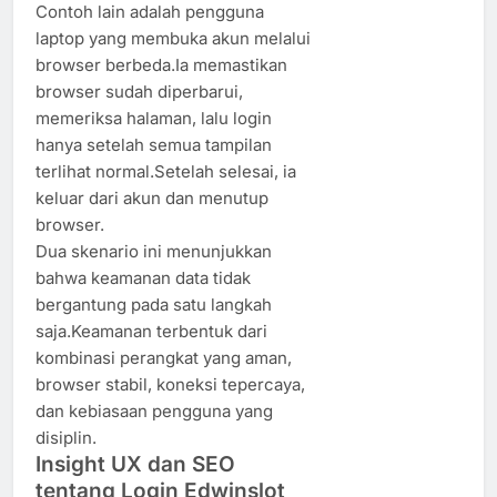
Contoh lain adalah pengguna
laptop yang membuka akun melalui
browser berbeda.Ia memastikan
browser sudah diperbarui,
memeriksa halaman, lalu login
hanya setelah semua tampilan
terlihat normal.Setelah selesai, ia
keluar dari akun dan menutup
browser.
Dua skenario ini menunjukkan
bahwa keamanan data tidak
bergantung pada satu langkah
saja.Keamanan terbentuk dari
kombinasi perangkat yang aman,
browser stabil, koneksi tepercaya,
dan kebiasaan pengguna yang
disiplin.
Insight UX dan SEO
tentang Login Edwinslot