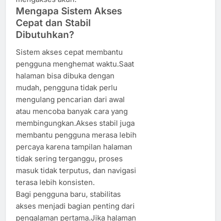
Mengapa Sistem Akses
Cepat dan Stabil
Dibutuhkan?
Sistem akses cepat membantu
pengguna menghemat waktu.Saat
halaman bisa dibuka dengan
mudah, pengguna tidak perlu
mengulang pencarian dari awal
atau mencoba banyak cara yang
membingungkan.Akses stabil juga
membantu pengguna merasa lebih
percaya karena tampilan halaman
tidak sering terganggu, proses
masuk tidak terputus, dan navigasi
terasa lebih konsisten.
Bagi pengguna baru, stabilitas
akses menjadi bagian penting dari
pengalaman pertama.Jika halaman