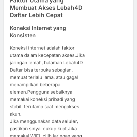
Faktor Utama yang
Membuat Akses Lebah4D
Daftar Lebih Cepat
Koneksi Internet yang
Konsisten
Koneksi internet adalah faktor
utama dalam kecepatan akses.Jika
jaringan lemah, halaman Lebah4D
Daftar bisa terbuka sebagian,
memuat terlalu lama, atau gagal
menampilkan beberapa
elemen.Pengguna sebaiknya
memakai koneksi pribadi yang
stabil, terutama saat mengakses
akun.
Jika menggunakan data seluler,
pastikan sinyal cukup kuat.Jika
memakai WiFi, pilih jaringan yang