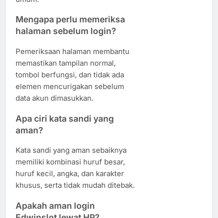
Mengapa perlu memeriksa
halaman sebelum login?
Pemeriksaan halaman membantu
memastikan tampilan normal,
tombol berfungsi, dan tidak ada
elemen mencurigakan sebelum
data akun dimasukkan.
Apa ciri kata sandi yang
aman?
Kata sandi yang aman sebaiknya
memiliki kombinasi huruf besar,
huruf kecil, angka, dan karakter
khusus, serta tidak mudah ditebak.
Apakah aman login
Edwinslot lewat HP?