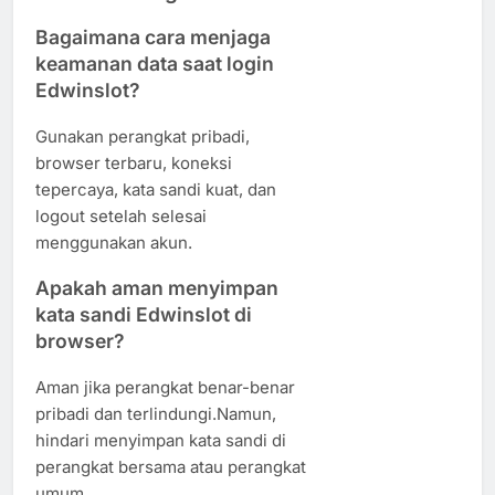
Bagaimana cara menjaga
keamanan data saat login
Edwinslot?
Gunakan perangkat pribadi,
browser terbaru, koneksi
tepercaya, kata sandi kuat, dan
logout setelah selesai
menggunakan akun.
Apakah aman menyimpan
kata sandi Edwinslot di
browser?
Aman jika perangkat benar-benar
pribadi dan terlindungi.Namun,
hindari menyimpan kata sandi di
perangkat bersama atau perangkat
umum.