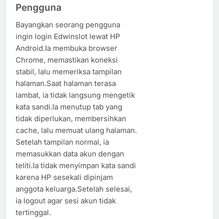
Pengguna
Bayangkan seorang pengguna
ingin login Edwinslot lewat HP
Android.Ia membuka browser
Chrome, memastikan koneksi
stabil, lalu memeriksa tampilan
halaman.Saat halaman terasa
lambat, ia tidak langsung mengetik
kata sandi.Ia menutup tab yang
tidak diperlukan, membersihkan
cache, lalu memuat ulang halaman.
Setelah tampilan normal, ia
memasukkan data akun dengan
teliti.Ia tidak menyimpan kata sandi
karena HP sesekali dipinjam
anggota keluarga.Setelah selesai,
ia logout agar sesi akun tidak
tertinggal.