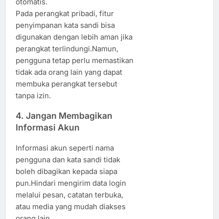
otomatis.
Pada perangkat pribadi, fitur
penyimpanan kata sandi bisa
digunakan dengan lebih aman jika
perangkat terlindungi.Namun,
pengguna tetap perlu memastikan
tidak ada orang lain yang dapat
membuka perangkat tersebut
tanpa izin.
4. Jangan Membagikan
Informasi Akun
Informasi akun seperti nama
pengguna dan kata sandi tidak
boleh dibagikan kepada siapa
pun.Hindari mengirim data login
melalui pesan, catatan terbuka,
atau media yang mudah diakses
orang lain.