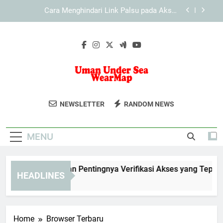
Skip
EDWINSLOT Login di Browser Mobile untuk
to
Akses yang Lebih Efisien
content
Cara Menjaga Keamanan Data Saat Login
Edwinslot dengan Langkah yang Lebih Aman dan
Terarah
TIARA4D Login dan Pentingnya Verifikasi Akses
yang Tepat
Cara Menghindari Link Palsu pada Akses
Alternatif
Under Sea Wear
Tampil Stylish Dengan Koleksi Pakaian
EDWINSLOT Login di Browser Mobile untuk
NEWSLETTER
RANDOM NEWS
Akses yang Lebih Efisien
Renang Dan Aksesori Pantai Dari
Cara Menjaga Keamanan Data Saat Login
Undersea Wear. Produk Berkualitas
Edwinslot dengan Langkah yang Lebih Aman dan
MENU
Terarah
Untuk Liburan Anda.
ARA4D Login dan Pentingnya Verifikasi Akses yang Tepat
HEADLINES
Month Ago
Home
Browser Terbaru