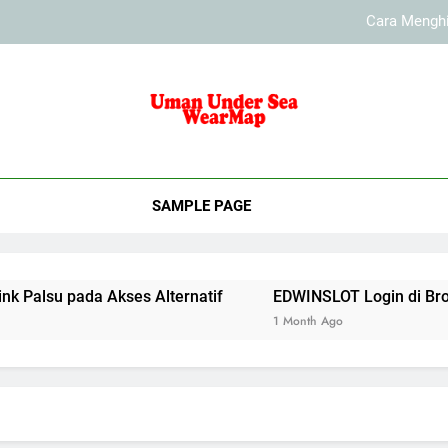
Cara Menghi
EDWINSLOT Login di Browser M
Cara Menjaga Keamanan Data Saat Login Edwinslot dengan 
er Sea Wear
TIARA4D Login dan P
lish Dengan Koleksi Pakaian Renang Dan Aksesori Pantai Dari 
Cara Menghi
SAMPLE PAGE
EDWINSLOT Login di Browser M
Cara Menjaga Keamanan Data Saat Login Edwinslot dengan 
da Akses Alternatif
EDWINSLOT Login di Browser Mobile 
1 Month Ago