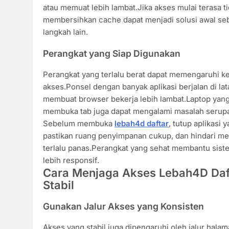
atau memuat lebih lambat.Jika akses mulai terasa t
membersihkan cache dapat menjadi solusi awal s
langkah lain.
Perangkat yang Siap Digunakan
Perangkat yang terlalu berat dapat memengaruhi k
akses.Ponsel dengan banyak aplikasi berjalan di la
membuat browser bekerja lebih lambat.Laptop yang
membuka tab juga dapat mengalami masalah serup
Sebelum membuka
lebah4d daftar
, tutup aplikasi 
pastikan ruang penyimpanan cukup, dan hindari m
terlalu panas.Perangkat yang sehat membantu sist
lebih responsif.
Cara Menjaga Akses Lebah4D Daf
Stabil
Gunakan Jalur Akses yang Konsisten
Akses yang stabil juga dipengaruhi oleh jalur hala