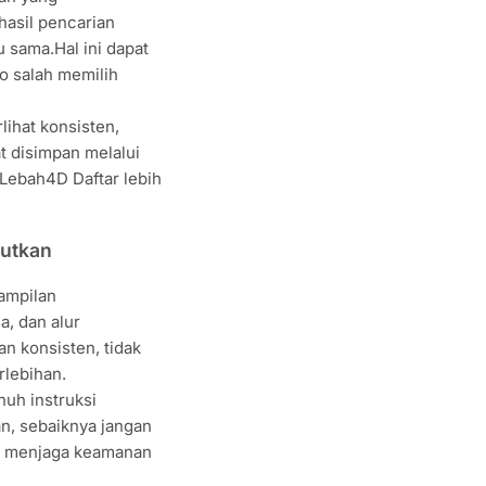
hasil pencarian
 sama.Hal ini dapat
o salah memilih
ihat konsisten,
t disimpan melalui
ebah4D Daftar lebih
jutkan
ampilan
, dan alur
n konsisten, tidak
rlebihan.
nuh instruksi
n, sebaiknya jangan
u menjaga keamanan