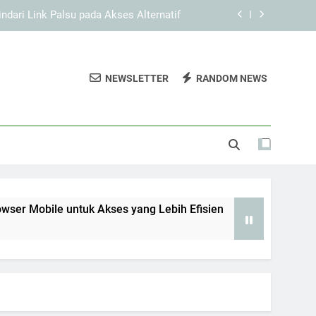
ndari Link Palsu pada Akses Alternatif
obile untuk Akses yang Lebih Efisien
Langkah yang Lebih Aman dan Terarah
NEWSLETTER
RANDOM NEWS
entingnya Verifikasi Akses yang Tepat
Undersea Wear. Produk Berkualitas Untuk Liburan Anda.
ndari Link Palsu pada Akses Alternatif
obile untuk Akses yang Lebih Efisien
Langkah yang Lebih Aman dan Terarah
untuk Akses yang Lebih Efisien
Cara Menjaga Keamanan
2 Months Ago