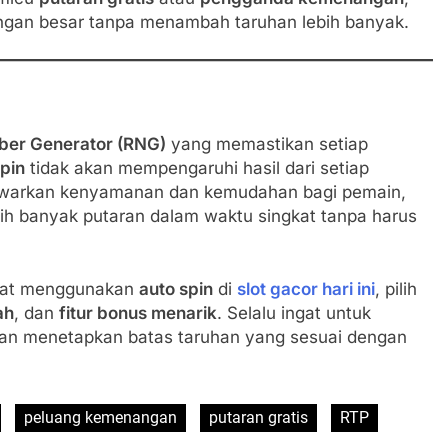
an besar tanpa menambah taruhan lebih banyak.
er Generator (RNG)
yang memastikan setiap
spin
tidak akan mempengaruhi hasil dari setiap
arkan kenyamanan dan kemudahan bagi pemain,
 banyak putaran dalam waktu singkat tanpa harus
aat menggunakan
auto spin
di
slot gacor hari ini
, pilih
ah
, dan
fitur bonus menarik
. Selalu ingat untuk
an menetapkan batas taruhan yang sesuai dengan
peluang kemenangan
putaran gratis
RTP