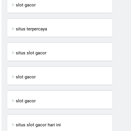
slot gacor
situs terpercaya
situs slot gacor
slot gacor
slot gacor
situs slot gacor hari ini