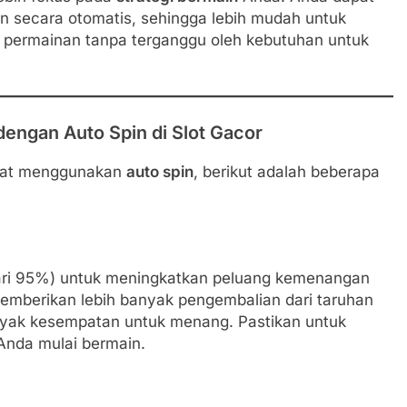
n secara otomatis, sehingga lebih mudah untuk
ermainan tanpa terganggu oleh kebutuhan untuk
ngan Auto Spin di Slot Gacor
aat menggunakan
auto spin
, berikut adalah beberapa
ari 95%) untuk meningkatkan peluang kemenangan
mberikan lebih banyak pengembalian dari taruhan
nyak kesempatan untuk menang. Pastikan untuk
Anda mulai bermain.