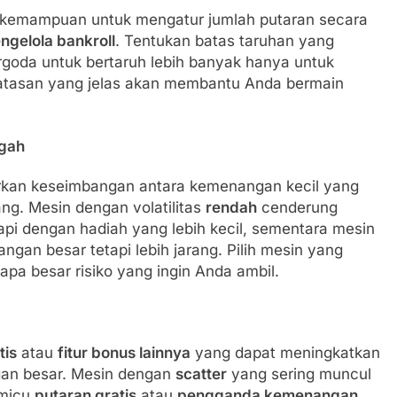
kemampuan untuk mengatur jumlah putaran secara
ngelola bankroll
. Tentukan batas taruhan yang
goda untuk bertaruh lebih banyak hanya untuk
tasan yang jelas akan membantu Anda bermain
ngah
an keseimbangan antara kemenangan kecil yang
ng. Mesin dengan volatilitas
rendah
cenderung
pi dengan hadiah yang lebih kecil, sementara mesin
an besar tetapi lebih jarang. Pilih mesin yang
pa besar risiko yang ingin Anda ambil.
tis
atau
fitur bonus lainnya
yang dapat meningkatkan
an besar. Mesin dengan
scatter
yang sering muncul
emicu
putaran gratis
atau
pengganda kemenangan
,