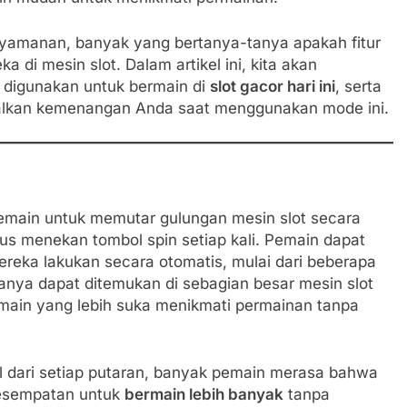
amanan, banyak yang bertanya-tanya apakah fitur
di mesin slot. Dalam artikel ini, kita akan
 digunakan untuk bermain di
slot gacor hari ini
, serta
alkan kemenangan Anda saat menggunakan mode ini.
emain untuk memutar gulungan mesin slot secara
us menekan tombol spin setiap kali. Pemain dapat
reka lakukan secara otomatis, mulai dari beberapa
asanya dapat ditemukan di sebagian besar mesin slot
ain yang lebih suka menikmati permainan tanpa
 dari setiap putaran, banyak pemain merasa bahwa
esempatan untuk
bermain lebih banyak
tanpa