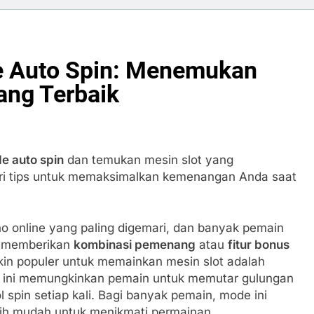
de Auto Spin: Menemukan
ang Terbaik
de auto spin
dan temukan mesin slot yang
ri tips untuk memaksimalkan kemenangan Anda saat
no online yang paling digemari, dan banyak pemain
g memberikan
kombinasi pemenang
atau
fitur bonus
in populer untuk memainkan mesin slot adalah
 ini memungkinkan pemain untuk memutar gulungan
spin setiap kali. Bagi banyak pemain, mode ini
h mudah untuk menikmati permainan.