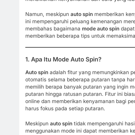
Namun, meskipun
auto spin
memberikan keny
ini mempengaruhi peluang kemenangan mereka 
membahas bagaimana
mode auto spin
dapat
memberikan beberapa tips untuk memaksim
1.
Apa Itu Mode Auto Spin?
Auto spin
adalah fitur yang memungkinkan p
otomatis selama beberapa putaran tanpa har
memilih berapa banyak putaran yang ingin me
putaran hingga ratusan putaran. Fitur ini bi
online dan memberikan kenyamanan bagi pem
harus fokus pada setiap putaran.
Meskipun
auto spin
tidak mempengaruhi hasil
menggunakan mode ini dapat memberikan k