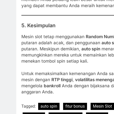
yang dapat membantu Anda meraih kemenang
5.
Kesimpulan
Mesin slot tetap menggunakan
Random Numb
putaran adalah acak, dan penggunaan
auto 
putaran. Meskipun demikian,
auto spin
menaw
memungkinkan mereka untuk memainkan lebih
menekan tombol spin setiap kali.
Untuk memaksimalkan kemenangan Anda s
mesin dengan
RTP tinggi
,
volatilitas meneng
mengelola
bankroll
Anda dengan bijaksana d
anggaran Anda.
Tagged:
auto spin
fitur bonus
Mesin Slot