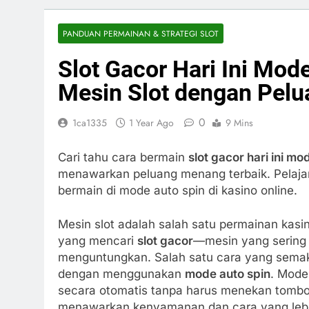
PANDUAN PERMAINAN & STRATEGI SLOT
Slot Gacor Hari Ini Mo
Mesin Slot dengan Pelu
0
1ca1335
1 Year Ago
9 Mins
Cari tahu cara bermain
slot gacor hari ini mo
menawarkan peluang menang terbaik. Pelaja
bermain di mode auto spin di kasino online.
Mesin slot adalah salah satu permainan kasi
yang mencari
slot gacor
—mesin yang serin
menguntungkan. Salah satu cara yang semak
dengan menggunakan
mode auto spin
. Mode
secara otomatis tanpa harus menekan tombol 
menawarkan kenyamanan dan cara yang lebi