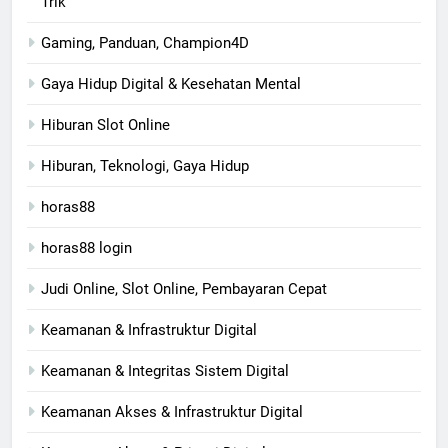
Trik
Gaming, Panduan, Champion4D
Gaya Hidup Digital & Kesehatan Mental
Hiburan Slot Online
Hiburan, Teknologi, Gaya Hidup
horas88
horas88 login
Judi Online, Slot Online, Pembayaran Cepat
Keamanan & Infrastruktur Digital
Keamanan & Integritas Sistem Digital
Keamanan Akses & Infrastruktur Digital