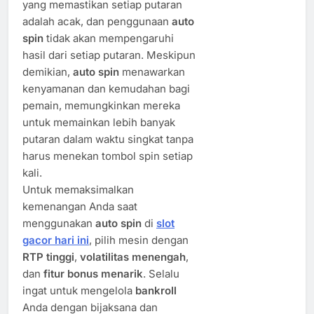
yang memastikan setiap putaran
adalah acak, dan penggunaan
auto
spin
tidak akan mempengaruhi
hasil dari setiap putaran. Meskipun
demikian,
auto spin
menawarkan
kenyamanan dan kemudahan bagi
pemain, memungkinkan mereka
untuk memainkan lebih banyak
putaran dalam waktu singkat tanpa
harus menekan tombol spin setiap
kali.
Untuk memaksimalkan
kemenangan Anda saat
menggunakan
auto spin
di
slot
gacor hari ini
, pilih mesin dengan
RTP tinggi
,
volatilitas menengah
,
dan
fitur bonus menarik
. Selalu
ingat untuk mengelola
bankroll
Anda dengan bijaksana dan