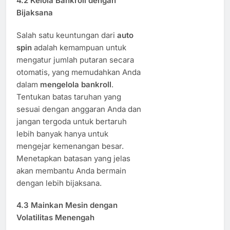
4.2
Kelola Bankroll dengan
Bijaksana
Salah satu keuntungan dari
auto
spin
adalah kemampuan untuk
mengatur jumlah putaran secara
otomatis, yang memudahkan Anda
dalam
mengelola bankroll
.
Tentukan batas taruhan yang
sesuai dengan anggaran Anda dan
jangan tergoda untuk bertaruh
lebih banyak hanya untuk
mengejar kemenangan besar.
Menetapkan batasan yang jelas
akan membantu Anda bermain
dengan lebih bijaksana.
4.3
Mainkan Mesin dengan
Volatilitas Menengah