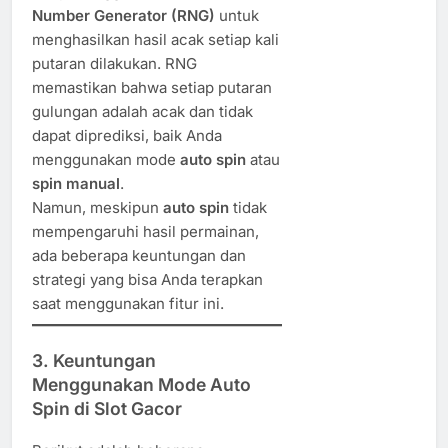
Number Generator (RNG)
untuk
menghasilkan hasil acak setiap kali
putaran dilakukan. RNG
memastikan bahwa setiap putaran
gulungan adalah acak dan tidak
dapat diprediksi, baik Anda
menggunakan mode
auto spin
atau
spin manual
.
Namun, meskipun
auto spin
tidak
mempengaruhi hasil permainan,
ada beberapa keuntungan dan
strategi yang bisa Anda terapkan
saat menggunakan fitur ini.
3.
Keuntungan
Menggunakan Mode Auto
Spin di Slot Gacor