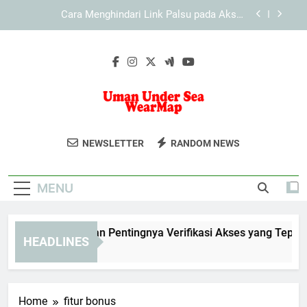
Skip
EDWINSLOT Login di Browser Mobile untuk
to
Akses yang Lebih Efisien
content
Cara Menjaga Keamanan Data Saat Login
Edwinslot dengan Langkah yang Lebih Aman dan
Terarah
TIARA4D Login dan Pentingnya Verifikasi Akses
yang Tepat
Cara Menghindari Link Palsu pada Akses
Alternatif
Under Sea Wear
Tampil Stylish Dengan Koleksi Pakaian
EDWINSLOT Login di Browser Mobile untuk
NEWSLETTER
RANDOM NEWS
Akses yang Lebih Efisien
Renang Dan Aksesori Pantai Dari
Cara Menjaga Keamanan Data Saat Login
Undersea Wear. Produk Berkualitas
Edwinslot dengan Langkah yang Lebih Aman dan
MENU
Terarah
Untuk Liburan Anda.
ARA4D Login dan Pentingnya Verifikasi Akses yang Tepat
HEADLINES
Weeks Ago
Home
fitur bonus