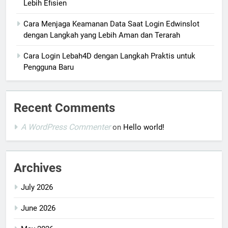
Lebih Efisien
Cara Menjaga Keamanan Data Saat Login Edwinslot
dengan Langkah yang Lebih Aman dan Terarah
Cara Login Lebah4D dengan Langkah Praktis untuk
Pengguna Baru
Recent Comments
A WordPress Commenter
on
Hello world!
Archives
July 2026
June 2026