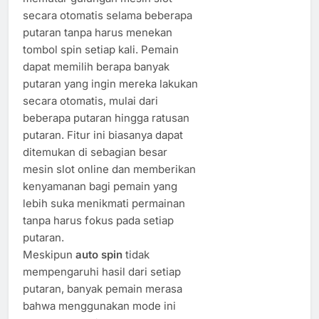
secara otomatis selama beberapa
putaran tanpa harus menekan
tombol spin setiap kali. Pemain
dapat memilih berapa banyak
putaran yang ingin mereka lakukan
secara otomatis, mulai dari
beberapa putaran hingga ratusan
putaran. Fitur ini biasanya dapat
ditemukan di sebagian besar
mesin slot online dan memberikan
kenyamanan bagi pemain yang
lebih suka menikmati permainan
tanpa harus fokus pada setiap
putaran.
Meskipun
auto spin
tidak
mempengaruhi hasil dari setiap
putaran, banyak pemain merasa
bahwa menggunakan mode ini