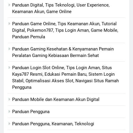
Panduan Digital, Tips Teknologi, User Experience,
Keamanan Akun, Game Online
Panduan Game Online, Tips Keamanan Akun, Tutorial
Digital, Pokemon787, Tips Login Aman, Game Mobile,
Panduan Pemula
Panduan Gaming Kesehatan & Kenyamanan Pemain
Peralatan Gaming Kebiasaan Bermain Sehat
Panduan Login Slot Online, Tips Login Aman, Situs
Kaya787 Resmi, Edukasi Pemain Baru, Sistem Login
Stabil, Optimalisasi Akses Slot, Navigasi Situs Ramah
Pengguna
Panduan Mobile dan Keamanan Akun Digital
Panduan Pengguna
Panduan Pengguna, Keamanan, Teknologi