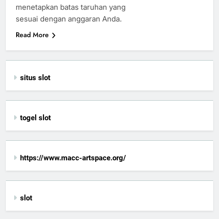
menetapkan batas taruhan yang
sesuai dengan anggaran Anda.
Read More
situs slot
togel slot
https://www.macc-artspace.org/
slot