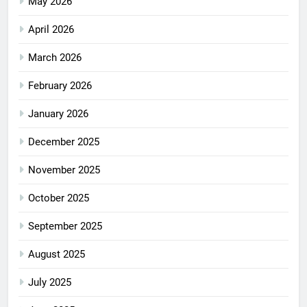
May 2026
April 2026
March 2026
February 2026
January 2026
December 2025
November 2025
October 2025
September 2025
August 2025
July 2025