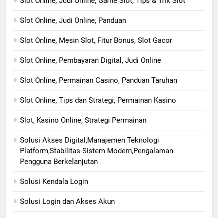
Slot Online, Judi Online, Game Slot, Tips & Trik Slot
Slot Online, Judi Online, Panduan
Slot Online, Mesin Slot, Fitur Bonus, Slot Gacor
Slot Online, Pembayaran Digital, Judi Online
Slot Online, Permainan Casino, Panduan Taruhan
Slot Online, Tips dan Strategi, Permainan Kasino
Slot, Kasino Online, Strategi Permainan
Solusi Akses Digital,Manajemen Teknologi
Platform,Stabilitas Sistem Modern,Pengalaman
Pengguna Berkelanjutan
Solusi Kendala Login
Solusi Login dan Akses Akun