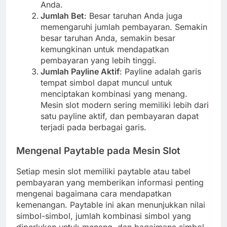
Anda.
Jumlah Bet
: Besar taruhan Anda juga
memengaruhi jumlah pembayaran. Semakin
besar taruhan Anda, semakin besar
kemungkinan untuk mendapatkan
pembayaran yang lebih tinggi.
Jumlah Payline Aktif
: Payline adalah garis
tempat simbol dapat muncul untuk
menciptakan kombinasi yang menang.
Mesin slot modern sering memiliki lebih dari
satu payline aktif, dan pembayaran dapat
terjadi pada berbagai garis.
Mengenal Paytable pada Mesin Slot
Setiap mesin slot memiliki paytable atau tabel
pembayaran yang memberikan informasi penting
mengenai bagaimana cara mendapatkan
kemenangan. Paytable ini akan menunjukkan nilai
simbol-simbol, jumlah kombinasi simbol yang