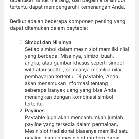
diperlukan untuk menang, dan bagaimana simbol
tertentu dapat mempengaruhi kemenangan Anda.
Berikut adalah beberapa komponen penting yang
dapat ditemukan dalam paytable:
Simbol dan Nilainya
Setiap simbol dalam mesin slot memiliki nilai
yang berbeda. Misalnya, simbol buah,
angka, atau gambar khusus seperti simbol
wild atau scatter, semuanya memiliki nilai
pembayaran tertentu. Di paytable, Anda
akan menemukan informasi tentang
seberapa banyak uang yang bisa Anda
menangkan dengan kombinasi simbol
tertentu.
Paylines
Paytable juga akan mencantumkan jumlah
payline yang tersedia dalam permainan.
Mesin slot tradisional biasanya memiliki satu
payline, namun mesin slot modern dapat