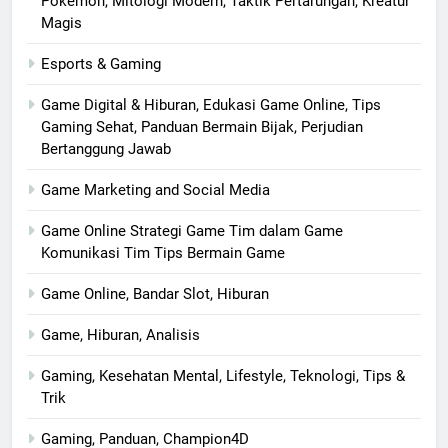
Pokémon, Mitologi Modern, Taktik Pertarungan, Kreatur
Magis
Esports & Gaming
Game Digital & Hiburan, Edukasi Game Online, Tips
Gaming Sehat, Panduan Bermain Bijak, Perjudian
Bertanggung Jawab
Game Marketing and Social Media
Game Online Strategi Game Tim dalam Game
Komunikasi Tim Tips Bermain Game
Game Online, Bandar Slot, Hiburan
Game, Hiburan, Analisis
Gaming, Kesehatan Mental, Lifestyle, Teknologi, Tips &
Trik
Gaming, Panduan, Champion4D