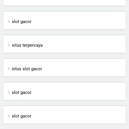
slot gacor
situs terpercaya
situs slot gacor
slot gacor
slot gacor