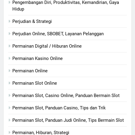
Pengembangan Diri, Produktivitas, Kemandirian, Gaya
Hidup
Perjudian & Strategi
Perjudian Online, SBOBET, Layanan Pelanggan
Permainan Digital / Hiburan Online
Permainan Kasino Online
Permainan Online
Permainan Slot Online
Permainan Slot, Casino Online, Panduan Bermain Slot
Permainan Slot, Panduan Casino, Tips dan Trik
Permainan Slot, Panduan Judi Online, Tips Bermain Slot
Permainan, Hiburan, Strategi