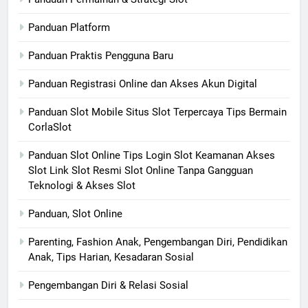
Panduan Platform
Panduan Praktis Pengguna Baru
Panduan Registrasi Online dan Akses Akun Digital
Panduan Slot Mobile Situs Slot Terpercaya Tips Bermain
CorlaSlot
Panduan Slot Online Tips Login Slot Keamanan Akses
Slot Link Slot Resmi Slot Online Tanpa Gangguan
Teknologi & Akses Slot
Panduan, Slot Online
Parenting, Fashion Anak, Pengembangan Diri, Pendidikan
Anak, Tips Harian, Kesadaran Sosial
Pengembangan Diri & Relasi Sosial