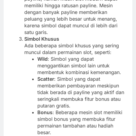
memiliki hingga ratusan payline. Mesin
dengan banyak payline memberikan
peluang yang lebih besar untuk menang,
karena simbol dapat muncul di lebih dari
satu garis.
Simbol Khusus
Ada beberapa simbol khusus yang sering
muncul dalam permainan slot, seperti:
Wild
: Simbol yang dapat
menggantikan simbol lain untuk
membentuk kombinasi kemenangan.
Scatter
: Simbol yang dapat
memberikan pembayaran meskipun
tidak berada di payline yang aktif dan
seringkali membuka fitur bonus atau
putaran gratis.
Bonus
: Beberapa mesin slot memiliki
simbol bonus yang membuka fitur
permainan tambahan atau hadiah
besar.