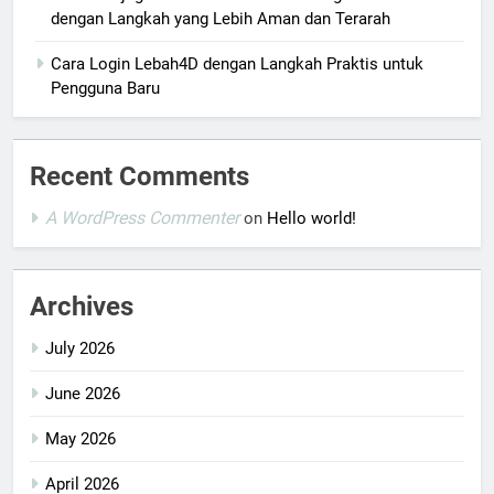
dengan Langkah yang Lebih Aman dan Terarah
Cara Login Lebah4D dengan Langkah Praktis untuk
Pengguna Baru
Recent Comments
A WordPress Commenter
on
Hello world!
Archives
July 2026
June 2026
May 2026
April 2026