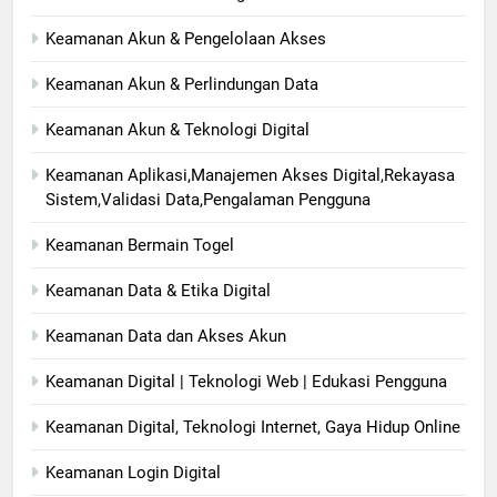
Keamanan Akun & Pengelolaan Akses
Keamanan Akun & Perlindungan Data
Keamanan Akun & Teknologi Digital
Keamanan Aplikasi,Manajemen Akses Digital,Rekayasa
Sistem,Validasi Data,Pengalaman Pengguna
Keamanan Bermain Togel
Keamanan Data & Etika Digital
Keamanan Data dan Akses Akun
Keamanan Digital | Teknologi Web | Edukasi Pengguna
Keamanan Digital, Teknologi Internet, Gaya Hidup Online
Keamanan Login Digital