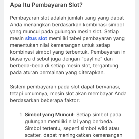
Apa Itu Pembayaran Slot?
Pembayaran slot adalah jumlah uang yang dapat
Anda menangkan berdasarkan kombinasi simbol
yang muncul pada gulungan mesin slot. Setiap
mesin
situs slot
memiliki tabel pembayaran yang
menentukan nilai kemenangan untuk setiap
kombinasi simbol yang terbentuk. Pembayaran ini
biasanya disebut juga dengan “payline” dan
berbeda-beda di setiap mesin slot, tergantung
pada aturan permainan yang diterapkan.
Sistem pembayaran pada slot dapat bervariasi,
tetapi umumnya, mesin slot akan membayar Anda
berdasarkan beberapa faktor:
Simbol yang Muncul
: Setiap simbol pada
gulungan memiliki nilai yang berbeda.
Simbol tertentu, seperti simbol wild atau
scatter, dapat meningkatkan kemenangan