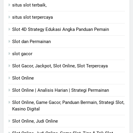
situs slot terbaik,
situs slot terpercaya
Slot 4D Strategy Edukasi Angka Panduan Pemain
Slot dan Permainan
slot gacor
Slot Gacor, Jackpot, Slot Online, Slot Terpercaya
Slot Online
Slot Online | Analisis Harian | Strategi Permainan
Slot Online, Game Gacor, Panduan Bermain, Strategi Slot,
Kasino Digital
Slot Online, Judi Online