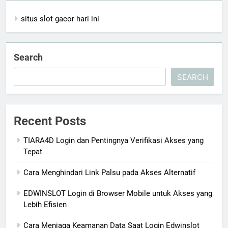
situs slot gacor hari ini
Search
SEARCH
Recent Posts
TIARA4D Login dan Pentingnya Verifikasi Akses yang
Tepat
Cara Menghindari Link Palsu pada Akses Alternatif
EDWINSLOT Login di Browser Mobile untuk Akses yang
Lebih Efisien
Cara Menjaga Keamanan Data Saat Login Edwinslot