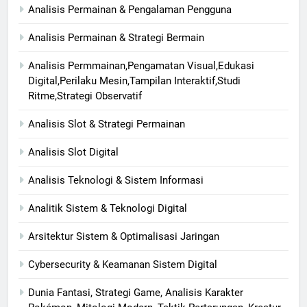
Analisis Permainan & Pengalaman Pengguna
Analisis Permainan & Strategi Bermain
Analisis Permmainan,Pengamatan Visual,Edukasi
Digital,Perilaku Mesin,Tampilan Interaktif,Studi
Ritme,Strategi Observatif
Analisis Slot & Strategi Permainan
Analisis Slot Digital
Analisis Teknologi & Sistem Informasi
Analitik Sistem & Teknologi Digital
Arsitektur Sistem & Optimalisasi Jaringan
Cybersecurity & Keamanan Sistem Digital
Dunia Fantasi, Strategi Game, Analisis Karakter