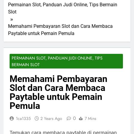
Permainan Slot, Panduan Judi Online, Tips Bermain
Slot
Memahami Pembayaran Slot dan Cara Membaca
Paytable untuk Pemain Pemula
PERMAINAN SLOT, PANDUAN JUDI ONLINE, TIPS
BERMAIN SLOT
Memahami Pembayaran
Slot dan Cara Membaca
Paytable untuk Pemain
Pemula
0
1ca1335
2 Years Ago
7 Mins
Temukan cara membaca paytable di permainan