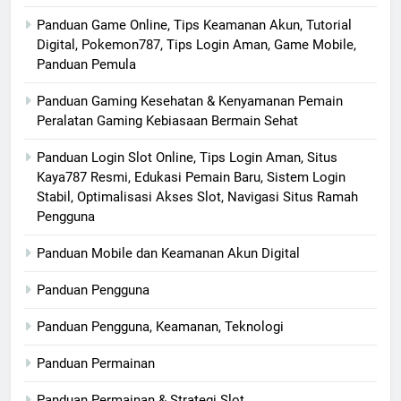
Panduan Game Online, Tips Keamanan Akun, Tutorial
Digital, Pokemon787, Tips Login Aman, Game Mobile,
Panduan Pemula
Panduan Gaming Kesehatan & Kenyamanan Pemain
Peralatan Gaming Kebiasaan Bermain Sehat
Panduan Login Slot Online, Tips Login Aman, Situs
Kaya787 Resmi, Edukasi Pemain Baru, Sistem Login
Stabil, Optimalisasi Akses Slot, Navigasi Situs Ramah
Pengguna
Panduan Mobile dan Keamanan Akun Digital
Panduan Pengguna
Panduan Pengguna, Keamanan, Teknologi
Panduan Permainan
Panduan Permainan & Strategi Slot