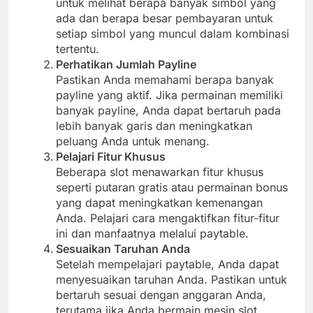
untuk melihat berapa banyak simbol yang
ada dan berapa besar pembayaran untuk
setiap simbol yang muncul dalam kombinasi
tertentu.
Perhatikan Jumlah Payline
Pastikan Anda memahami berapa banyak
payline yang aktif. Jika permainan memiliki
banyak payline, Anda dapat bertaruh pada
lebih banyak garis dan meningkatkan
peluang Anda untuk menang.
Pelajari Fitur Khusus
Beberapa slot menawarkan fitur khusus
seperti putaran gratis atau permainan bonus
yang dapat meningkatkan kemenangan
Anda. Pelajari cara mengaktifkan fitur-fitur
ini dan manfaatnya melalui paytable.
Sesuaikan Taruhan Anda
Setelah mempelajari paytable, Anda dapat
menyesuaikan taruhan Anda. Pastikan untuk
bertaruh sesuai dengan anggaran Anda,
terutama jika Anda bermain mesin slot