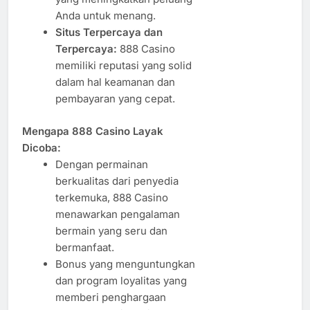
Anda untuk menang.
Situs Terpercaya dan
Terpercaya:
888 Casino
memiliki reputasi yang solid
dalam hal keamanan dan
pembayaran yang cepat.
Mengapa 888 Casino Layak
Dicoba:
Dengan permainan
berkualitas dari penyedia
terkemuka, 888 Casino
menawarkan pengalaman
bermain yang seru dan
bermanfaat.
Bonus yang menguntungkan
dan program loyalitas yang
memberi penghargaan