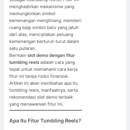
menghadirkan mekanisme yang
memungkinkan simbol
kemenangan menghilang, memberi
ruang bagi simbol baru yang jatuh
dari atas, menciptakan peluang
kemenangan berturut-turut dalam
satu putaran.
Bermain
slot demo dengan fitur
tumbling reels
adalah cara yang
tepat untuk memahami cara kerja
fitur ini tanpa risiko finansial.
Artikel ini akan membahas apa itu
tumbling reels, manfaatnya, serta
rekomendasi slot demo terbaik
yang menawarkan fitur ini.
Apa Itu Fitur Tumbling Reels?