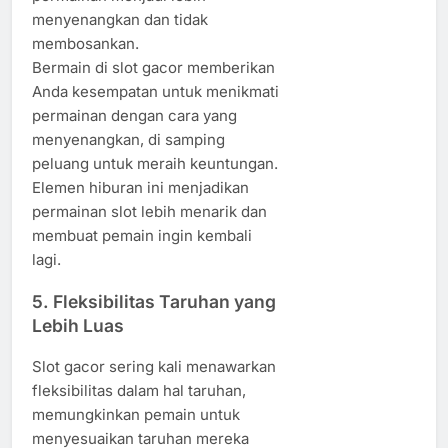
menyenangkan dan tidak
membosankan.
Bermain di slot gacor memberikan
Anda kesempatan untuk menikmati
permainan dengan cara yang
menyenangkan, di samping
peluang untuk meraih keuntungan.
Elemen hiburan ini menjadikan
permainan slot lebih menarik dan
membuat pemain ingin kembali
lagi.
5.
Fleksibilitas Taruhan yang
Lebih Luas
Slot gacor sering kali menawarkan
fleksibilitas dalam hal taruhan,
memungkinkan pemain untuk
menyesuaikan taruhan mereka