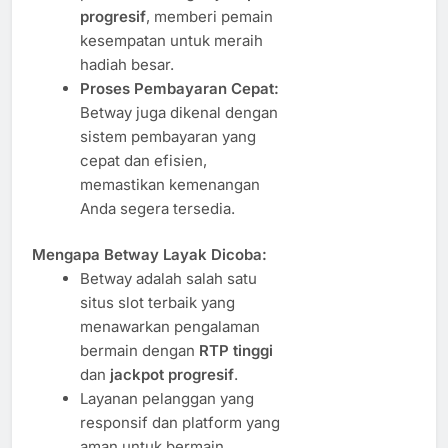
progresif
, memberi pemain
kesempatan untuk meraih
hadiah besar.
Proses Pembayaran Cepat:
Betway juga dikenal dengan
sistem pembayaran yang
cepat dan efisien,
memastikan kemenangan
Anda segera tersedia.
Mengapa Betway Layak Dicoba:
Betway adalah salah satu
situs slot terbaik yang
menawarkan pengalaman
bermain dengan
RTP tinggi
dan
jackpot progresif
.
Layanan pelanggan yang
responsif dan platform yang
aman untuk bermain.