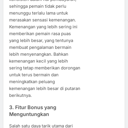
sehingga pemain tidak perlu
menunggu terlalu lama untuk
merasakan sensasi kemenangan.
Kemenangan yang lebih sering ini
memberikan pemain rasa puas
yang lebih besar, yang tentunya
membuat pengalaman bermain
lebih menyenangkan. Bahkan
kemenangan kecil yang lebih
sering tetap memberikan dorongan
untuk terus bermain dan
meningkatkan peluang
kemenangan lebih besar di putaran
berikutnya.
3.
Fitur Bonus yang
Menguntungkan
Salah satu daya tarik utama dari