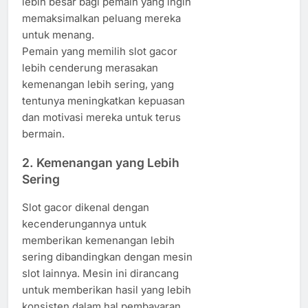
lebih besar bagi pemain yang ingin
memaksimalkan peluang mereka
untuk menang.
Pemain yang memilih slot gacor
lebih cenderung merasakan
kemenangan lebih sering, yang
tentunya meningkatkan kepuasan
dan motivasi mereka untuk terus
bermain.
2.
Kemenangan yang Lebih
Sering
Slot gacor dikenal dengan
kecenderungannya untuk
memberikan kemenangan lebih
sering dibandingkan dengan mesin
slot lainnya. Mesin ini dirancang
untuk memberikan hasil yang lebih
konsisten dalam hal pembayaran,