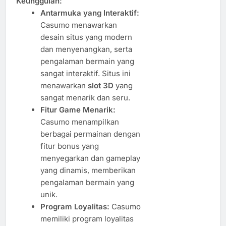
Keunggulan:
Antarmuka yang Interaktif:
Casumo menawarkan
desain situs yang modern
dan menyenangkan, serta
pengalaman bermain yang
sangat interaktif. Situs ini
menawarkan
slot 3D
yang
sangat menarik dan seru.
Fitur Game Menarik:
Casumo menampilkan
berbagai permainan dengan
fitur bonus yang
menyegarkan dan gameplay
yang dinamis, memberikan
pengalaman bermain yang
unik.
Program Loyalitas:
Casumo
memiliki program loyalitas