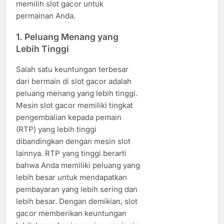
memilih slot gacor untuk
permainan Anda.
1.
Peluang Menang yang
Lebih Tinggi
Salah satu keuntungan terbesar
dari bermain di slot gacor adalah
peluang menang yang lebih tinggi.
Mesin slot gacor memiliki tingkat
pengembalian kepada pemain
(RTP) yang lebih tinggi
dibandingkan dengan mesin slot
lainnya. RTP yang tinggi berarti
bahwa Anda memiliki peluang yang
lebih besar untuk mendapatkan
pembayaran yang lebih sering dan
lebih besar. Dengan demikian, slot
gacor memberikan keuntungan