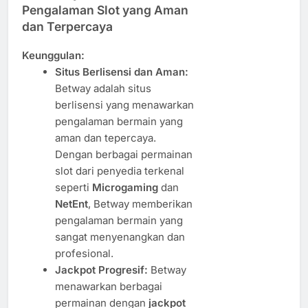
Pengalaman Slot yang Aman
dan Terpercaya
Keunggulan:
Situs Berlisensi dan Aman:
Betway adalah situs
berlisensi yang menawarkan
pengalaman bermain yang
aman dan tepercaya.
Dengan berbagai permainan
slot dari penyedia terkenal
seperti
Microgaming
dan
NetEnt
, Betway memberikan
pengalaman bermain yang
sangat menyenangkan dan
profesional.
Jackpot Progresif:
Betway
menawarkan berbagai
permainan dengan
jackpot