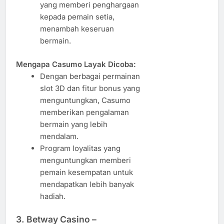
yang memberi penghargaan
kepada pemain setia,
menambah keseruan
bermain.
Mengapa Casumo Layak Dicoba:
Dengan berbagai permainan
slot 3D dan fitur bonus yang
menguntungkan, Casumo
memberikan pengalaman
bermain yang lebih
mendalam.
Program loyalitas yang
menguntungkan memberi
pemain kesempatan untuk
mendapatkan lebih banyak
hadiah.
3.
Betway Casino –