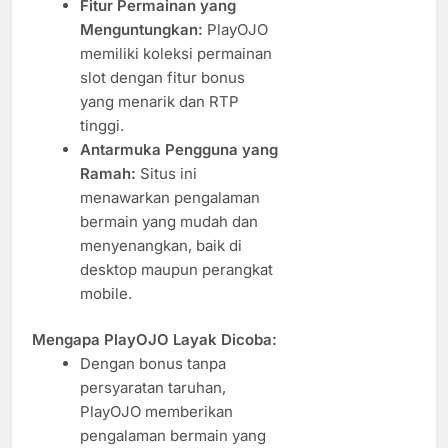
Fitur Permainan yang
Menguntungkan:
PlayOJO
memiliki koleksi permainan
slot dengan fitur bonus
yang menarik dan RTP
tinggi.
Antarmuka Pengguna yang
Ramah:
Situs ini
menawarkan pengalaman
bermain yang mudah dan
menyenangkan, baik di
desktop maupun perangkat
mobile.
Mengapa PlayOJO Layak Dicoba:
Dengan bonus tanpa
persyaratan taruhan,
PlayOJO memberikan
pengalaman bermain yang