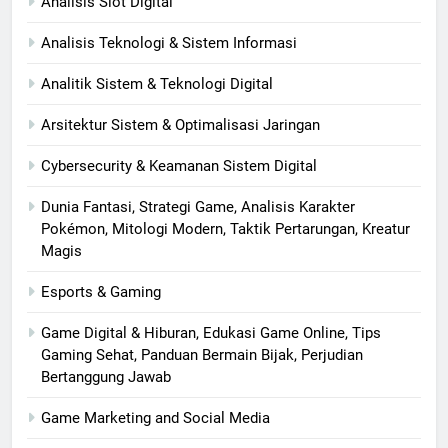
Analisis Slot Digital
Analisis Teknologi & Sistem Informasi
Analitik Sistem & Teknologi Digital
Arsitektur Sistem & Optimalisasi Jaringan
Cybersecurity & Keamanan Sistem Digital
Dunia Fantasi, Strategi Game, Analisis Karakter
Pokémon, Mitologi Modern, Taktik Pertarungan, Kreatur
Magis
Esports & Gaming
Game Digital & Hiburan, Edukasi Game Online, Tips
Gaming Sehat, Panduan Bermain Bijak, Perjudian
Bertanggung Jawab
Game Marketing and Social Media