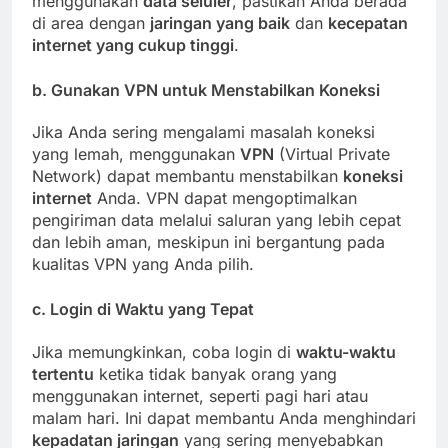
menggunakan
data seluler
, pastikan Anda berada
di area dengan
jaringan yang baik
dan
kecepatan
internet yang cukup tinggi
.
b.
Gunakan VPN untuk Menstabilkan Koneksi
Jika Anda sering mengalami masalah koneksi
yang lemah, menggunakan
VPN
(Virtual Private
Network) dapat membantu menstabilkan
koneksi
internet
Anda. VPN dapat mengoptimalkan
pengiriman data melalui saluran yang lebih cepat
dan lebih aman, meskipun ini bergantung pada
kualitas VPN yang Anda pilih.
c.
Login di Waktu yang Tepat
Jika memungkinkan, coba login di
waktu-waktu
tertentu
ketika tidak banyak orang yang
menggunakan internet, seperti pagi hari atau
malam hari. Ini dapat membantu Anda menghindari
kepadatan jaringan
yang sering menyebabkan