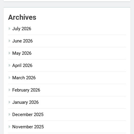
Archives
July 2026
June 2026
May 2026
April 2026
March 2026
February 2026
January 2026
December 2025
November 2025