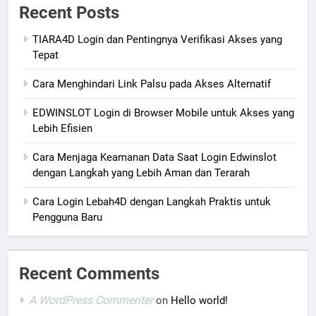
Recent Posts
TIARA4D Login dan Pentingnya Verifikasi Akses yang
Tepat
Cara Menghindari Link Palsu pada Akses Alternatif
EDWINSLOT Login di Browser Mobile untuk Akses yang
Lebih Efisien
Cara Menjaga Keamanan Data Saat Login Edwinslot
dengan Langkah yang Lebih Aman dan Terarah
Cara Login Lebah4D dengan Langkah Praktis untuk
Pengguna Baru
Recent Comments
A WordPress Commenter
on
Hello world!