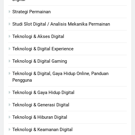
Strategi Permainan
Studi Slot Digital / Analisis Mekanika Permainan
Teknologi & Akses Digital
Teknologi & Digital Experience
Teknologi & Digital Gaming
Teknologi & Digital, Gaya Hidup Online, Panduan
Pengguna
Teknologi & Gaya Hidup Digital
Teknologi & Generasi Digital
Teknologi & Hiburan Digital
Teknologi & Keamanan Digital