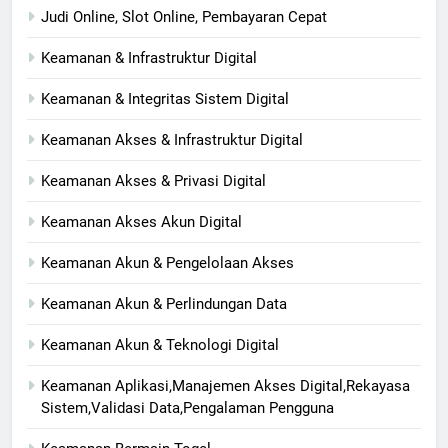
Judi Online, Slot Online, Pembayaran Cepat
Keamanan & Infrastruktur Digital
Keamanan & Integritas Sistem Digital
Keamanan Akses & Infrastruktur Digital
Keamanan Akses & Privasi Digital
Keamanan Akses Akun Digital
Keamanan Akun & Pengelolaan Akses
Keamanan Akun & Perlindungan Data
Keamanan Akun & Teknologi Digital
Keamanan Aplikasi,Manajemen Akses Digital,Rekayasa
Sistem,Validasi Data,Pengalaman Pengguna