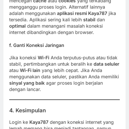
mencegah
cache
atau
cookies
yang terkadang
mengganggu proses login. Alternatif lainnya
adalah menggunakan
aplikasi resmi Kaya787
jika
tersedia. Aplikasi sering kali lebih
stabil
dan
optimal
dalam menangani masalah koneksi
internet dibandingkan dengan browser.
f.
Ganti Koneksi Jaringan
Jika koneksi
Wi-Fi
Anda terputus-putus atau tidak
stabil, pertimbangkan untuk beralih ke
data seluler
atau
Wi-Fi lain
yang lebih cepat. Jika Anda
menggunakan data seluler, pastikan Anda memiliki
sinyal yang baik
agar proses login berjalan
dengan lancar.
4.
Kesimpulan
Login ke
Kaya787
dengan koneksi internet yang
lemah memang bisa menjadi tantangan, namun