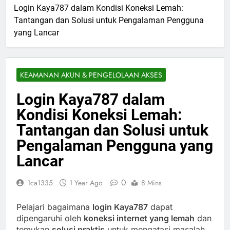
Login Kaya787 dalam Kondisi Koneksi Lemah:
Tantangan dan Solusi untuk Pengalaman Pengguna
yang Lancar
KEAMANAN AKUN & PENGELOLAAN AKSES
Login Kaya787 dalam
Kondisi Koneksi Lemah:
Tantangan dan Solusi untuk
Pengalaman Pengguna yang
Lancar
0
1ca1335
1 Year Ago
8 Mins
Pelajari bagaimana
login Kaya787
dapat
dipengaruhi oleh
koneksi internet yang lemah
dan
temukan
solusi praktis
untuk mengatasi masalah