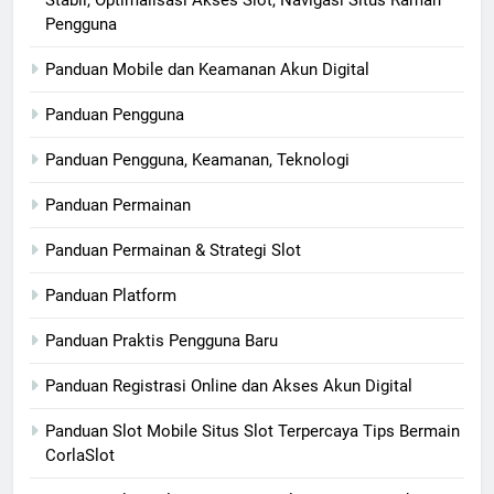
Stabil, Optimalisasi Akses Slot, Navigasi Situs Ramah
Pengguna
Panduan Mobile dan Keamanan Akun Digital
Panduan Pengguna
Panduan Pengguna, Keamanan, Teknologi
Panduan Permainan
Panduan Permainan & Strategi Slot
Panduan Platform
Panduan Praktis Pengguna Baru
Panduan Registrasi Online dan Akses Akun Digital
Panduan Slot Mobile Situs Slot Terpercaya Tips Bermain
CorlaSlot