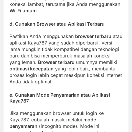
koneksi lambat, terutama jika Anda menggunakan
Wi-Fi umum
.
d.
Gunakan Browser atau Aplikasi Terbaru
Pastikan Anda menggunakan
browser terbaru
atau
aplikasi Kaya787 yang sudah diperbarui. Versi
lama mungkin tidak kompatibel dengan teknologi
baru dan bisa memperburuk masalah koneksi
yang lemah.
Browser terbaru
umumnya memiliki
optimasi kecepatan
yang lebih baik, membantu
proses login lebih cepat meskipun koneksi internet
Anda tidak optimal.
e.
Gunakan Mode Penyamarian atau Aplikasi
Kaya787
Jika menggunakan browser untuk login ke
Kaya787, cobalah masuk melalui
mode
penyamaran
(incognito mode). Mode ini