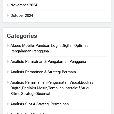
November 2024
October 2024
Categories
Akses Mobile, Panduan Login Digital, Optimasi
Pengalaman Pengguna
Analisis Permainan & Pengalaman Pengguna
Analisis Permainan & Strategi Bermain
Analisis Permmainan,Pengamatan Visual,Edukasi
Digital,Perilaku Mesin,Tampilan Interaktif,Studi
Ritme,Strategi Observatif
Analisis Slot & Strategi Permainan