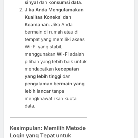
sinyal
dan
konsumsi data
.
Jika Anda Mengutamakan
Kualitas Koneksi dan
Keamanan
: Jika Anda
bermain di rumah atau di
tempat yang memiliki akses
Wi-Fi yang stabil,
menggunakan
Wi-Fi
adalah
pilihan yang lebih baik untuk
mendapatkan
kecepatan
yang lebih tinggi
dan
pengalaman bermain yang
lebih lancar
tanpa
mengkhawatirkan kuota
data.
Kesimpulan: Memilih Metode
Login yang Tepat untuk