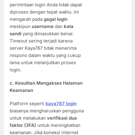
permintaan login Anda tidak dapat
diproses dengan tepat waktu. Ini
mengarah pada
gagal login
meskipun
username
dan
kata
sandi
yang dimasukkan benar.
Timeout sering terjadi karena
server Kaya787 tidak menerima
respons dalam waktu yang cukup
lama untuk melanjutkan proses
login.
c.
Kesulitan Mengakses Halaman
Keamanan
Platform seperti
kaya787 login
biasanya mengharuskan pengguna
untuk melakukan
verifikasi dua
faktor (2FA)
untuk meningkatkan
keamanan. Jika koneksi internet