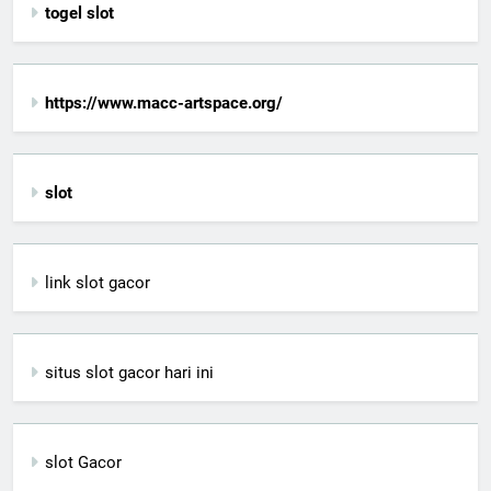
togel slot
https://www.macc-artspace.org/
slot
link slot gacor
situs slot gacor hari ini
slot Gacor