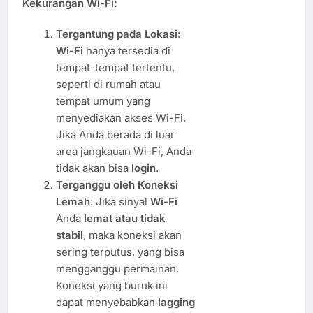
Kekurangan Wi-Fi
:
Tergantung pada Lokasi
:
Wi-Fi
hanya tersedia di
tempat-tempat tertentu,
seperti di rumah atau
tempat umum yang
menyediakan akses Wi-Fi.
Jika Anda berada di luar
area jangkauan Wi-Fi, Anda
tidak akan bisa
login
.
Terganggu oleh Koneksi
Lemah
: Jika sinyal
Wi-Fi
Anda
lemat atau tidak
stabil
, maka koneksi akan
sering terputus, yang bisa
mengganggu permainan.
Koneksi yang buruk ini
dapat menyebabkan
lagging