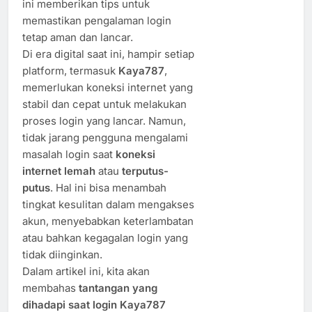
ini memberikan tips untuk
memastikan pengalaman login
tetap aman dan lancar.
Di era digital saat ini, hampir setiap
platform, termasuk
Kaya787
,
memerlukan koneksi internet yang
stabil dan cepat untuk melakukan
proses login yang lancar. Namun,
tidak jarang pengguna mengalami
masalah login saat
koneksi
internet lemah
atau
terputus-
putus
. Hal ini bisa menambah
tingkat kesulitan dalam mengakses
akun, menyebabkan keterlambatan
atau bahkan kegagalan login yang
tidak diinginkan.
Dalam artikel ini, kita akan
membahas
tantangan yang
dihadapi saat login Kaya787