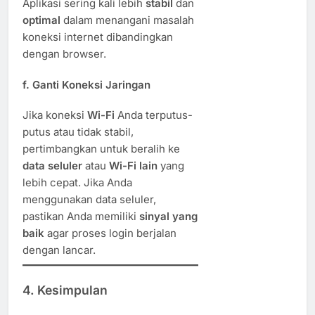
Aplikasi sering kali lebih
stabil
dan
optimal
dalam menangani masalah
koneksi internet dibandingkan
dengan browser.
f.
Ganti Koneksi Jaringan
Jika koneksi
Wi-Fi
Anda terputus-
putus atau tidak stabil,
pertimbangkan untuk beralih ke
data seluler
atau
Wi-Fi lain
yang
lebih cepat. Jika Anda
menggunakan data seluler,
pastikan Anda memiliki
sinyal yang
baik
agar proses login berjalan
dengan lancar.
4.
Kesimpulan