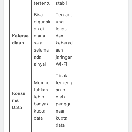
tertentu
stabil
Bisa
Tergant
digunak
ung
an di
lokasi
Keterse
mana
dan
diaan
saja
keberad
selama
aan
ada
jaringan
sinyal
Wi-Fi
Tidak
Membu
terpeng
tuhkan
aruh
Konsu
lebih
oleh
msi
banyak
penggu
Data
kuota
naan
data
kuota
data