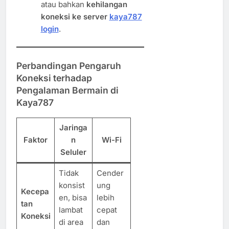
atau bahkan
kehilangan
koneksi ke server
kaya787
login
.
Perbandingan Pengaruh
Koneksi terhadap
Pengalaman Bermain di
Kaya787
Jaringa
Faktor
n
Wi-Fi
Seluler
Tidak
Cender
konsist
ung
Kecepa
en, bisa
lebih
tan
lambat
cepat
Koneksi
di area
dan