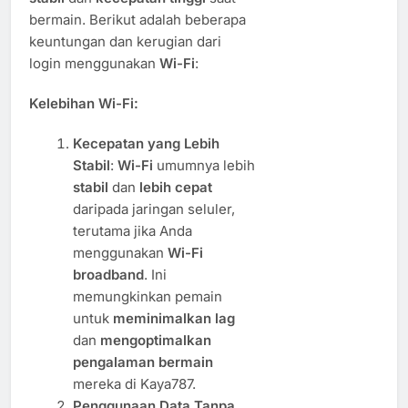
bermain. Berikut adalah beberapa
keuntungan dan kerugian dari
login menggunakan
Wi-Fi
:
Kelebihan Wi-Fi
:
Kecepatan yang Lebih
Stabil
:
Wi-Fi
umumnya lebih
stabil
dan
lebih cepat
daripada jaringan seluler,
terutama jika Anda
menggunakan
Wi-Fi
broadband
. Ini
memungkinkan pemain
untuk
meminimalkan lag
dan
mengoptimalkan
pengalaman bermain
mereka di Kaya787.
Penggunaan Data Tanpa