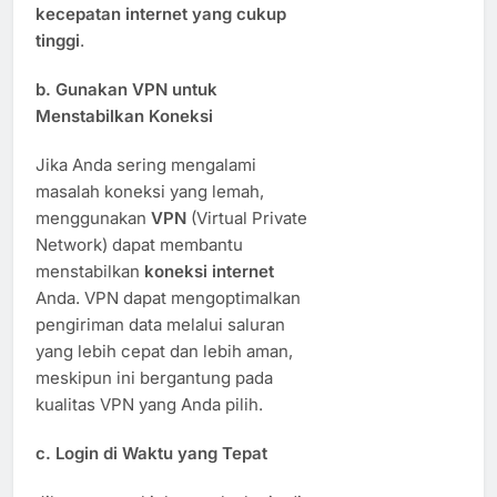
kecepatan internet yang cukup
tinggi
.
b.
Gunakan VPN untuk
Menstabilkan Koneksi
Jika Anda sering mengalami
masalah koneksi yang lemah,
menggunakan
VPN
(Virtual Private
Network) dapat membantu
menstabilkan
koneksi internet
Anda. VPN dapat mengoptimalkan
pengiriman data melalui saluran
yang lebih cepat dan lebih aman,
meskipun ini bergantung pada
kualitas VPN yang Anda pilih.
c.
Login di Waktu yang Tepat