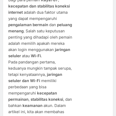
kecepatan dan stabilitas koneksi
internet
adalah dua faktor utama
yang dapat mempengaruhi
pengalaman bermain
dan
peluang
menang
. Salah satu keputusan
penting yang dihadapi oleh pemain
adalah memilih apakah mereka
akan login menggunakan
jaringan
seluler
atau
Wi-Fi
.
Pada pandangan pertama,
keduanya mungkin tampak serupa,
tetapi kenyataannya,
jaringan
seluler dan Wi-Fi
memiliki
perbedaan yang bisa
mempengaruhi
kecepatan
permainan
,
stabilitas koneksi
, dan
bahkan
keamanan
akun. Dalam
artikel ini, kita akan membahas