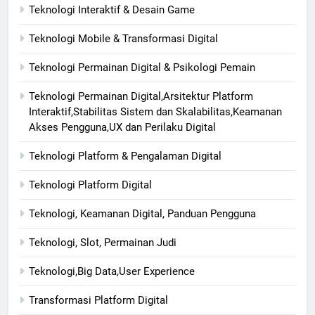
Teknologi Interaktif & Desain Game
Teknologi Mobile & Transformasi Digital
Teknologi Permainan Digital & Psikologi Pemain
Teknologi Permainan Digital,Arsitektur Platform
Interaktif,Stabilitas Sistem dan Skalabilitas,Keamanan
Akses Pengguna,UX dan Perilaku Digital
Teknologi Platform & Pengalaman Digital
Teknologi Platform Digital
Teknologi, Keamanan Digital, Panduan Pengguna
Teknologi, Slot, Permainan Judi
Teknologi,Big Data,User Experience
Transformasi Platform Digital