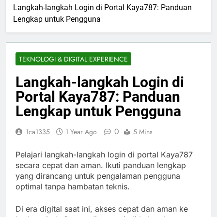
Langkah-langkah Login di Portal Kaya787: Panduan
Lengkap untuk Pengguna
TEKNOLOGI & DIGITAL EXPERIENCE
Langkah-langkah Login di
Portal Kaya787: Panduan
Lengkap untuk Pengguna
0
1ca1335
1 Year Ago
5 Mins
Pelajari langkah-langkah login di portal Kaya787
secara cepat dan aman. Ikuti panduan lengkap
yang dirancang untuk pengalaman pengguna
optimal tanpa hambatan teknis.
Di era digital saat ini, akses cepat dan aman ke