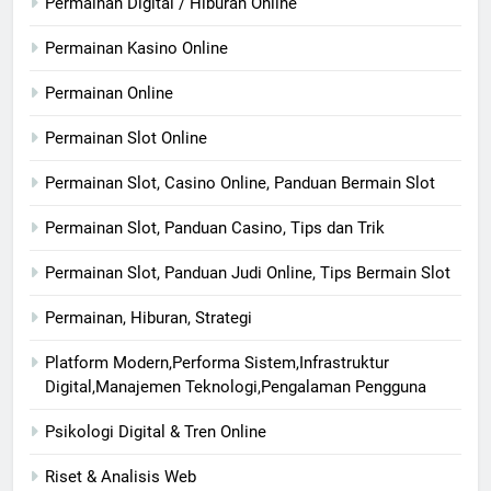
Permainan Digital / Hiburan Online
Permainan Kasino Online
Permainan Online
Permainan Slot Online
Permainan Slot, Casino Online, Panduan Bermain Slot
Permainan Slot, Panduan Casino, Tips dan Trik
Permainan Slot, Panduan Judi Online, Tips Bermain Slot
Permainan, Hiburan, Strategi
Platform Modern,Performa Sistem,Infrastruktur
Digital,Manajemen Teknologi,Pengalaman Pengguna
Psikologi Digital & Tren Online
Riset & Analisis Web