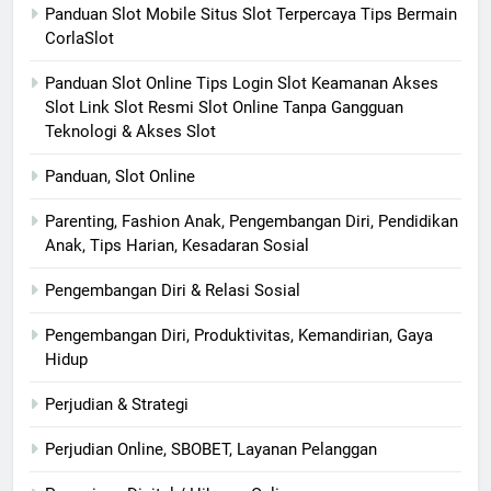
Panduan Slot Mobile Situs Slot Terpercaya Tips Bermain
CorlaSlot
Panduan Slot Online Tips Login Slot Keamanan Akses
Slot Link Slot Resmi Slot Online Tanpa Gangguan
Teknologi & Akses Slot
Panduan, Slot Online
Parenting, Fashion Anak, Pengembangan Diri, Pendidikan
Anak, Tips Harian, Kesadaran Sosial
Pengembangan Diri & Relasi Sosial
Pengembangan Diri, Produktivitas, Kemandirian, Gaya
Hidup
Perjudian & Strategi
Perjudian Online, SBOBET, Layanan Pelanggan