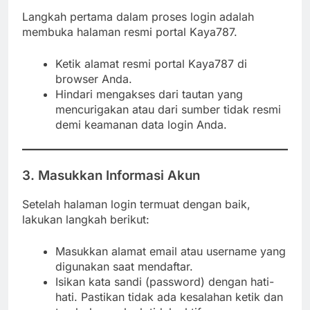
Langkah pertama dalam proses login adalah
membuka halaman resmi portal Kaya787.
Ketik alamat resmi portal Kaya787 di
browser Anda.
Hindari mengakses dari tautan yang
mencurigakan atau dari sumber tidak resmi
demi keamanan data login Anda.
3. Masukkan Informasi Akun
Setelah halaman login termuat dengan baik,
lakukan langkah berikut:
Masukkan alamat email atau username yang
digunakan saat mendaftar.
Isikan kata sandi (password) dengan hati-
hati. Pastikan tidak ada kesalahan ketik dan