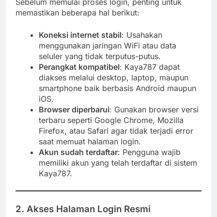
Sebelum memulai proses login, penting untuk
memastikan beberapa hal berikut:
Koneksi internet stabil
: Usahakan
menggunakan jaringan WiFi atau data
seluler yang tidak terputus-putus.
Perangkat kompatibel
: Kaya787 dapat
diakses melalui desktop, laptop, maupun
smartphone baik berbasis Android maupun
iOS.
Browser diperbarui
: Gunakan browser versi
terbaru seperti Google Chrome, Mozilla
Firefox, atau Safari agar tidak terjadi error
saat memuat halaman login.
Akun sudah terdaftar
: Pengguna wajib
memiliki akun yang telah terdaftar di sistem
Kaya787.
2. Akses Halaman Login Resmi