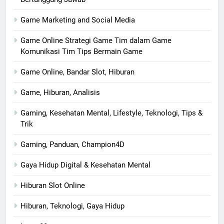
Game Marketing and Social Media
Game Online Strategi Game Tim dalam Game
Komunikasi Tim Tips Bermain Game
Game Online, Bandar Slot, Hiburan
Game, Hiburan, Analisis
Gaming, Kesehatan Mental, Lifestyle, Teknologi, Tips &
Trik
Gaming, Panduan, Champion4D
Gaya Hidup Digital & Kesehatan Mental
Hiburan Slot Online
Hiburan, Teknologi, Gaya Hidup