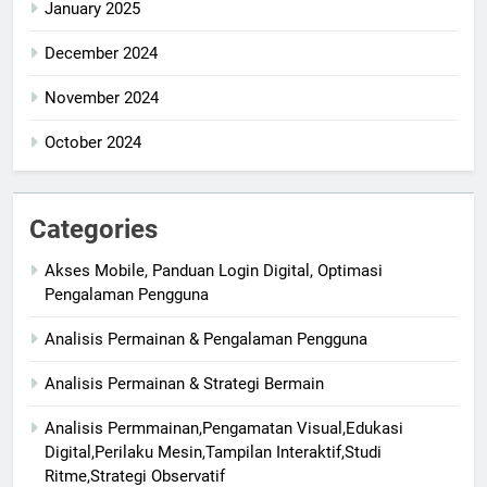
January 2025
December 2024
November 2024
October 2024
Categories
Akses Mobile, Panduan Login Digital, Optimasi
Pengalaman Pengguna
Analisis Permainan & Pengalaman Pengguna
Analisis Permainan & Strategi Bermain
Analisis Permmainan,Pengamatan Visual,Edukasi
Digital,Perilaku Mesin,Tampilan Interaktif,Studi
Ritme,Strategi Observatif