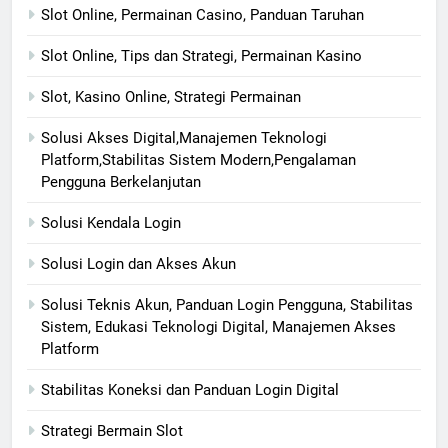
Slot Online, Permainan Casino, Panduan Taruhan
Slot Online, Tips dan Strategi, Permainan Kasino
Slot, Kasino Online, Strategi Permainan
Solusi Akses Digital,Manajemen Teknologi
Platform,Stabilitas Sistem Modern,Pengalaman
Pengguna Berkelanjutan
Solusi Kendala Login
Solusi Login dan Akses Akun
Solusi Teknis Akun, Panduan Login Pengguna, Stabilitas
Sistem, Edukasi Teknologi Digital, Manajemen Akses
Platform
Stabilitas Koneksi dan Panduan Login Digital
Strategi Bermain Slot