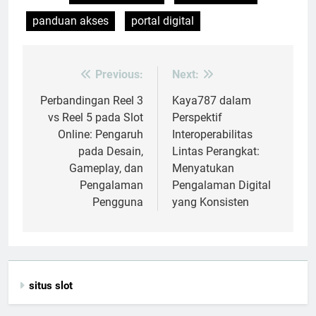
panduan akses
portal digital
Previous:
Next:
Post
navigation
Perbandingan Reel 3
Kaya787 dalam
vs Reel 5 pada Slot
Perspektif
Online: Pengaruh
Interoperabilitas
pada Desain,
Lintas Perangkat:
Gameplay, dan
Menyatukan
Pengalaman
Pengalaman Digital
Pengguna
yang Konsisten
situs slot