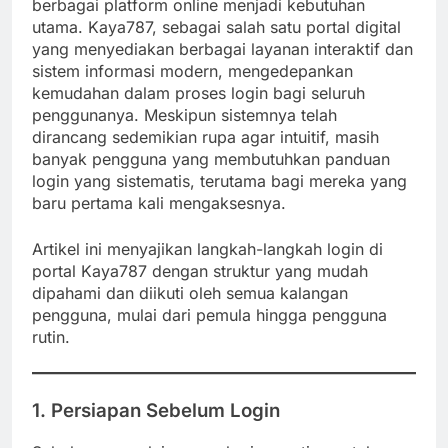
berbagai platform online menjadi kebutuhan
utama. Kaya787, sebagai salah satu portal digital
yang menyediakan berbagai layanan interaktif dan
sistem informasi modern, mengedepankan
kemudahan dalam proses login bagi seluruh
penggunanya. Meskipun sistemnya telah
dirancang sedemikian rupa agar intuitif, masih
banyak pengguna yang membutuhkan panduan
login yang sistematis, terutama bagi mereka yang
baru pertama kali mengaksesnya.
Artikel ini menyajikan langkah-langkah login di
portal Kaya787 dengan struktur yang mudah
dipahami dan diikuti oleh semua kalangan
pengguna, mulai dari pemula hingga pengguna
rutin.
1. Persiapan Sebelum Login