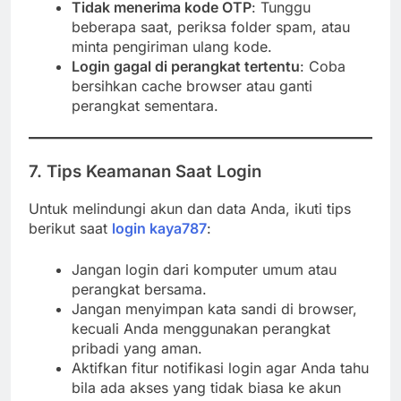
Tidak menerima kode OTP
: Tunggu
beberapa saat, periksa folder spam, atau
minta pengiriman ulang kode.
Login gagal di perangkat tertentu
: Coba
bersihkan cache browser atau ganti
perangkat sementara.
7. Tips Keamanan Saat Login
Untuk melindungi akun dan data Anda, ikuti tips
berikut saat
login kaya787
:
Jangan login dari komputer umum atau
perangkat bersama.
Jangan menyimpan kata sandi di browser,
kecuali Anda menggunakan perangkat
pribadi yang aman.
Aktifkan fitur notifikasi login agar Anda tahu
bila ada akses yang tidak biasa ke akun