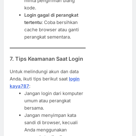
minta pengiriman ulang
kode.
Login gagal di perangkat
tertentu
: Coba bersihkan
cache browser atau ganti
perangkat sementara.
7. Tips Keamanan Saat Login
Untuk melindungi akun dan data
Anda, ikuti tips berikut saat
login
kaya787
:
Jangan login dari komputer
umum atau perangkat
bersama.
Jangan menyimpan kata
sandi di browser, kecuali
Anda menggunakan