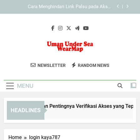
Skip
EDWINSLOT Login di Browser Mobile untuk
to
Akses yang Lebih Efisien
content
Cara Menjaga Keamanan Data Saat Login
Edwinslot dengan Langkah yang Lebih Aman dan
Terarah
TIARA4D Login dan Pentingnya Verifikasi Akses
yang Tepat
Cara Menghindari Link Palsu pada Akses
Alternatif
Under Sea Wear
Tampil Stylish Dengan Koleksi Pakaian
EDWINSLOT Login di Browser Mobile untuk
NEWSLETTER
RANDOM NEWS
Akses yang Lebih Efisien
Renang Dan Aksesori Pantai Dari
Cara Menjaga Keamanan Data Saat Login
Undersea Wear. Produk Berkualitas
Edwinslot dengan Langkah yang Lebih Aman dan
MENU
Terarah
Untuk Liburan Anda.
ARA4D Login dan Pentingnya Verifikasi Akses yang Tepat
HEADLINES
Weeks Ago
Home
login kaya787