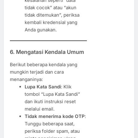
kesalahan seperti “data
tidak cocok” atau “akun
tidak ditemukan”, periksa
kembali kredensial yang
Anda gunakan.
6. Mengatasi Kendala Umum
Berikut beberapa kendala yang
mungkin terjadi dan cara
menanganinya:
Lupa Kata Sandi
: Klik
tombol “Lupa Kata Sandi”
dan ikuti instruksi reset
melalui email.
Tidak menerima kode OTP
:
Tunggu beberapa saat,
periksa folder spam, atau