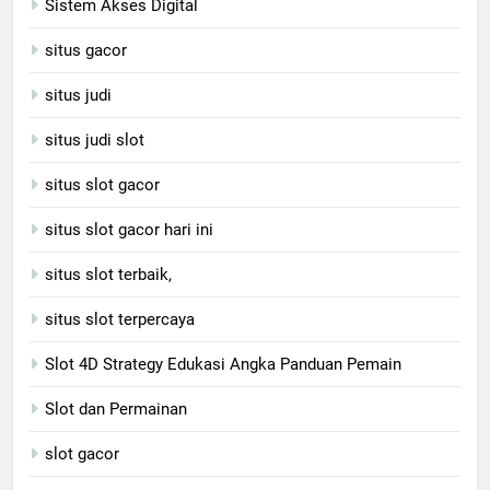
Sistem Akses Digital
situs gacor
situs judi
situs judi slot
situs slot gacor
situs slot gacor hari ini
situs slot terbaik,
situs slot terpercaya
Slot 4D Strategy Edukasi Angka Panduan Pemain
Slot dan Permainan
slot gacor