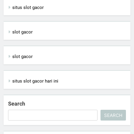
situs slot gacor
slot gacor
slot gacor
situs slot gacor hari ini
Search
SEARCH