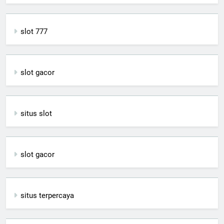
slot 777
slot gacor
situs slot
slot gacor
situs terpercaya