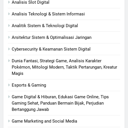
Analisis Slot Digital
Analisis Teknologi & Sistem Informasi
Analitik Sistem & Teknologi Digital
Arsitektur Sistem & Optimalisasi Jaringan
Cybersecurity & Keamanan Sistem Digital
Dunia Fantasi, Strategi Game, Analisis Karakter
Pokémon, Mitologi Modern, Taktik Pertarungan, Kreatur
Magis
Esports & Gaming
Game Digital & Hiburan, Edukasi Game Online, Tips
Gaming Sehat, Panduan Bermain Bijak, Perjudian
Bertanggung Jawab
Game Marketing and Social Media