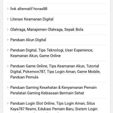
link alternatif horas88
Literasi Keamanan Digital
Olahraga, Manajemen Olahraga, Sepak Bola
Panduan Akun Digital
Panduan Digital, Tips Teknologi, User Experience,
Keamanan Akun, Game Online
Panduan Game Online, Tips Keamanan Akun, Tutorial
Digital, Pokemon787, Tips Login Aman, Game Mobile,
Panduan Pemula
Panduan Gaming Kesehatan & Kenyamanan Pemain
Peralatan Gaming Kebiasaan Bermain Sehat
Panduan Login Slot Online, Tips Login Aman, Situs
Kaya787 Resmi, Edukasi Pemain Baru, Sistem Login