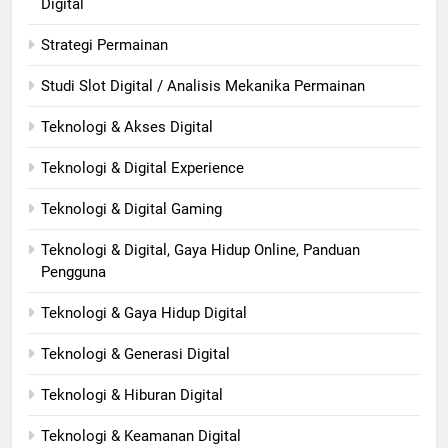
Digital
Strategi Permainan
Studi Slot Digital / Analisis Mekanika Permainan
Teknologi & Akses Digital
Teknologi & Digital Experience
Teknologi & Digital Gaming
Teknologi & Digital, Gaya Hidup Online, Panduan
Pengguna
Teknologi & Gaya Hidup Digital
Teknologi & Generasi Digital
Teknologi & Hiburan Digital
Teknologi & Keamanan Digital