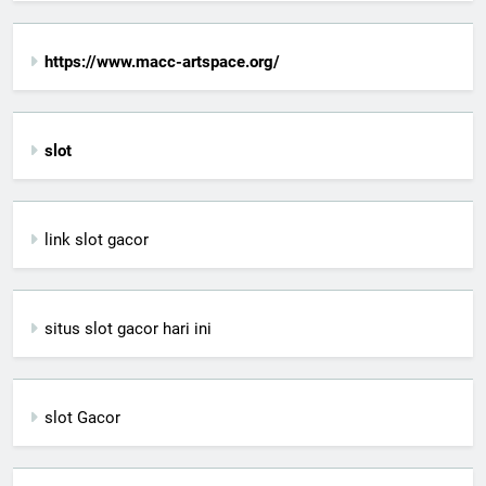
https://www.macc-artspace.org/
slot
link slot gacor
situs slot gacor hari ini
slot Gacor