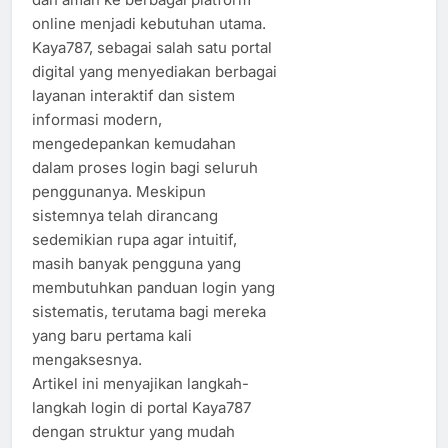
online menjadi kebutuhan utama.
Kaya787, sebagai salah satu portal
digital yang menyediakan berbagai
layanan interaktif dan sistem
informasi modern,
mengedepankan kemudahan
dalam proses login bagi seluruh
penggunanya. Meskipun
sistemnya telah dirancang
sedemikian rupa agar intuitif,
masih banyak pengguna yang
membutuhkan panduan login yang
sistematis, terutama bagi mereka
yang baru pertama kali
mengaksesnya.
Artikel ini menyajikan langkah-
langkah login di portal Kaya787
dengan struktur yang mudah