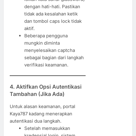
dengan hati-hati. Pastikan
tidak ada kesalahan ketik
dan tombol caps lock tidak
aktif.
Beberapa pengguna
mungkin diminta
menyelesaikan captcha
sebagai bagian dari langkah
verifikasi keamanan.
4. Aktifkan Opsi Autentikasi
Tambahan (Jika Ada)
Untuk alasan keamanan, portal
Kaya787 kadang menerapkan
autentikasi dua langkah.
Setelah memasukkan
kredensial login, sistem