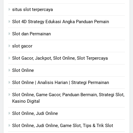
situs slot terpercaya
Slot 4D Strategy Edukasi Angka Panduan Pemain
Slot dan Permainan
slot gacor
Slot Gacor, Jackpot, Slot Online, Slot Terpercaya
Slot Online
Slot Online | Analisis Harian | Strategi Permainan
Slot Online, Game Gacor, Panduan Bermain, Strategi Slot,
Kasino Digital
Slot Online, Judi Online
Slot Online, Judi Online, Game Slot, Tips & Trik Slot