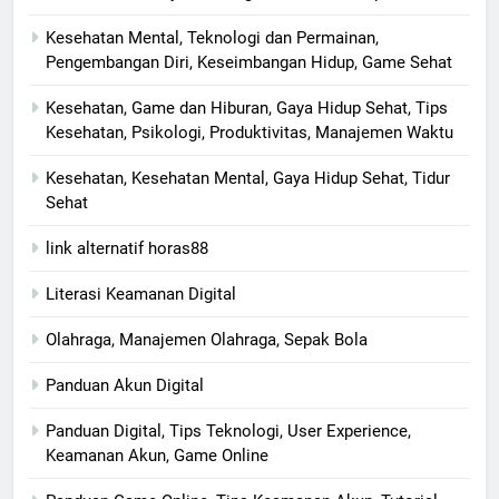
Kesehatan Mental, Teknologi dan Permainan,
Pengembangan Diri, Keseimbangan Hidup, Game Sehat
Kesehatan, Game dan Hiburan, Gaya Hidup Sehat, Tips
Kesehatan, Psikologi, Produktivitas, Manajemen Waktu
Kesehatan, Kesehatan Mental, Gaya Hidup Sehat, Tidur
Sehat
link alternatif horas88
Literasi Keamanan Digital
Olahraga, Manajemen Olahraga, Sepak Bola
Panduan Akun Digital
Panduan Digital, Tips Teknologi, User Experience,
Keamanan Akun, Game Online