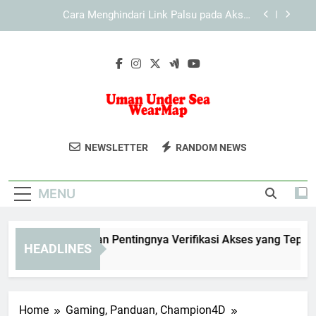
Skip
EDWINSLOT Login di Browser Mobile untuk
to
Akses yang Lebih Efisien
content
Cara Menjaga Keamanan Data Saat Login
Edwinslot dengan Langkah yang Lebih Aman dan
Terarah
TIARA4D Login dan Pentingnya Verifikasi Akses
yang Tepat
Cara Menghindari Link Palsu pada Akses
Alternatif
Under Sea Wear
Tampil Stylish Dengan Koleksi Pakaian
EDWINSLOT Login di Browser Mobile untuk
NEWSLETTER
RANDOM NEWS
Akses yang Lebih Efisien
Renang Dan Aksesori Pantai Dari
Cara Menjaga Keamanan Data Saat Login
Undersea Wear. Produk Berkualitas
Edwinslot dengan Langkah yang Lebih Aman dan
MENU
Terarah
Untuk Liburan Anda.
ARA4D Login dan Pentingnya Verifikasi Akses yang Tepat
HEADLINES
Month Ago
Home
Gaming, Panduan, Champion4D