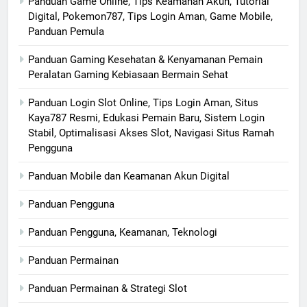
Panduan Game Online, Tips Keamanan Akun, Tutorial
Digital, Pokemon787, Tips Login Aman, Game Mobile,
Panduan Pemula
Panduan Gaming Kesehatan & Kenyamanan Pemain
Peralatan Gaming Kebiasaan Bermain Sehat
Panduan Login Slot Online, Tips Login Aman, Situs
Kaya787 Resmi, Edukasi Pemain Baru, Sistem Login
Stabil, Optimalisasi Akses Slot, Navigasi Situs Ramah
Pengguna
Panduan Mobile dan Keamanan Akun Digital
Panduan Pengguna
Panduan Pengguna, Keamanan, Teknologi
Panduan Permainan
Panduan Permainan & Strategi Slot