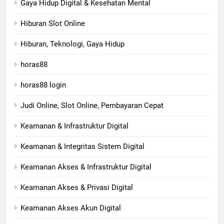
Gaya Hidup Digital & Kesehatan Mental
Hiburan Slot Online
Hiburan, Teknologi, Gaya Hidup
horas88
horas88 login
Judi Online, Slot Online, Pembayaran Cepat
Keamanan & Infrastruktur Digital
Keamanan & Integritas Sistem Digital
Keamanan Akses & Infrastruktur Digital
Keamanan Akses & Privasi Digital
Keamanan Akses Akun Digital