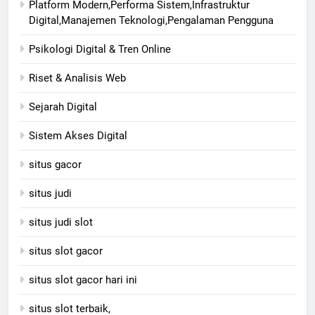
Platform Modern,Performa Sistem,Infrastruktur
Digital,Manajemen Teknologi,Pengalaman Pengguna
Psikologi Digital & Tren Online
Riset & Analisis Web
Sejarah Digital
Sistem Akses Digital
situs gacor
situs judi
situs judi slot
situs slot gacor
situs slot gacor hari ini
situs slot terbaik,