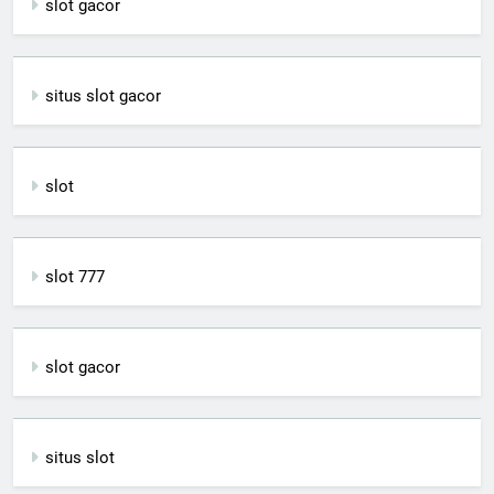
slot gacor
situs slot gacor
slot
slot 777
slot gacor
situs slot