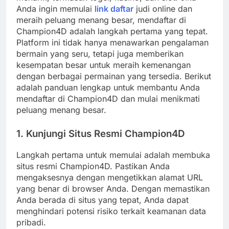
Anda ingin memulai
link daftar
judi online dan
meraih peluang menang besar, mendaftar di
Champion4D adalah langkah pertama yang tepat.
Platform ini tidak hanya menawarkan pengalaman
bermain yang seru, tetapi juga memberikan
kesempatan besar untuk meraih kemenangan
dengan berbagai permainan yang tersedia. Berikut
adalah panduan lengkap untuk membantu Anda
mendaftar di Champion4D dan mulai menikmati
peluang menang besar.
1.
Kunjungi Situs Resmi Champion4D
Langkah pertama untuk memulai adalah membuka
situs resmi Champion4D. Pastikan Anda
mengaksesnya dengan mengetikkan alamat URL
yang benar di browser Anda. Dengan memastikan
Anda berada di situs yang tepat, Anda dapat
menghindari potensi risiko terkait keamanan data
pribadi.