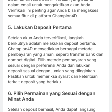
dalam email untuk mengaktifkan akun Anda.
Verifikasi ini penting agar Anda bisa mengakses
semua fitur di platform Champion4D.
5.
Lakukan Deposit Pertama
Setelah akun Anda terverifikasi, langkah
berikutnya adalah melakukan deposit pertama.
Champion4D menyediakan berbagai metode
pembayaran yang aman, seperti transfer bank dan
dompet digital. Pilih metode pembayaran yang
sesuai dengan preferensi Anda dan lakukan
deposit sesuai dengan jumlah yang diinginkan.
Pastikan untuk memeriksa syarat dan ketentuan
terkait deposit yang berlaku.
6.
Pilih Permainan yang Sesuai dengan
Minat Anda
Setelah deposit berhasil, Anda dapat langsung