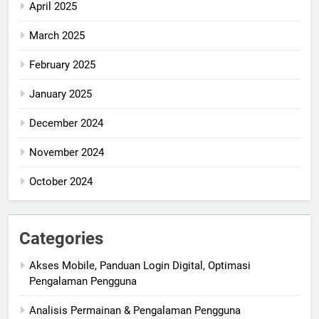
April 2025
March 2025
February 2025
January 2025
December 2024
November 2024
October 2024
Categories
Akses Mobile, Panduan Login Digital, Optimasi
Pengalaman Pengguna
Analisis Permainan & Pengalaman Pengguna