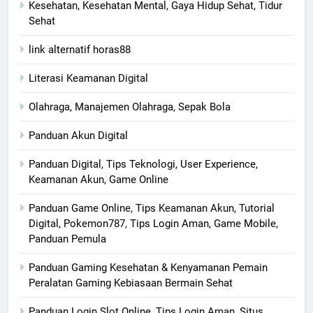
Kesehatan, Kesehatan Mental, Gaya Hidup Sehat, Tidur
Sehat
link alternatif horas88
Literasi Keamanan Digital
Olahraga, Manajemen Olahraga, Sepak Bola
Panduan Akun Digital
Panduan Digital, Tips Teknologi, User Experience,
Keamanan Akun, Game Online
Panduan Game Online, Tips Keamanan Akun, Tutorial
Digital, Pokemon787, Tips Login Aman, Game Mobile,
Panduan Pemula
Panduan Gaming Kesehatan & Kenyamanan Pemain
Peralatan Gaming Kebiasaan Bermain Sehat
Panduan Login Slot Online, Tips Login Aman, Situs