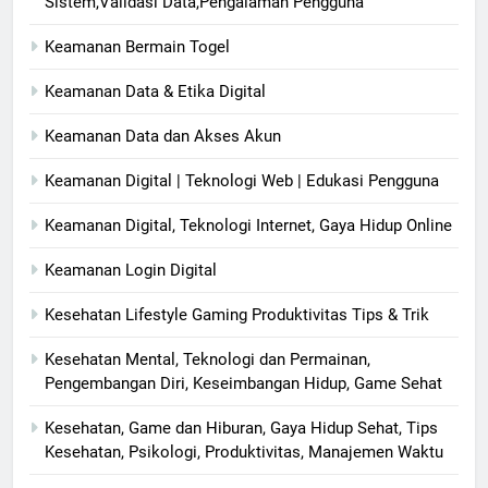
Sistem,Validasi Data,Pengalaman Pengguna
Keamanan Bermain Togel
Keamanan Data & Etika Digital
Keamanan Data dan Akses Akun
Keamanan Digital | Teknologi Web | Edukasi Pengguna
Keamanan Digital, Teknologi Internet, Gaya Hidup Online
Keamanan Login Digital
Kesehatan Lifestyle Gaming Produktivitas Tips & Trik
Kesehatan Mental, Teknologi dan Permainan,
Pengembangan Diri, Keseimbangan Hidup, Game Sehat
Kesehatan, Game dan Hiburan, Gaya Hidup Sehat, Tips
Kesehatan, Psikologi, Produktivitas, Manajemen Waktu