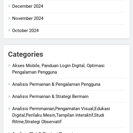
December 2024
November 2024
October 2024
Categories
Akses Mobile, Panduan Login Digital, Optimasi
Pengalaman Pengguna
Analisis Permainan & Pengalaman Pengguna
Analisis Permainan & Strategi Bermain
Analisis Permmainan,Pengamatan Visual,Edukasi
Digital,Perilaku Mesin,Tampilan Interaktif,Studi
Ritme,Strategi Observatif