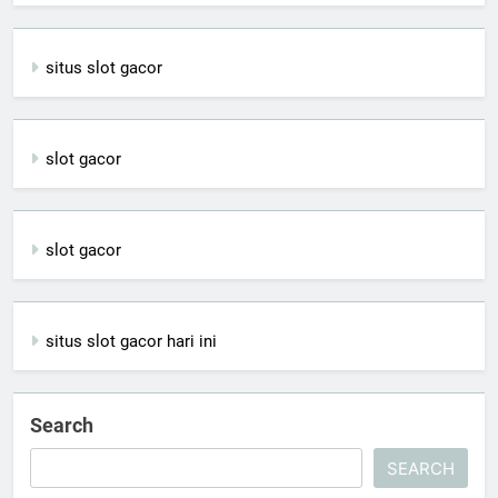
situs slot gacor
slot gacor
slot gacor
situs slot gacor hari ini
Search
SEARCH