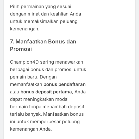
Pilih permainan yang sesuai
dengan minat dan keahlian Anda
untuk memaksimalkan peluang
kemenangan.
7.
Manfaatkan Bonus dan
Promosi
Champion4D sering menawarkan
berbagai bonus dan promosi untuk
pemain baru. Dengan
memanfaatkan
bonus pendaftaran
atau
bonus deposit pertama
, Anda
dapat meningkatkan modal
bermain tanpa menambah deposit
terlalu banyak. Manfaatkan bonus
ini untuk memperbesar peluang
kemenangan Anda.