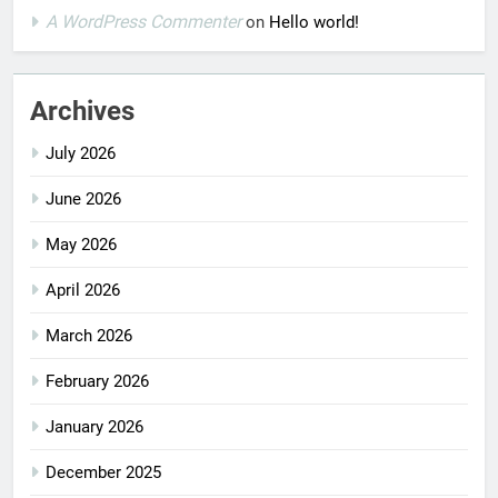
A WordPress Commenter
on
Hello world!
Archives
July 2026
June 2026
May 2026
April 2026
March 2026
February 2026
January 2026
December 2025