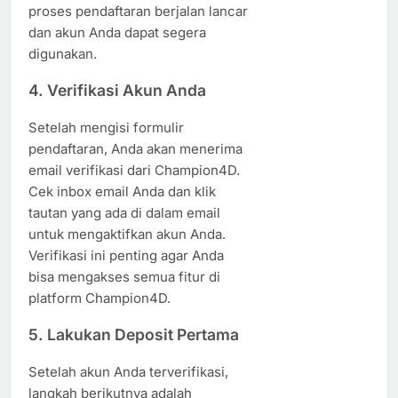
proses pendaftaran berjalan lancar
dan akun Anda dapat segera
digunakan.
4.
Verifikasi Akun Anda
Setelah mengisi formulir
pendaftaran, Anda akan menerima
email verifikasi dari Champion4D.
Cek inbox email Anda dan klik
tautan yang ada di dalam email
untuk mengaktifkan akun Anda.
Verifikasi ini penting agar Anda
bisa mengakses semua fitur di
platform Champion4D.
5.
Lakukan Deposit Pertama
Setelah akun Anda terverifikasi,
langkah berikutnya adalah