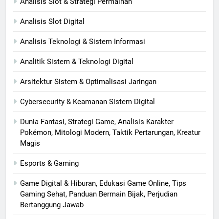
Analisis Slot & Strategi Permainan
Analisis Slot Digital
Analisis Teknologi & Sistem Informasi
Analitik Sistem & Teknologi Digital
Arsitektur Sistem & Optimalisasi Jaringan
Cybersecurity & Keamanan Sistem Digital
Dunia Fantasi, Strategi Game, Analisis Karakter
Pokémon, Mitologi Modern, Taktik Pertarungan, Kreatur
Magis
Esports & Gaming
Game Digital & Hiburan, Edukasi Game Online, Tips
Gaming Sehat, Panduan Bermain Bijak, Perjudian
Bertanggung Jawab