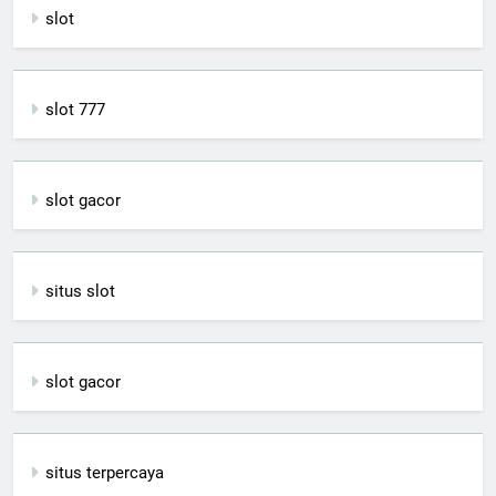
slot
slot 777
slot gacor
situs slot
slot gacor
situs terpercaya