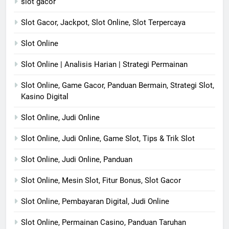
slot gacor
Slot Gacor, Jackpot, Slot Online, Slot Terpercaya
Slot Online
Slot Online | Analisis Harian | Strategi Permainan
Slot Online, Game Gacor, Panduan Bermain, Strategi Slot,
Kasino Digital
Slot Online, Judi Online
Slot Online, Judi Online, Game Slot, Tips & Trik Slot
Slot Online, Judi Online, Panduan
Slot Online, Mesin Slot, Fitur Bonus, Slot Gacor
Slot Online, Pembayaran Digital, Judi Online
Slot Online, Permainan Casino, Panduan Taruhan