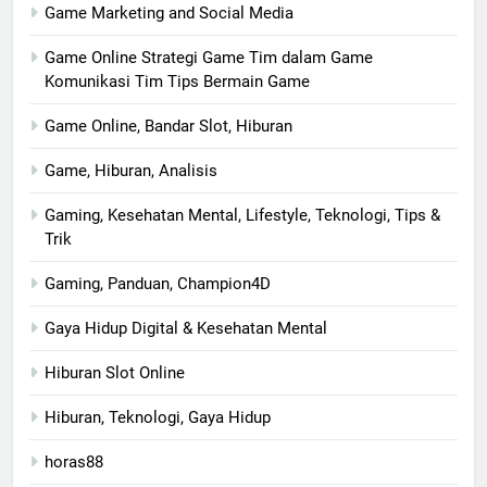
Game Marketing and Social Media
Game Online Strategi Game Tim dalam Game
Komunikasi Tim Tips Bermain Game
Game Online, Bandar Slot, Hiburan
Game, Hiburan, Analisis
Gaming, Kesehatan Mental, Lifestyle, Teknologi, Tips &
Trik
Gaming, Panduan, Champion4D
Gaya Hidup Digital & Kesehatan Mental
Hiburan Slot Online
Hiburan, Teknologi, Gaya Hidup
horas88