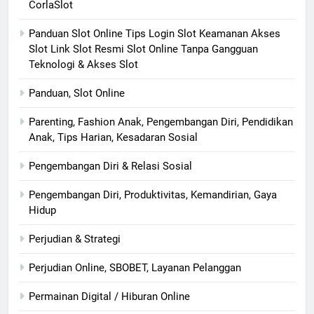
CorlaSlot
Panduan Slot Online Tips Login Slot Keamanan Akses
Slot Link Slot Resmi Slot Online Tanpa Gangguan
Teknologi & Akses Slot
Panduan, Slot Online
Parenting, Fashion Anak, Pengembangan Diri, Pendidikan
Anak, Tips Harian, Kesadaran Sosial
Pengembangan Diri & Relasi Sosial
Pengembangan Diri, Produktivitas, Kemandirian, Gaya
Hidup
Perjudian & Strategi
Perjudian Online, SBOBET, Layanan Pelanggan
Permainan Digital / Hiburan Online