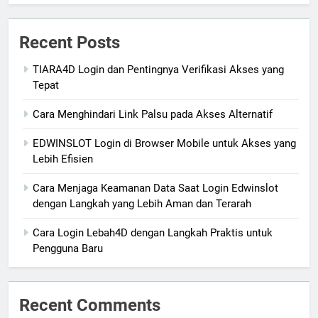
Recent Posts
TIARA4D Login dan Pentingnya Verifikasi Akses yang
Tepat
Cara Menghindari Link Palsu pada Akses Alternatif
EDWINSLOT Login di Browser Mobile untuk Akses yang
Lebih Efisien
Cara Menjaga Keamanan Data Saat Login Edwinslot
dengan Langkah yang Lebih Aman dan Terarah
Cara Login Lebah4D dengan Langkah Praktis untuk
Pengguna Baru
Recent Comments