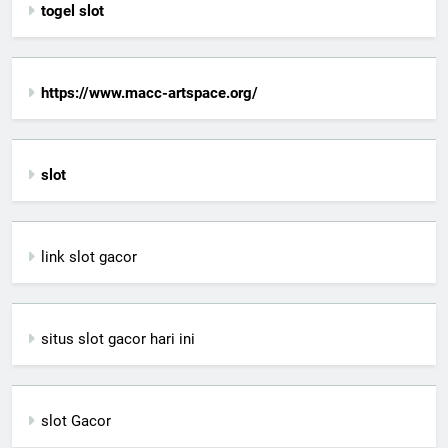
togel slot
https://www.macc-artspace.org/
slot
link slot gacor
situs slot gacor hari ini
slot Gacor