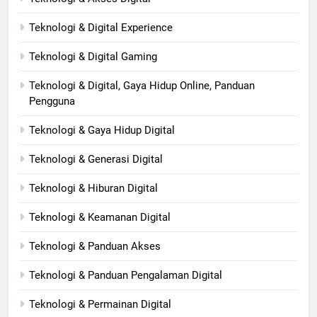
Teknologi & Digital Experience
Teknologi & Digital Gaming
Teknologi & Digital, Gaya Hidup Online, Panduan
Pengguna
Teknologi & Gaya Hidup Digital
Teknologi & Generasi Digital
Teknologi & Hiburan Digital
Teknologi & Keamanan Digital
Teknologi & Panduan Akses
Teknologi & Panduan Pengalaman Digital
Teknologi & Permainan Digital