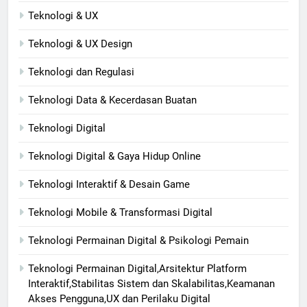
Teknologi & UX
Teknologi & UX Design
Teknologi dan Regulasi
Teknologi Data & Kecerdasan Buatan
Teknologi Digital
Teknologi Digital & Gaya Hidup Online
Teknologi Interaktif & Desain Game
Teknologi Mobile & Transformasi Digital
Teknologi Permainan Digital & Psikologi Pemain
Teknologi Permainan Digital,Arsitektur Platform
Interaktif,Stabilitas Sistem dan Skalabilitas,Keamanan
Akses Pengguna,UX dan Perilaku Digital