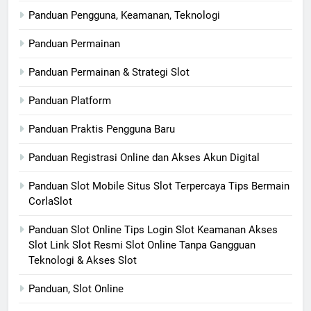
Panduan Pengguna, Keamanan, Teknologi
Panduan Permainan
Panduan Permainan & Strategi Slot
Panduan Platform
Panduan Praktis Pengguna Baru
Panduan Registrasi Online dan Akses Akun Digital
Panduan Slot Mobile Situs Slot Terpercaya Tips Bermain
CorlaSlot
Panduan Slot Online Tips Login Slot Keamanan Akses
Slot Link Slot Resmi Slot Online Tanpa Gangguan
Teknologi & Akses Slot
Panduan, Slot Online