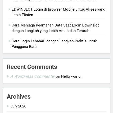
EDWINSLOT Login di Browser Mobile untuk Akses yang
Lebih Efisien
Cara Menjaga Keamanan Data Saat Login Edwinslot
dengan Langkah yang Lebih Aman dan Terarah
Cara Login Lebah4D dengan Langkah Praktis untuk
Pengguna Baru
Recent Comments
A WordPress Commenter
on
Hello world!
Archives
July 2026