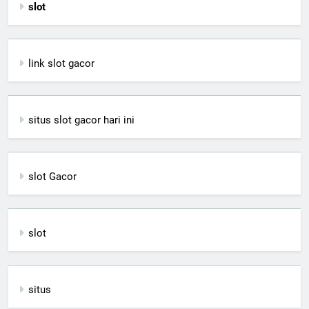
slot
link slot gacor
situs slot gacor hari ini
slot Gacor
slot
situs