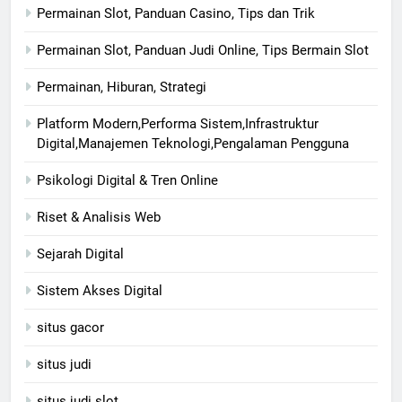
Permainan Slot, Panduan Casino, Tips dan Trik
Permainan Slot, Panduan Judi Online, Tips Bermain Slot
Permainan, Hiburan, Strategi
Platform Modern,Performa Sistem,Infrastruktur
Digital,Manajemen Teknologi,Pengalaman Pengguna
Psikologi Digital & Tren Online
Riset & Analisis Web
Sejarah Digital
Sistem Akses Digital
situs gacor
situs judi
situs judi slot