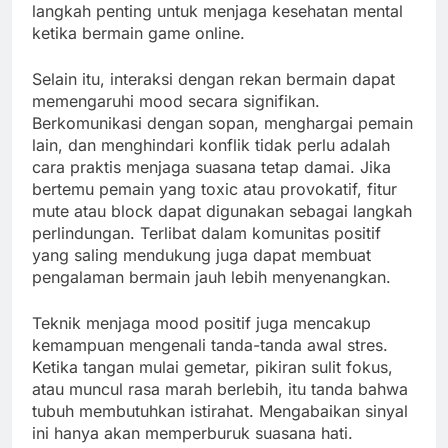
langkah penting untuk menjaga kesehatan mental
ketika bermain game online.
Selain itu, interaksi dengan rekan bermain dapat
memengaruhi mood secara signifikan.
Berkomunikasi dengan sopan, menghargai pemain
lain, dan menghindari konflik tidak perlu adalah
cara praktis menjaga suasana tetap damai. Jika
bertemu pemain yang toxic atau provokatif, fitur
mute atau block dapat digunakan sebagai langkah
perlindungan. Terlibat dalam komunitas positif
yang saling mendukung juga dapat membuat
pengalaman bermain jauh lebih menyenangkan.
Teknik menjaga mood positif juga mencakup
kemampuan mengenali tanda-tanda awal stres.
Ketika tangan mulai gemetar, pikiran sulit fokus,
atau muncul rasa marah berlebih, itu tanda bahwa
tubuh membutuhkan istirahat. Mengabaikan sinyal
ini hanya akan memperburuk suasana hati.