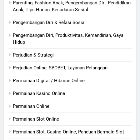
Parenting, Fashion Anak, Pengembangan Diri, Pendidikan
Anak, Tips Harian, Kesadaran Sosial
Pengembangan Diri & Relasi Sosial
Pengembangan Diri, Produktivitas, Kemandirian, Gaya
Hidup
Perjudian & Strategi
Perjudian Online, SBOBET, Layanan Pelanggan
Permainan Digital / Hiburan Online
Permainan Kasino Online
Permainan Online
Permainan Slot Online
Permainan Slot, Casino Online, Panduan Bermain Slot