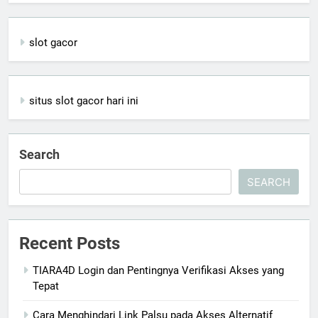
slot gacor
situs slot gacor hari ini
Search
SEARCH
Recent Posts
TIARA4D Login dan Pentingnya Verifikasi Akses yang
Tepat
Cara Menghindari Link Palsu pada Akses Alternatif