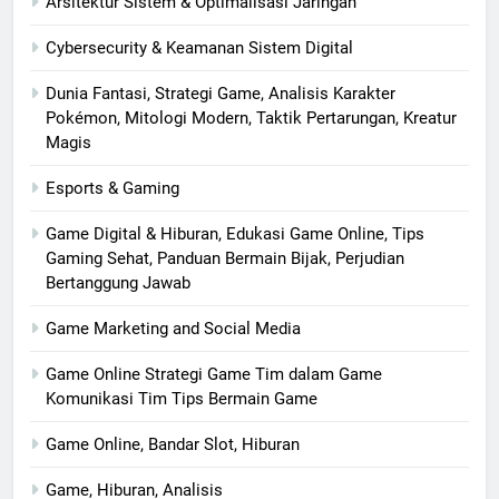
Arsitektur Sistem & Optimalisasi Jaringan
Cybersecurity & Keamanan Sistem Digital
Dunia Fantasi, Strategi Game, Analisis Karakter
Pokémon, Mitologi Modern, Taktik Pertarungan, Kreatur
Magis
Esports & Gaming
Game Digital & Hiburan, Edukasi Game Online, Tips
Gaming Sehat, Panduan Bermain Bijak, Perjudian
Bertanggung Jawab
Game Marketing and Social Media
Game Online Strategi Game Tim dalam Game
Komunikasi Tim Tips Bermain Game
Game Online, Bandar Slot, Hiburan
Game, Hiburan, Analisis