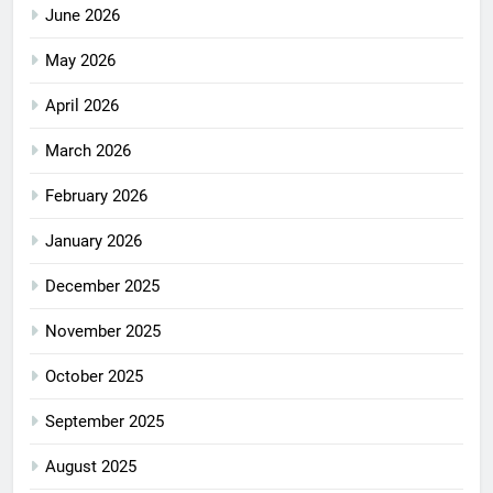
June 2026
May 2026
April 2026
March 2026
February 2026
January 2026
December 2025
November 2025
October 2025
September 2025
August 2025