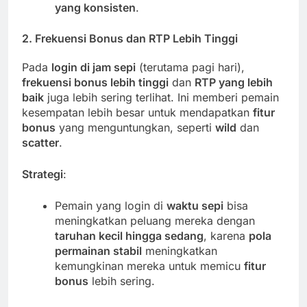
yang konsisten
.
2. Frekuensi Bonus dan RTP Lebih Tinggi
Pada
login di jam sepi
(terutama pagi hari),
frekuensi bonus lebih tinggi
dan
RTP yang lebih
baik
juga lebih sering terlihat. Ini memberi pemain
kesempatan lebih besar untuk mendapatkan
fitur
bonus
yang menguntungkan, seperti
wild
dan
scatter
.
Strategi
:
Pemain yang login di
waktu sepi
bisa
meningkatkan peluang mereka dengan
taruhan kecil hingga sedang
, karena
pola
permainan stabil
meningkatkan
kemungkinan mereka untuk memicu
fitur
bonus
lebih sering.