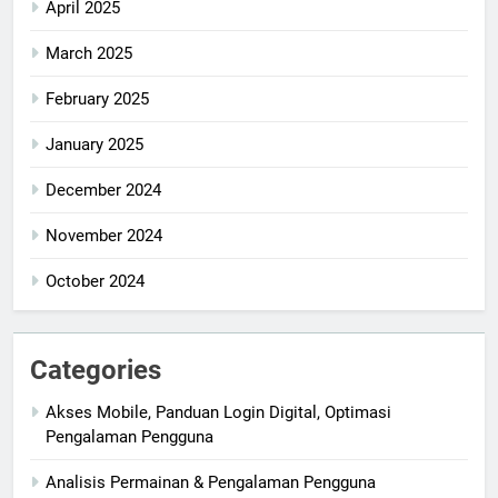
April 2025
March 2025
February 2025
January 2025
December 2024
November 2024
October 2024
Categories
Akses Mobile, Panduan Login Digital, Optimasi
Pengalaman Pengguna
Analisis Permainan & Pengalaman Pengguna