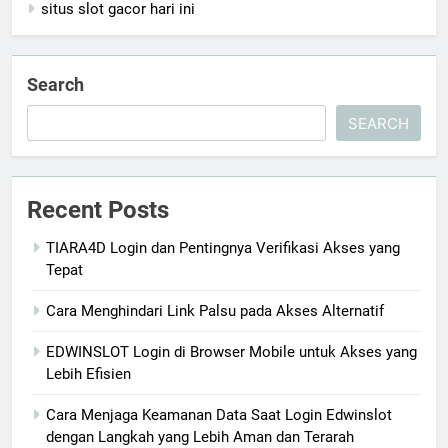
situs slot gacor hari ini
Search
SEARCH
Recent Posts
TIARA4D Login dan Pentingnya Verifikasi Akses yang
Tepat
Cara Menghindari Link Palsu pada Akses Alternatif
EDWINSLOT Login di Browser Mobile untuk Akses yang
Lebih Efisien
Cara Menjaga Keamanan Data Saat Login Edwinslot
dengan Langkah yang Lebih Aman dan Terarah