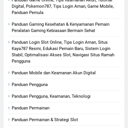
Panduan Game Online, Tips Keamanan Akun, Tutorial
Digital, Pokemon787, Tips Login Aman, Game Mobile,
Panduan Pemula
Panduan Gaming Kesehatan & Kenyamanan Pemain
Peralatan Gaming Kebiasaan Bermain Sehat
Panduan Login Slot Online, Tips Login Aman, Situs
Kaya787 Resmi, Edukasi Pemain Baru, Sistem Login
Stabil, Optimalisasi Akses Slot, Navigasi Situs Ramah
Pengguna
Panduan Mobile dan Keamanan Akun Digital
Panduan Pengguna
Panduan Pengguna, Keamanan, Teknologi
Panduan Permainan
Panduan Permainan & Strategi Slot