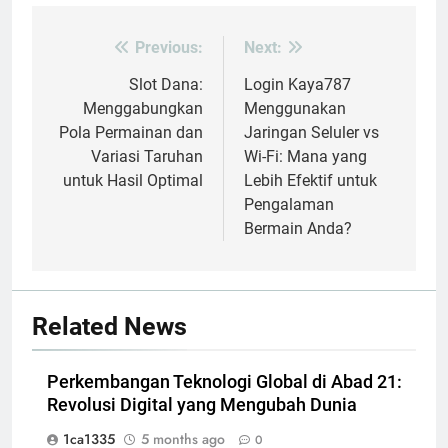
Previous:
Next:
Post
navigation
Slot Dana:
Login Kaya787
Menggabungkan
Menggunakan
Pola Permainan dan
Jaringan Seluler vs
Variasi Taruhan
Wi-Fi: Mana yang
untuk Hasil Optimal
Lebih Efektif untuk
Pengalaman
Bermain Anda?
Related News
Perkembangan Teknologi Global di Abad 21:
Revolusi Digital yang Mengubah Dunia
1ca1335
5 months ago
0