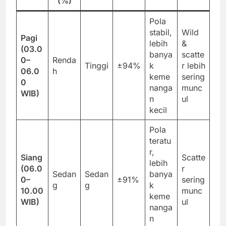
(%)
Pola
stabil,
Wild
Pagi
lebih
&
(03.0
banya
scatte
0–
Renda
Tinggi
±94%
k
r lebih
06.0
h
keme
sering
0
nanga
munc
WIB)
n
ul
kecil
Pola
teratu
r,
Siang
Scatte
lebih
(06.0
r
Sedan
Sedan
banya
0–
±91%
sering
g
g
k
10.00
munc
keme
WIB)
ul
nanga
n