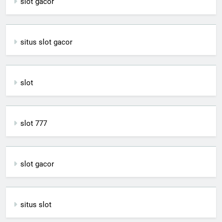
slot gacor
situs slot gacor
slot
slot 777
slot gacor
situs slot