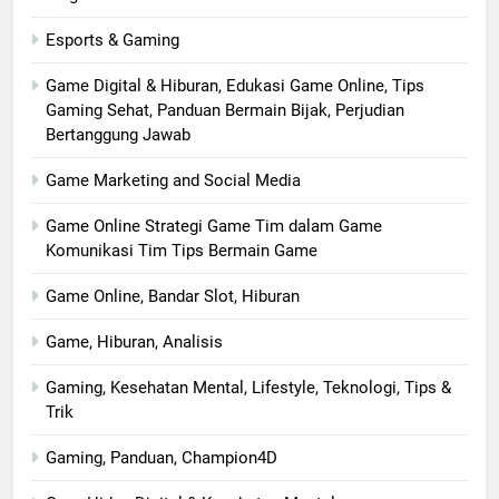
Esports & Gaming
Game Digital & Hiburan, Edukasi Game Online, Tips
Gaming Sehat, Panduan Bermain Bijak, Perjudian
Bertanggung Jawab
Game Marketing and Social Media
Game Online Strategi Game Tim dalam Game
Komunikasi Tim Tips Bermain Game
Game Online, Bandar Slot, Hiburan
Game, Hiburan, Analisis
Gaming, Kesehatan Mental, Lifestyle, Teknologi, Tips &
Trik
Gaming, Panduan, Champion4D